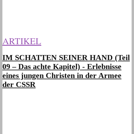
ARTIKEL
IM SCHATTEN SEINER HAND (Teil
09 – Das achte Kapitel) - Erlebnisse
eines jungen Christen in der Armee
der CSSR