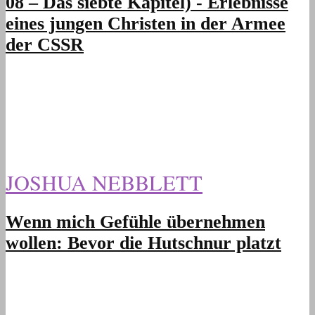
08 – Das siebte Kapitel) - Erlebnisse
eines jungen Christen in der Armee
der CSSR
JOSHUA NEBBLETT
Wenn mich Gefühle übernehmen
wollen: Bevor die Hutschnur platzt