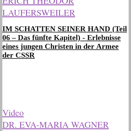
ERICH THEODOR
LAUFERSWEILER
IM SCHATTEN SEINER HAND (Teil
06 – Das fünfte Kapitel) - Erlebnisse
eines jungen Christen in der Armee
der CSSR
Video
DR. EVA-MARIA WAGNER