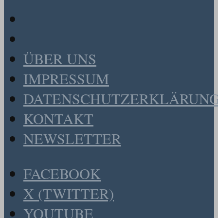
ÜBER UNS
IMPRESSUM
DATENSCHUTZERKLÄRUN
KONTAKT
NEWSLETTER
FACEBOOK
X (TWITTER)
YOUTUBE