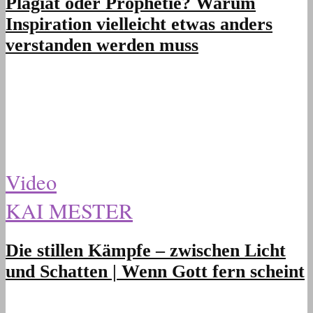
Plagiat oder Prophetie? Warum
Inspiration vielleicht etwas anders
verstanden werden muss
Video
KAI MESTER
Die stillen Kämpfe – zwischen Licht
und Schatten | Wenn Gott fern scheint