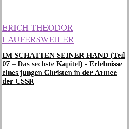
ERICH THEODOR
LAUFERSWEILER
IM SCHATTEN SEINER HAND (Teil
07 – Das sechste Kapitel) - Erlebnisse
eines jungen Christen in der Armee
der CSSR