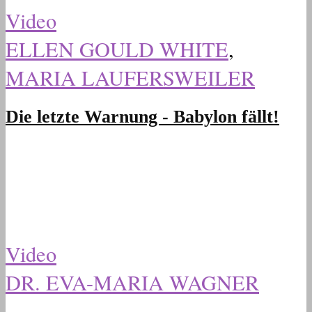
Video
ELLEN GOULD WHITE
,
MARIA LAUFERSWEILER
Die letzte Warnung - Babylon fällt!
Video
DR. EVA-MARIA WAGNER