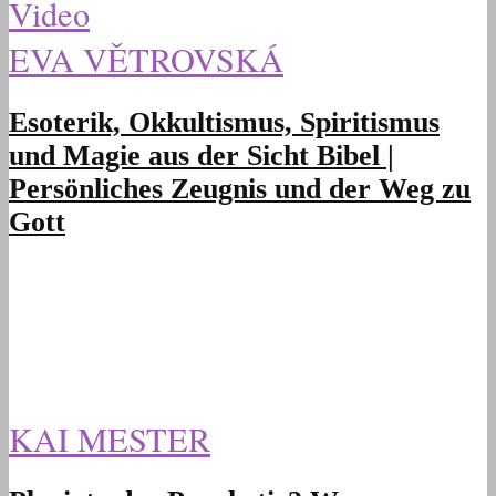
Video
EVA VĚTROVSKÁ
Esoterik, Okkultismus, Spiritismus
und Magie aus der Sicht Bibel |
Persönliches Zeugnis und der Weg zu
Gott
KAI MESTER