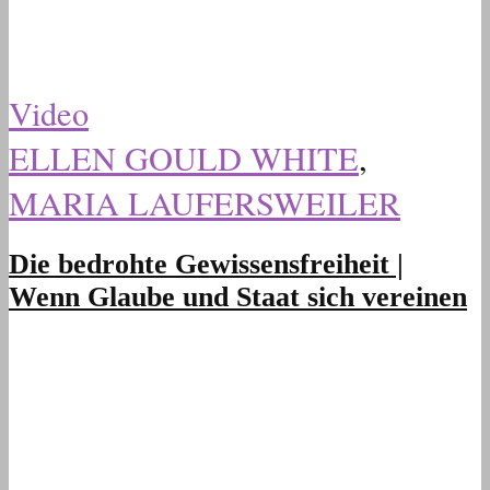
Video
ELLEN GOULD WHITE
,
MARIA LAUFERSWEILER
Die bedrohte Gewissensfreiheit |
Wenn Glaube und Staat sich vereinen