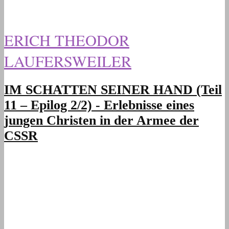
ERICH THEODOR
LAUFERSWEILER
IM SCHATTEN SEINER HAND (Teil
11 – Epilog 2/2) - Erlebnisse eines
jungen Christen in der Armee der
CSSR