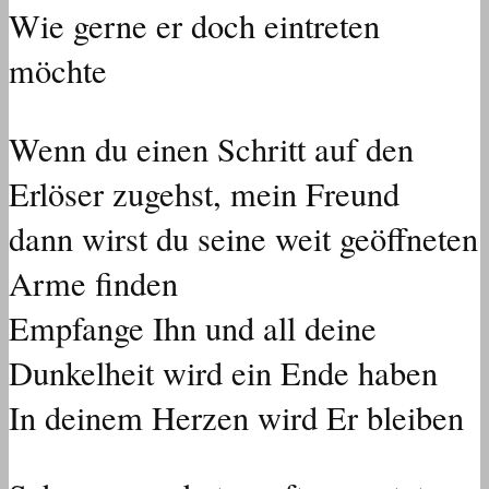
Wie gerne er doch eintreten
möchte
Wenn du einen Schritt auf den
Erlöser zugehst, mein Freund
dann wirst du seine weit geöffneten
Arme finden
Empfange Ihn und all deine
Dunkelheit wird ein Ende haben
In deinem Herzen wird Er bleiben