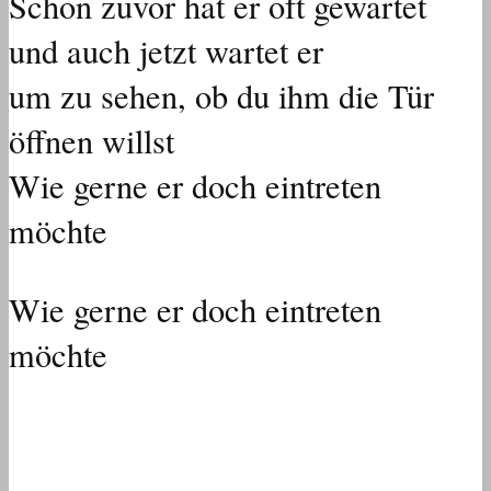
Schon zuvor hat er oft gewartet
und auch jetzt wartet er
um zu sehen, ob du ihm die Tür
öffnen willst
Wie gerne er doch eintreten
möchte
Wie gerne er doch eintreten
möchte