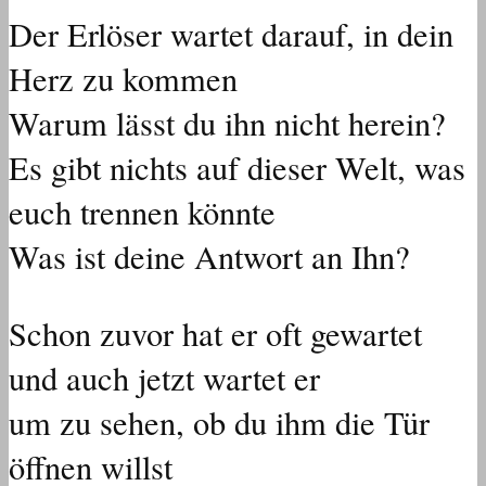
Der Erlöser wartet darauf, in dein
Herz zu kommen
Warum lässt du ihn nicht herein?
Es gibt nichts auf dieser Welt, was
euch trennen könnte
Was ist deine Antwort an Ihn?
Schon zuvor hat er oft gewartet
und auch jetzt wartet er
um zu sehen, ob du ihm die Tür
öffnen willst