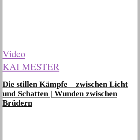
Video
KAI MESTER
Die stillen Kämpfe – zwischen Licht
und Schatten | Wunden zwischen
Brüdern