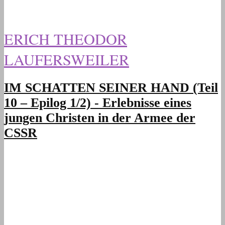
ERICH THEODOR
LAUFERSWEILER
IM SCHATTEN SEINER HAND (Teil
10 – Epilog 1/2) - Erlebnisse eines
jungen Christen in der Armee der
CSSR