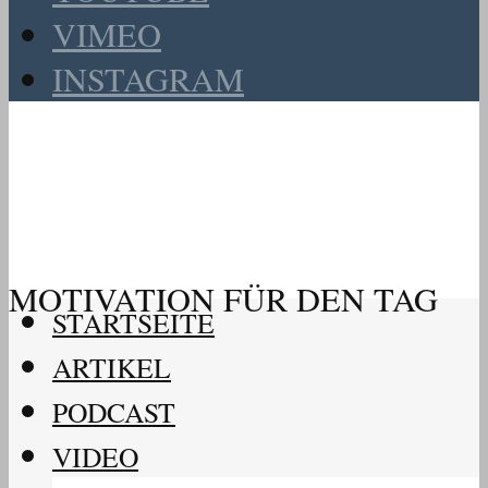
VIMEO
INSTAGRAM
MOTIVATION FÜR DEN TAG
STARTSEITE
ARTIKEL
PODCAST
VIDEO