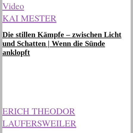
Video
KAI MESTER
Die stillen Kämpfe – zwischen Licht
und Schatten | Wenn die Sünde
anklopft
ERICH THEODOR
LAUFERSWEILER