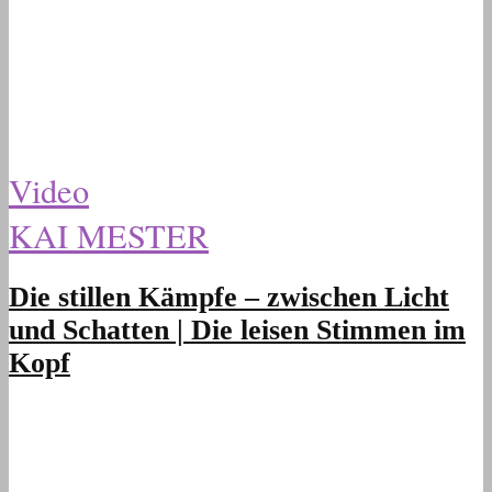
Video
KAI MESTER
Die stillen Kämpfe – zwischen Licht
und Schatten | Die leisen Stimmen im
Kopf