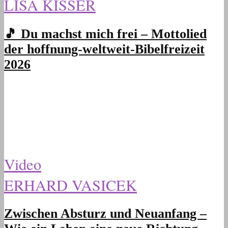
LISA KISSER
🎵 Du machst mich frei – Mottolied
der hoffnung-weltweit-Bibelfreizeit
2026
Video
ERHARD VASICEK
Zwischen Absturz und Neuanfang –