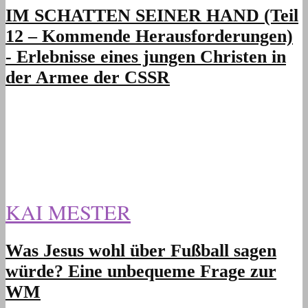
IM SCHATTEN SEINER HAND (Teil
12 – Kommende Herausforderungen)
- Erlebnisse eines jungen Christen in
der Armee der CSSR
KAI MESTER
Was Jesus wohl über Fußball sagen
würde? Eine unbequeme Frage zur
WM