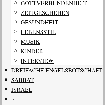
GOTTVERBUNDENHEIT
ZEITGESCHEHEN
GESUNDHEIT
LEBENSSTIL
MUSIK
KINDER
INTERVIEW
DREIFACHE ENGELSBOTSCHAFT
SABBAT
ISRAEL
···