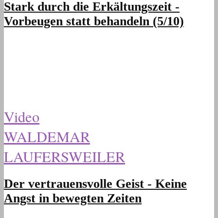
Stark durch die Erkältungszeit -
Vorbeugen statt behandeln (5/10)
Video
WALDEMAR
LAUFERSWEILER
Der vertrauensvolle Geist - Keine
Angst in bewegten Zeiten