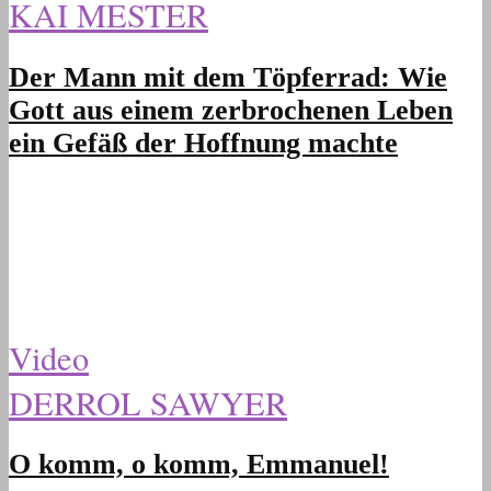
KAI MESTER
Der Mann mit dem Töpferrad: Wie
Gott aus einem zerbrochenen Leben
ein Gefäß der Hoffnung machte
Video
DERROL SAWYER
O komm, o komm, Emmanuel!