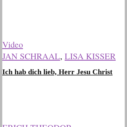
Video
JAN SCHRAAL
,
LISA KISSER
Ich hab dich lieb, Herr Jesu Christ