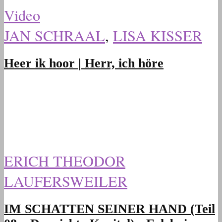
Video
JAN SCHRAAL
,
LISA KISSER
Heer ik hoor | Herr, ich höre
ERICH THEODOR
LAUFERSWEILER
IM SCHATTEN SEINER HAND (Teil