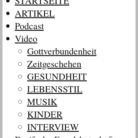
STARTSEITE
ARTIKEL
Podcast
Video
Gottverbundenheit
Zeitgeschehen
GESUNDHEIT
LEBENSSTIL
MUSIK
KINDER
INTERVIEW