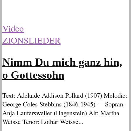
Video
ZIONSLIEDER
Nimm Du mich ganz hin,
o Gottessohn
Text: Adelaide Addison Pollard (1907) Melodie:
George Coles Stebbins (1846-1945) --- Sopran:
Anja Laufersweiler (Hagenstein) Alt: Martha
Weisse Tenor: Lothar Weisse...