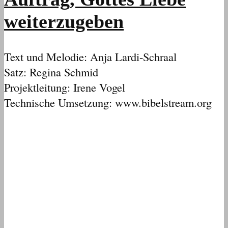
weiterzugeben
Text und Melodie: Anja Lardi-Schraal
Satz: Regina Schmid
Projektleitung: Irene Vogel
Technische Umsetzung: www.bibelstream.org