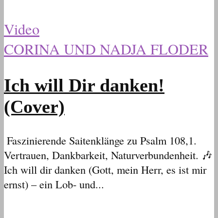
Video
CORINA UND NADJA FLODER
Ich will Dir danken!
(Cover)
Faszinierende Saitenklänge zu Psalm 108,1.
Vertrauen, Dankbarkeit, Naturverbundenheit. 🎶
Ich will dir danken (Gott, mein Herr, es ist mir
ernst) – ein Lob- und...