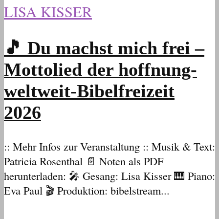
LISA KISSER
🎵 Du machst mich frei –
Mottolied der hoffnung-
weltweit-Bibelfreizeit
2026
:: Mehr Infos zur Veranstaltung :: Musik & Text:
Patricia Rosenthal 📄 Noten als PDF
herunterladen: 🎤 Gesang: Lisa Kisser 🎹 Piano:
Eva Paul 🎬 Produktion: bibelstream...