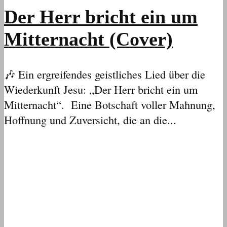
Der Herr bricht ein um
Mitternacht (Cover)
🎶 Ein ergreifendes geistliches Lied über die
Wiederkunft Jesu: „Der Herr bricht ein um
Mitternacht“. Eine Botschaft voller Mahnung,
Hoffnung und Zuversicht, die an die...