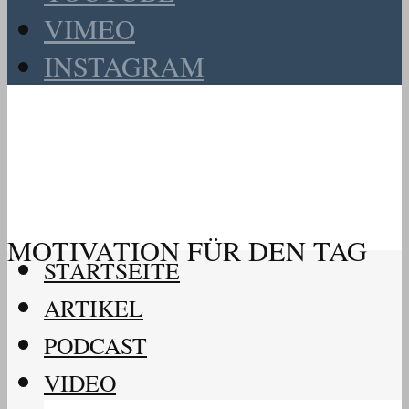
VIMEO
INSTAGRAM
MOTIVATION FÜR DEN TAG
STARTSEITE
ARTIKEL
PODCAST
VIDEO