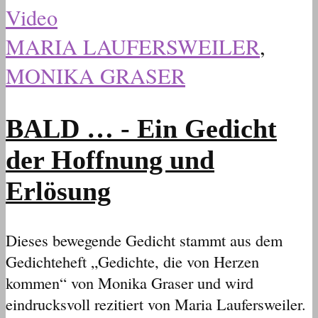
Video
MARIA LAUFERSWEILER
,
MONIKA GRASER
BALD … - Ein Gedicht
der Hoffnung und
Erlösung
Dieses bewegende Gedicht stammt aus dem
Gedichteheft „Gedichte, die von Herzen
kommen“ von Monika Graser und wird
eindrucksvoll rezitiert von Maria Laufersweiler.