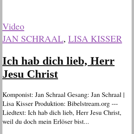
Video
JAN SCHRAAL
,
LISA KISSER
Ich hab dich lieb, Herr
Jesu Christ
Komponist: Jan Schraal Gesang: Jan Schraal |
Lisa Kisser Produktion: Bibelstream.org ---
Liedtext: Ich hab dich lieb, Herr Jesu Christ,
weil du doch mein Erlöser bist...