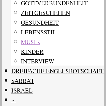
GOTTVERBUNDENHEIT
ZEITGESCHEHEN
GESUNDHEIT
LEBENSSTIL
MUSIK
KINDER
INTERVIEW
DREIFACHE ENGELSBOTSCHAFT
SABBAT
ISRAEL
···