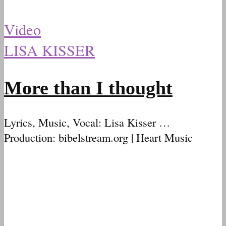
Video
LISA KISSER
More than I thought
Lyrics, Music, Vocal: Lisa Kisser …
Production: bibelstream.org | Heart Music