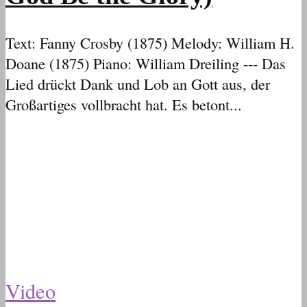
Text: Fanny Crosby (1875) Melody: William H.
Doane (1875) Piano: William Dreiling --- Das
Lied drückt Dank und Lob an Gott aus, der
Großartiges vollbracht hat. Es betont...
Video