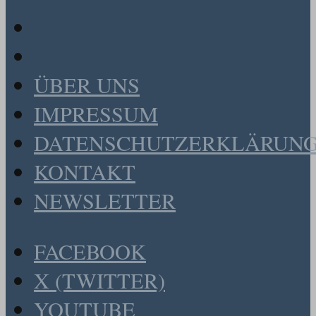
ÜBER UNS
IMPRESSUM
DATENSCHUTZERKLÄRUN
KONTAKT
NEWSLETTER
FACEBOOK
X (TWITTER)
YOUTUBE