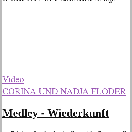
Video
CORINA UND NADJA FLODER
Medley - Wiederkunft