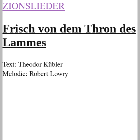
ZIONSLIEDER
Frisch von dem Thron des
Lammes
Text: Theodor Kübler
Melodie: Robert Lowry