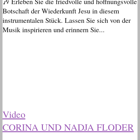
🎶 Erleben Sie die friedvolle und hoffnungsvolle
Botschaft der Wiederkunft Jesu in diesem
instrumentalen Stück. Lassen Sie sich von der
Musik inspirieren und erinnern Sie...
Video
CORINA UND NADJA FLODER