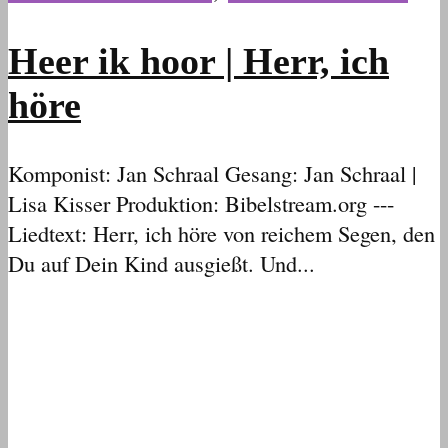
Heer ik hoor | Herr, ich
höre
Komponist: Jan Schraal Gesang: Jan Schraal |
Lisa Kisser Produktion: Bibelstream.org ---
Liedtext: Herr, ich höre von reichem Segen, den
Du auf Dein Kind ausgießt. Und...