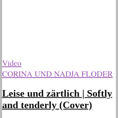
Video
CORINA UND NADJA FLODER
Leise und zärtlich | Softly
and tenderly (Cover)