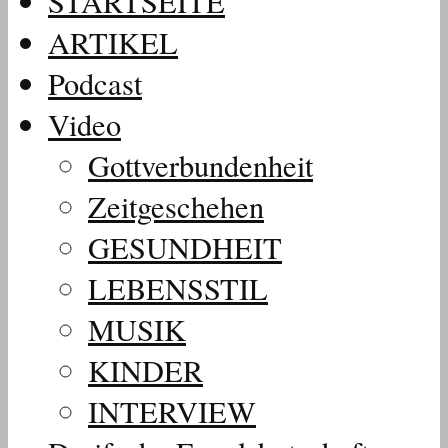
STARTSEITE
ARTIKEL
Podcast
Video
Gottverbundenheit
Zeitgeschehen
GESUNDHEIT
LEBENSSTIL
MUSIK
KINDER
INTERVIEW