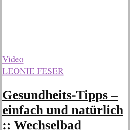
Video
LEONIE FESER
Gesundheits-Tipps –
einfach und natürlich
:: Wechselbad