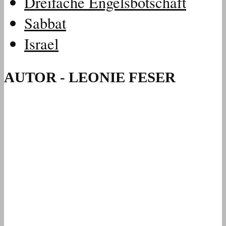
Dreifache Engelsbotschaft
Sabbat
Israel
AUTOR - LEONIE FESER