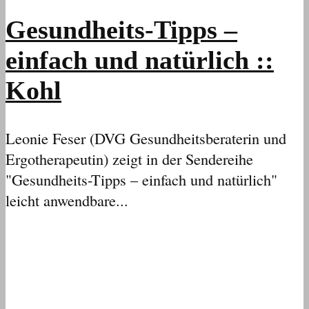
Gesundheits-Tipps –
einfach und natürlich ::
Kohl
Leonie Feser (DVG Gesundheitsberaterin und
Ergotherapeutin) zeigt in der Sendereihe
"Gesundheits-Tipps – einfach und natürlich"
leicht anwendbare...