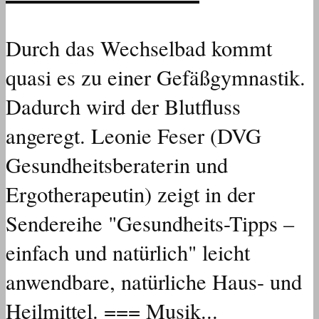
Durch das Wechselbad kommt
quasi es zu einer Gefäßgymnastik.
Dadurch wird der Blutfluss
angeregt. Leonie Feser (DVG
Gesundheitsberaterin und
Ergotherapeutin) zeigt in der
Sendereihe "Gesundheits-Tipps –
einfach und natürlich" leicht
anwendbare, natürliche Haus- und
Heilmittel. === Musik...