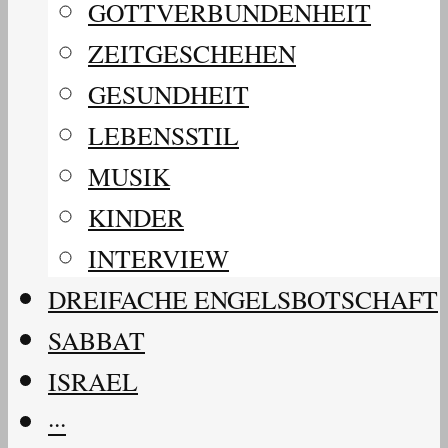
GOTTVERBUNDENHEIT
ZEITGESCHEHEN
GESUNDHEIT
LEBENSSTIL
MUSIK
KINDER
INTERVIEW
DREIFACHE ENGELSBOTSCHAFT
SABBAT
ISRAEL
···