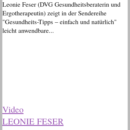
Leonie Feser (DVG Gesundheitsberaterin und
Ergotherapeutin) zeigt in der Sendereihe
"Gesundheits-Tipps – einfach und natürlich"
leicht anwendbare...
Video
LEONIE FESER