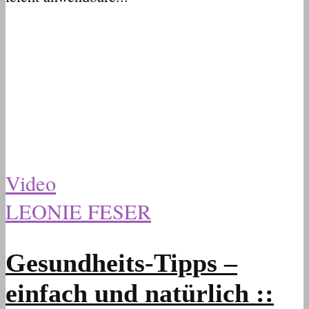
Video
LEONIE FESER
Gesundheits-Tipps –
einfach und natürlich ::