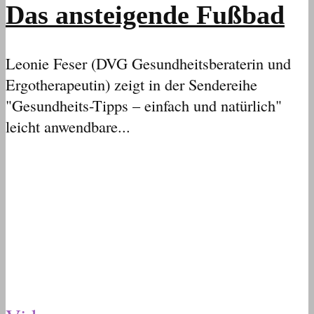
Das ansteigende Fußbad
Leonie Feser (DVG Gesundheitsberaterin und
Ergotherapeutin) zeigt in der Sendereihe
"Gesundheits-Tipps – einfach und natürlich"
leicht anwendbare...