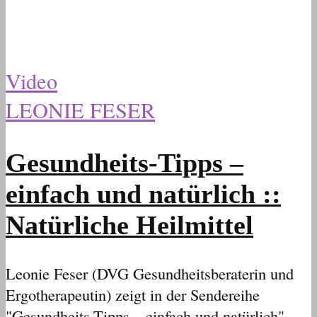
Video
LEONIE FESER
Gesundheits-Tipps –
einfach und natürlich ::
Natürliche Heilmittel
Leonie Feser (DVG Gesundheitsberaterin und
Ergotherapeutin) zeigt in der Sendereihe
"Gesundheits-Tipps – einfach und natürlich"