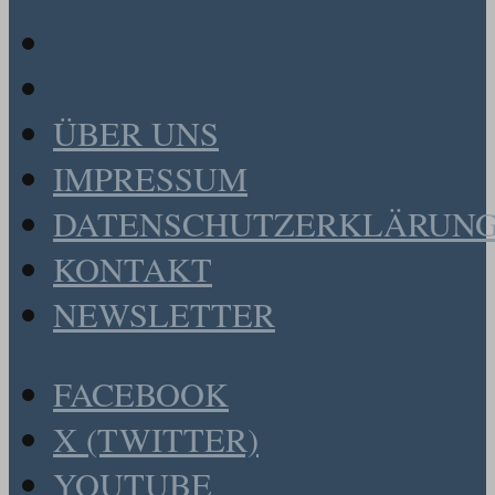
ÜBER UNS
IMPRESSUM
DATENSCHUTZERKLÄRUN
KONTAKT
NEWSLETTER
FACEBOOK
X (TWITTER)
YOUTUBE