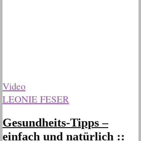
Video
LEONIE FESER
Gesundheits-Tipps –
einfach und natürlich ::