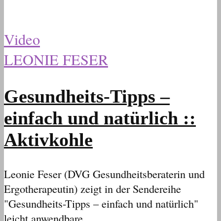
Video
LEONIE FESER
Gesundheits-Tipps –
einfach und natürlich ::
Aktivkohle
Leonie Feser (DVG Gesundheitsberaterin und
Ergotherapeutin) zeigt in der Sendereihe
"Gesundheits-Tipps – einfach und natürlich"
leicht anwendbare...