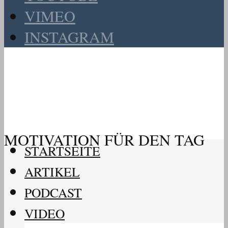
VIMEO
INSTAGRAM
MOTIVATION FÜR DEN TAG
STARTSEITE
ARTIKEL
PODCAST
VIDEO