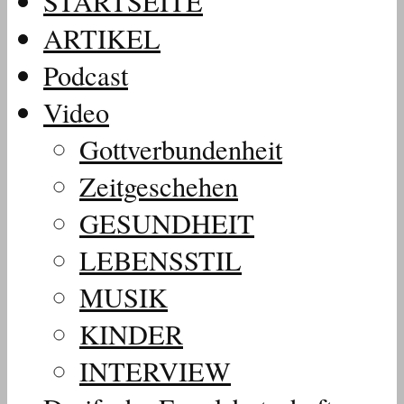
STARTSEITE
ARTIKEL
Podcast
Video
Gottverbundenheit
Zeitgeschehen
GESUNDHEIT
LEBENSSTIL
MUSIK
KINDER
INTERVIEW