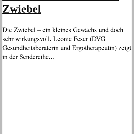
Zwiebel
Die Zwiebel – ein kleines Gewächs und doch
sehr wirkungsvoll. Leonie Feser (DVG
Gesundheitsberaterin und Ergotherapeutin) zeigt
in der Sendereihe...