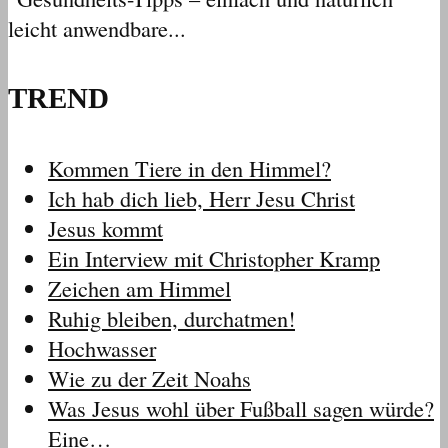
leicht anwendbare...
TREND
Kommen Tiere in den Himmel?
Ich hab dich lieb, Herr Jesu Christ
Jesus kommt
Ein Interview mit Christopher Kramp
Zeichen am Himmel
Ruhig bleiben, durchatmen!
Hochwasser
Wie zu der Zeit Noahs
Was Jesus wohl über Fußball sagen würde?
Eine…