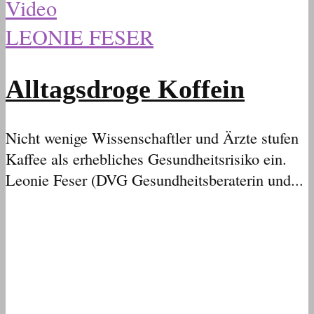
Video
LEONIE FESER
Alltagsdroge Koffein
Nicht wenige Wissenschaftler und Ärzte stufen
Kaffee als erhebliches Gesundheitsrisiko ein.
Leonie Feser (DVG Gesundheitsberaterin und...