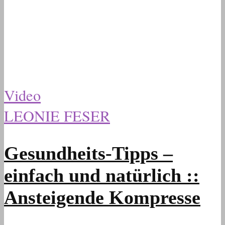
Video
LEONIE FESER
Gesundheits-Tipps –
einfach und natürlich ::
Ansteigende Kompresse