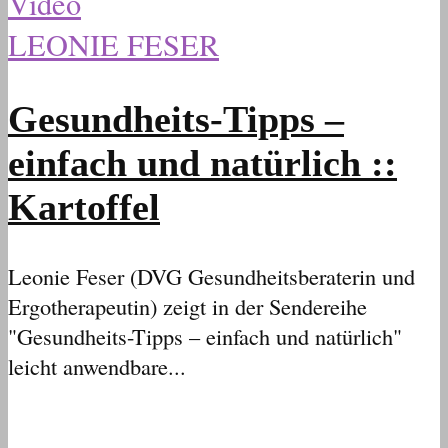
Video
LEONIE FESER
Gesundheits-Tipps –
einfach und natürlich ::
Kartoffel
Leonie Feser (DVG Gesundheitsberaterin und
Ergotherapeutin) zeigt in der Sendereihe
"Gesundheits-Tipps – einfach und natürlich"
leicht anwendbare...