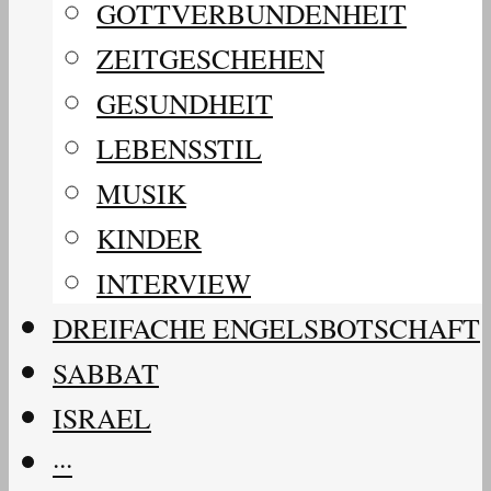
GOTTVERBUNDENHEIT
ZEITGESCHEHEN
GESUNDHEIT
LEBENSSTIL
MUSIK
KINDER
INTERVIEW
DREIFACHE ENGELSBOTSCHAFT
SABBAT
ISRAEL
···