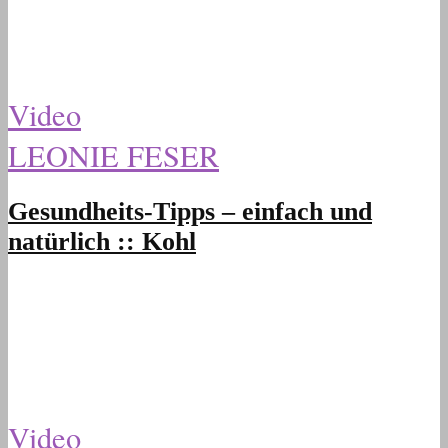
Video
LEONIE FESER
Gesundheits-Tipps – einfach und
natürlich :: Kohl
Video