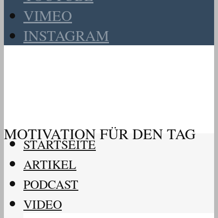
VIMEO
INSTAGRAM
MOTIVATION FÜR DEN TAG
STARTSEITE
ARTIKEL
PODCAST
VIDEO