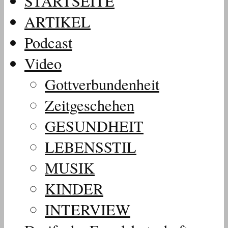
STARTSEITE
ARTIKEL
Podcast
Video
Gottverbundenheit
Zeitgeschehen
GESUNDHEIT
LEBENSSTIL
MUSIK
KINDER
INTERVIEW