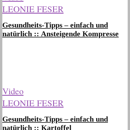
LEONIE FESER
Gesundheits-Tipps – einfach und
natürlich :: Ansteigende Kompresse
Video
LEONIE FESER
Gesundheits-Tipps – einfach und
natürlich :: Kartoffel