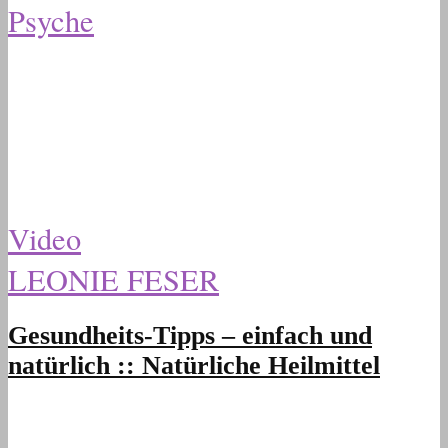
Psyche
Video
LEONIE FESER
Gesundheits-Tipps – einfach und
natürlich :: Natürliche Heilmittel