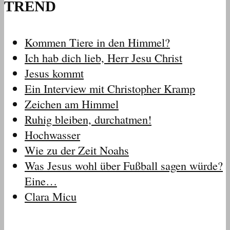
TREND
Kommen Tiere in den Himmel?
Ich hab dich lieb, Herr Jesu Christ
Jesus kommt
Ein Interview mit Christopher Kramp
Zeichen am Himmel
Ruhig bleiben, durchatmen!
Hochwasser
Wie zu der Zeit Noahs
Was Jesus wohl über Fußball sagen würde?
Eine…
Clara Micu