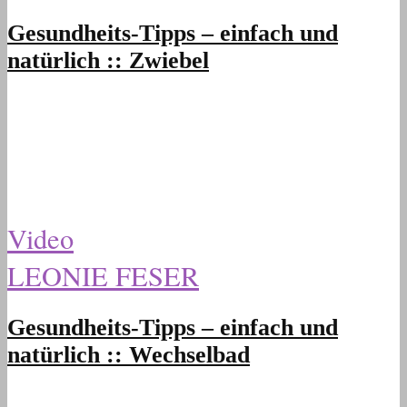
Gesundheits-Tipps – einfach und
natürlich :: Zwiebel
Video
LEONIE FESER
Gesundheits-Tipps – einfach und
natürlich :: Wechselbad