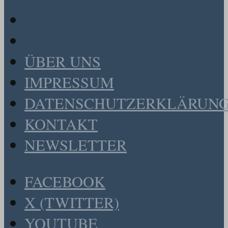
ÜBER UNS
IMPRESSUM
DATENSCHUTZERKLÄRUN
KONTAKT
NEWSLETTER
FACEBOOK
X (TWITTER)
YOUTUBE