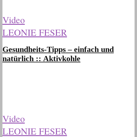
Video
LEONIE FESER
Gesundheits-Tipps – einfach und
natürlich :: Aktivkohle
Video
LEONIE FESER