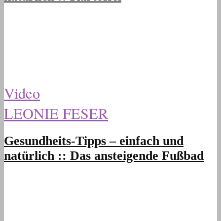
Video
LEONIE FESER
Gesundheits-Tipps – einfach und
natürlich :: Das ansteigende Fußbad