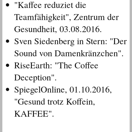
"Kaffee reduziet die
Teamfähigkeit", Zentrum der
Gesundheit, 03.08.2016.
Sven Siedenberg in Stern: "Der
Sound von Damenkränzchen".
RiseEarth: "The Coffee
Deception".
SpiegelOnline, 01.10.2016,
"Gesund trotz Koffein,
KAFFEE".