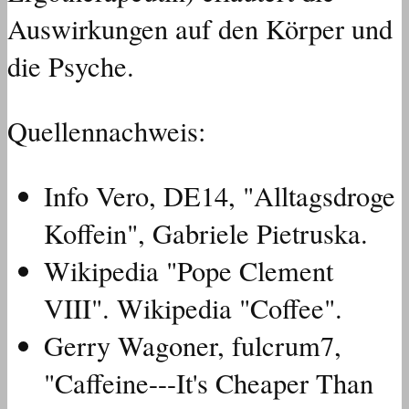
Auswirkungen auf den Körper und
die Psyche.
Quellennachweis:
Info Vero, DE14, "Alltagsdroge
Koffein", Gabriele Pietruska.
Wikipedia "Pope Clement
VIII". Wikipedia "Coffee".
Gerry Wagoner, fulcrum7,
"Caffeine---It's Cheaper Than