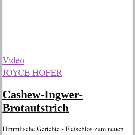
Video
JOYCE HOFER
Cashew-Ingwer-
Brotaufstrich
Himmlische Gerichte - Fleischlos zum neuen