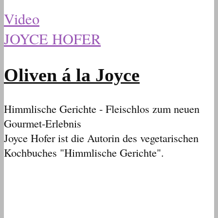
Video
JOYCE HOFER
Oliven á la Joyce
Himmlische Gerichte - Fleischlos zum neuen
Gourmet-Erlebnis
Joyce Hofer ist die Autorin des vegetarischen
Kochbuches "Himmlische Gerichte".