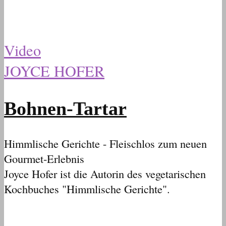
Video
JOYCE HOFER
Bohnen-Tartar
Himmlische Gerichte - Fleischlos zum neuen
Gourmet-Erlebnis
Joyce Hofer ist die Autorin des vegetarischen
Kochbuches "Himmlische Gerichte".