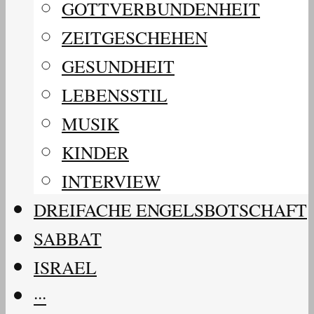
GOTTVERBUNDENHEIT
ZEITGESCHEHEN
GESUNDHEIT
LEBENSSTIL
MUSIK
KINDER
INTERVIEW
DREIFACHE ENGELSBOTSCHAFT
SABBAT
ISRAEL
···