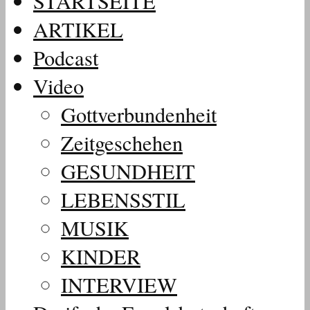
STARTSEITE
ARTIKEL
Podcast
Video
Gottverbundenheit
Zeitgeschehen
GESUNDHEIT
LEBENSSTIL
MUSIK
KINDER
INTERVIEW