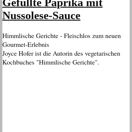
Gefüllte Paprika mit
Nussolese-Sauce
Himmlische Gerichte - Fleischlos zum neuen
Gourmet-Erlebnis
Joyce Hofer ist die Autorin des vegetarischen
Kochbuches "Himmlische Gerichte".