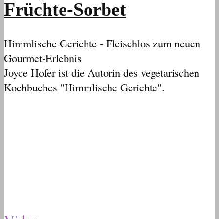
Früchte-Sorbet
Himmlische Gerichte - Fleischlos zum neuen
Gourmet-Erlebnis
Joyce Hofer ist die Autorin des vegetarischen
Kochbuches "Himmlische Gerichte".