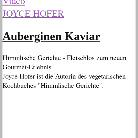
Video
JOYCE HOFER
Auberginen Kaviar
Himmlische Gerichte - Fleischlos zum neuen
Gourmet-Erlebnis
Joyce Hofer ist die Autorin des vegetarischen
Kochbuches "Himmlische Gerichte".