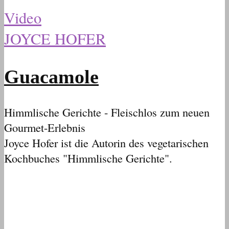
Video
JOYCE HOFER
Guacamole
Himmlische Gerichte - Fleischlos zum neuen
Gourmet-Erlebnis
Joyce Hofer ist die Autorin des vegetarischen
Kochbuches "Himmlische Gerichte".