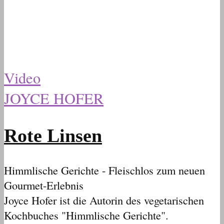
Video
JOYCE HOFER
Rote Linsen
Himmlische Gerichte - Fleischlos zum neuen
Gourmet-Erlebnis
Joyce Hofer ist die Autorin des vegetarischen
Kochbuches "Himmlische Gerichte".