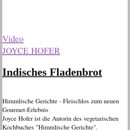
Video
JOYCE HOFER
Indisches Fladenbrot
Himmlische Gerichte - Fleischlos zum neuen
Gourmet-Erlebnis
Joyce Hofer ist die Autorin des vegetarischen
Kochbuches "Himmlische Gerichte".