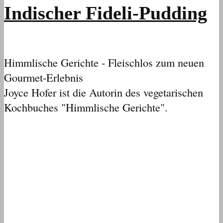
Indischer Fideli-Pudding
Himmlische Gerichte - Fleischlos zum neuen
Gourmet-Erlebnis
Joyce Hofer ist die Autorin des vegetarischen
Kochbuches "Himmlische Gerichte".