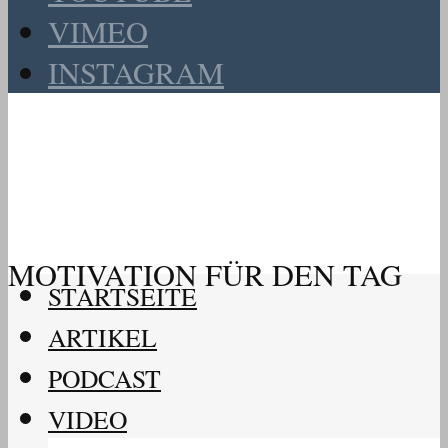
VIMEO
INSTAGRAM
MOTIVATION FÜR DEN TAG
STARTSEITE
ARTIKEL
PODCAST
VIDEO