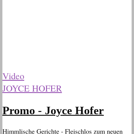
Video
JOYCE HOFER
Promo - Joyce Hofer
Himmlische Gerichte - Fleischlos zum neuen