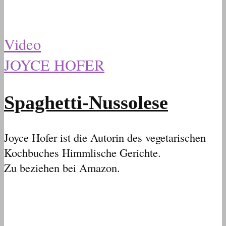
Video
JOYCE HOFER
Spaghetti-Nussolese
Joyce Hofer ist die Autorin des vegetarischen
Kochbuches Himmlische Gerichte.
Zu beziehen bei Amazon.