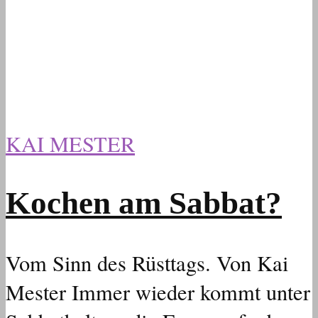
KAI MESTER
Kochen am Sabbat?
Vom Sinn des Rüsttags. Von Kai
Mester Immer wieder kommt unter