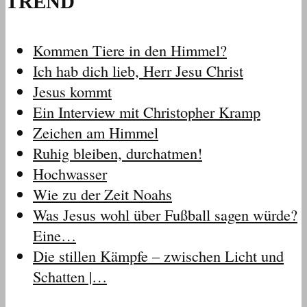
TREND
Kommen Tiere in den Himmel?
Ich hab dich lieb, Herr Jesu Christ
Jesus kommt
Ein Interview mit Christopher Kramp
Zeichen am Himmel
Ruhig bleiben, durchatmen!
Hochwasser
Wie zu der Zeit Noahs
Was Jesus wohl über Fußball sagen würde?
Eine…
Die stillen Kämpfe – zwischen Licht und
Schatten |…