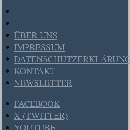
ÜBER UNS
IMPRESSUM
DATENSCHUTZERKLÄRUN
KONTAKT
NEWSLETTER
FACEBOOK
X (TWITTER)
YOUTUBE