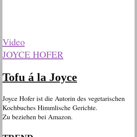
Video
JOYCE HOFER
Tofu á la Joyce
Joyce Hofer ist die Autorin des vegetarischen
Kochbuches Himmlische Gerichte.
Zu beziehen bei Amazon.