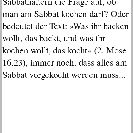
Sabbathaltern die Frage auf, ob
man am Sabbat kochen darf? Oder
bedeutet der Text: »Was ihr backen
wollt, das backt, und was ihr
kochen wollt, das kocht« (2. Mose
16,23), immer noch, dass alles am
Sabbat vorgekocht werden muss...