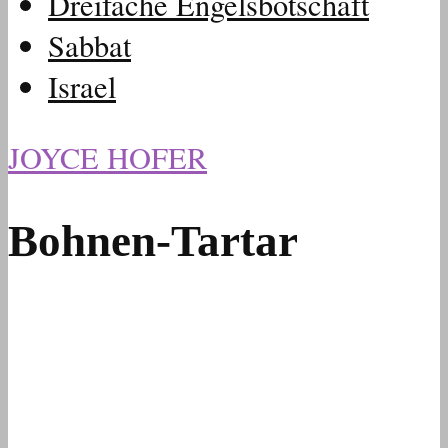
Dreifache Engelsbotschaft
Sabbat
Israel
JOYCE HOFER
Bohnen-Tartar