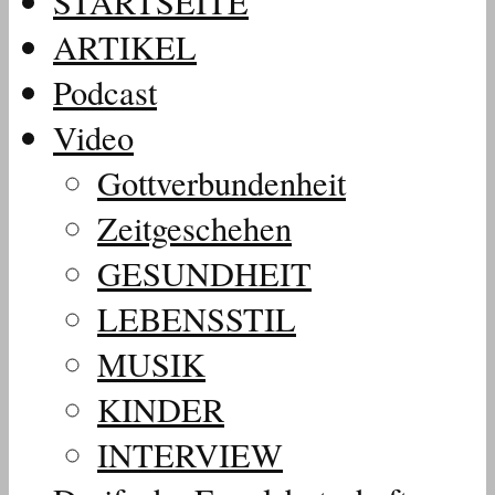
STARTSEITE
ARTIKEL
Podcast
Video
Gottverbundenheit
Zeitgeschehen
GESUNDHEIT
LEBENSSTIL
MUSIK
KINDER
INTERVIEW