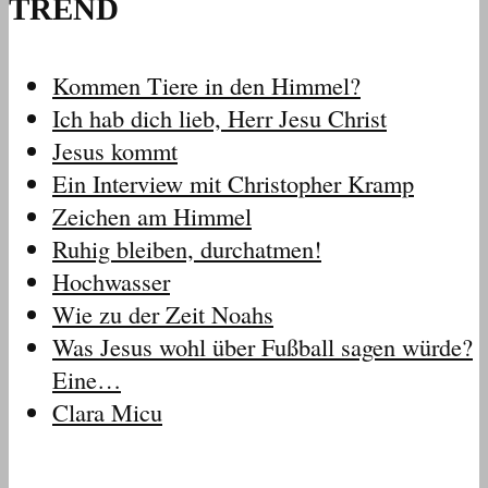
TREND
Kommen Tiere in den Himmel?
Ich hab dich lieb, Herr Jesu Christ
Jesus kommt
Ein Interview mit Christopher Kramp
Zeichen am Himmel
Ruhig bleiben, durchatmen!
Hochwasser
Wie zu der Zeit Noahs
Was Jesus wohl über Fußball sagen würde?
Eine…
Clara Micu