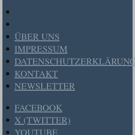
ÜBER UNS
IMPRESSUM
DATENSCHUTZERKLÄRUN
KONTAKT
NEWSLETTER
FACEBOOK
X (TWITTER)
YOUTUBE