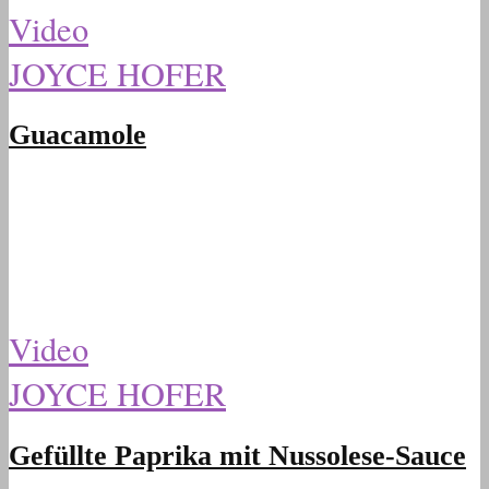
Video
JOYCE HOFER
Guacamole
Video
JOYCE HOFER
Gefüllte Paprika mit Nussolese-Sauce