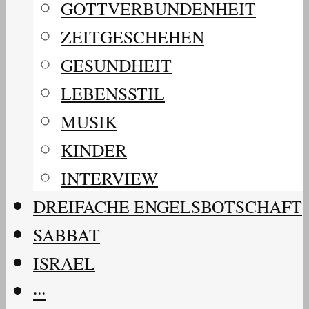
GOTTVERBUNDENHEIT
ZEITGESCHEHEN
GESUNDHEIT
LEBENSSTIL
MUSIK
KINDER
INTERVIEW
DREIFACHE ENGELSBOTSCHAFT
SABBAT
ISRAEL
···