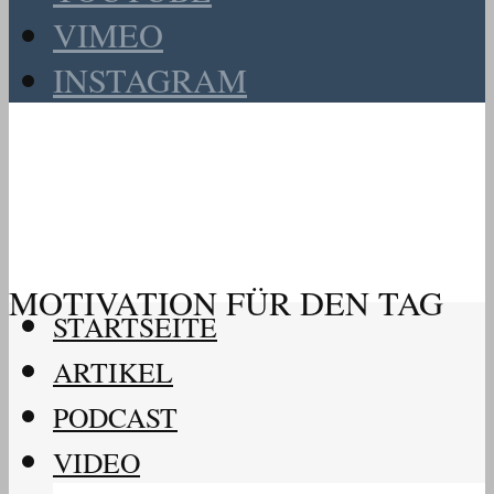
VIMEO
INSTAGRAM
MOTIVATION FÜR DEN TAG
STARTSEITE
ARTIKEL
PODCAST
VIDEO