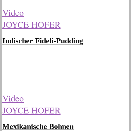
Video
JOYCE HOFER
Indischer Fideli-Pudding
Video
JOYCE HOFER
Mexikanische Bohnen