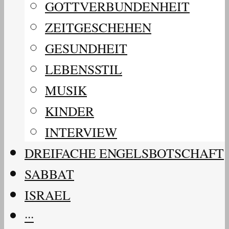
GOTTVERBUNDENHEIT
ZEITGESCHEHEN
GESUNDHEIT
LEBENSSTIL
MUSIK
KINDER
INTERVIEW
DREIFACHE ENGELSBOTSCHAFT
SABBAT
ISRAEL
···