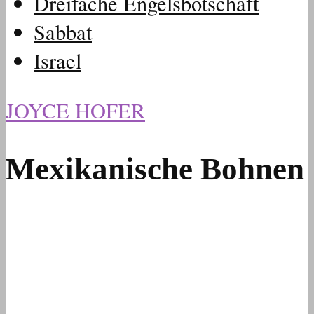
Dreifache Engelsbotschaft
Sabbat
Israel
JOYCE HOFER
Mexikanische Bohnen