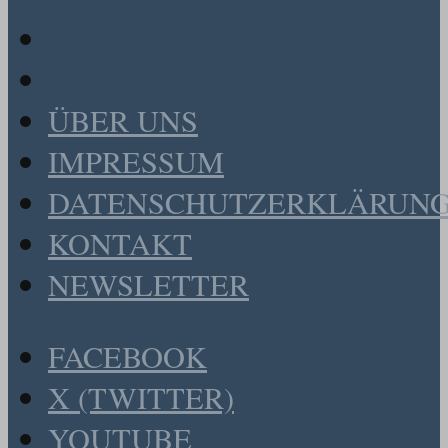
ÜBER UNS
IMPRESSUM
DATENSCHUTZERKLÄRUN
KONTAKT
NEWSLETTER
FACEBOOK
X (TWITTER)
YOUTUBE