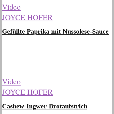
Video
JOYCE HOFER
Gefüllte Paprika mit Nussolese-Sauce
Video
JOYCE HOFER
Cashew-Ingwer-Brotaufstrich