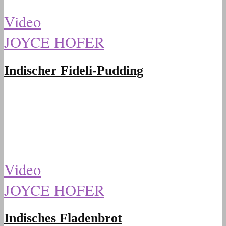
Video
JOYCE HOFER
Indischer Fideli-Pudding
Video
JOYCE HOFER
Indisches Fladenbrot