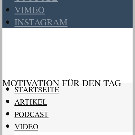
VIMEO
INSTAGRAM
MOTIVATION FÜR DEN TAG
STARTSEITE
ARTIKEL
PODCAST
VIDEO