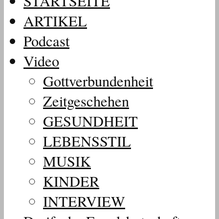
STARTSEITE
ARTIKEL
Podcast
Video
Gottverbundenheit
Zeitgeschehen
GESUNDHEIT
LEBENSSTIL
MUSIK
KINDER
INTERVIEW