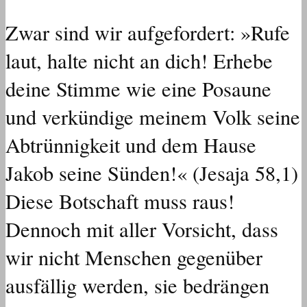
Zwar sind wir aufgefordert: »Rufe
laut, halte nicht an dich! Erhebe
deine Stimme wie eine Posaune
und verkündige meinem Volk seine
Abtrünnigkeit und dem Hause
Jakob seine Sünden!« (Jesaja 58,1)
Diese Botschaft muss raus!
Dennoch mit aller Vorsicht, dass
wir nicht Menschen gegenüber
ausfällig werden, sie bedrängen