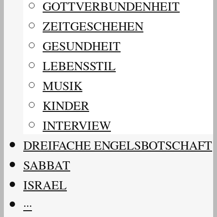
GOTTVERBUNDENHEIT
ZEITGESCHEHEN
GESUNDHEIT
LEBENSSTIL
MUSIK
KINDER
INTERVIEW
DREIFACHE ENGELSBOTSCHAFT
SABBAT
ISRAEL
···