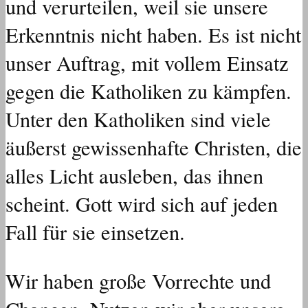
und verurteilen, weil sie unsere
Erkenntnis nicht haben. Es ist nicht
unser Auftrag, mit vollem Einsatz
gegen die Katholiken zu kämpfen.
Unter den Katholiken sind viele
äußerst gewissenhafte Christen, die
alles Licht ausleben, das ihnen
scheint. Gott wird sich auf jeden
Fall für sie einsetzen.
Wir haben große Vorrechte und