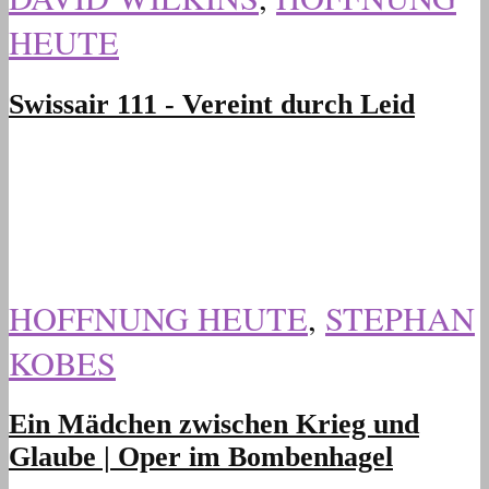
HEUTE
Swissair 111 - Vereint durch Leid
HOFFNUNG HEUTE
,
STEPHAN
KOBES
Ein Mädchen zwischen Krieg und
Glaube | Oper im Bombenhagel