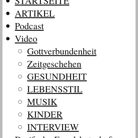
STARTSEITE
ARTIKEL
Podcast
Video
Gottverbundenheit
Zeitgeschehen
GESUNDHEIT
LEBENSSTIL
MUSIK
KINDER
INTERVIEW