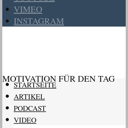
VIMEO
INSTAGRAM
MOTIVATION FÜR DEN TAG
STARTSEITE
ARTIKEL
PODCAST
VIDEO