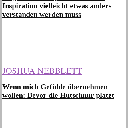
Inspiration vielleicht etwas anders
verstanden werden muss
JOSHUA NEBBLETT
Wenn mich Gefühle übernehmen
wollen: Bevor die Hutschnur platzt