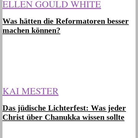
ELLEN GOULD WHITE
Was hätten die Reformatoren besser
machen können?
KAI MESTER
Das jüdische Lichterfest: Was jeder
Christ über Chanukka wissen sollte