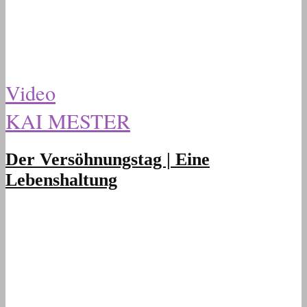
Video
KAI MESTER
Der Versöhnungstag | Eine
Lebenshaltung