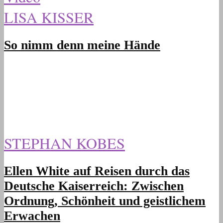
LISA KISSER
So nimm denn meine Hände
STEPHAN KOBES
Ellen White auf Reisen durch das
Deutsche Kaiserreich: Zwischen
Ordnung, Schönheit und geistlichem
Erwachen