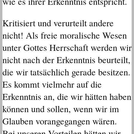
wie es ihrer Erkenntnis entspricht.
Kritisiert und verurteilt andere
nicht! Als freie moralische Wesen
unter Gottes Herrschaft werden wir
nicht nach der Erkenntnis beurteilt,
die wir tatsächlich gerade besitzen.
Es kommt vielmehr auf die
Erkenntnis an, die wir hätten haben
können und sollen, wenn wir im
Glauben vorangegangen wären.
Bei unseren Vorteilen hätten wir