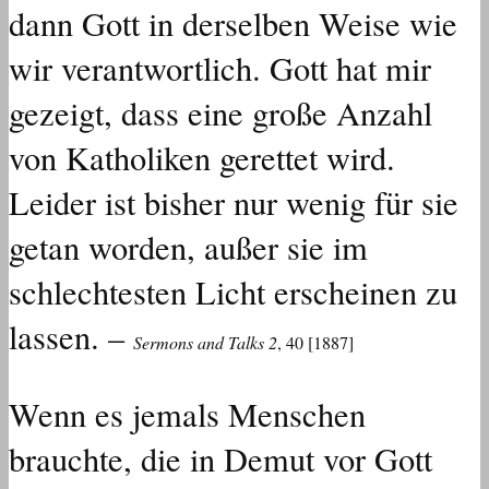
dann Gott in derselben Weise wie
wir verantwortlich. Gott hat mir
gezeigt, dass eine große Anzahl
von Katholiken gerettet wird.
Leider ist bisher nur wenig für sie
getan worden, außer sie im
schlechtesten Licht erscheinen zu
lassen. –
Sermons and Talks 2
, 40 [1887]
Wenn es jemals Menschen
brauchte, die in Demut vor Gott