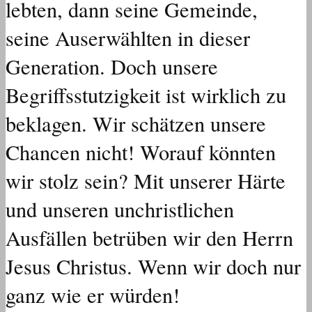
lebten, dann seine Gemeinde,
seine Auserwählten in dieser
Generation. Doch unsere
Begriffsstutzigkeit ist wirklich zu
beklagen. Wir schätzen unsere
Chancen nicht! Worauf könnten
wir stolz sein? Mit unserer Härte
und unseren unchristlichen
Ausfällen betrüben wir den Herrn
Jesus Christus. Wenn wir doch nur
ganz wie er würden!