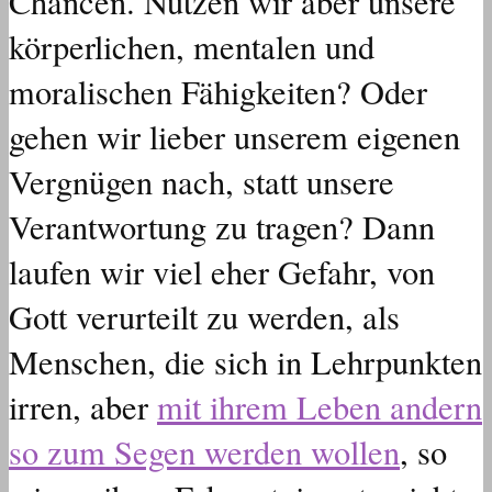
Chancen. Nutzen wir aber unsere
körperlichen, mentalen und
moralischen Fähigkeiten? Oder
gehen wir lieber unserem eigenen
Vergnügen nach, statt unsere
Verantwortung zu tragen? Dann
laufen wir viel eher Gefahr, von
Gott verurteilt zu werden, als
Menschen, die sich in Lehrpunkten
irren, aber
mit ihrem Leben andern
so zum Segen werden wollen
, so