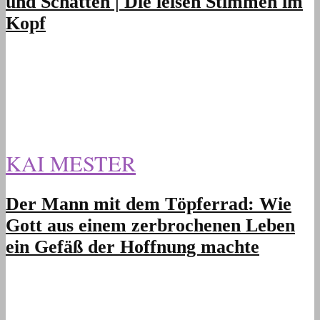
und Schatten | Die leisen Stimmen im
Kopf
KAI MESTER
Der Mann mit dem Töpferrad: Wie
Gott aus einem zerbrochenen Leben
ein Gefäß der Hoffnung machte