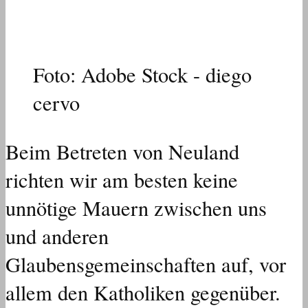
Foto: Adobe Stock - diego
cervo
Beim Betreten von Neuland
richten wir am besten keine
unnötige Mauern zwischen uns
und anderen
Glaubensgemeinschaften auf, vor
allem den Katholiken gegenüber.