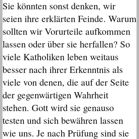
Sie könnten sonst denken, wir
seien ihre erklärten Feinde. Warum
sollten wir Vorurteile aufkommen
lassen oder über sie herfallen? So
viele Katholiken leben weitaus
besser nach ihrer Erkenntnis als
viele von denen, die auf der Seite
der gegenwärtigen Wahrheit
stehen. Gott wird sie genauso
testen und sich bewähren lassen
wie uns. Je nach Prüfung sind sie