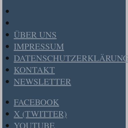
ÜBER UNS
IMPRESSUM
DATENSCHUTZERKLÄRUN
KONTAKT
NEWSLETTER
FACEBOOK
X (TWITTER)
YOUTUBE