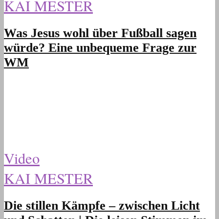
KAI MESTER
Was Jesus wohl über Fußball sagen
würde? Eine unbequeme Frage zur
WM
Video
KAI MESTER
Die stillen Kämpfe – zwischen Licht