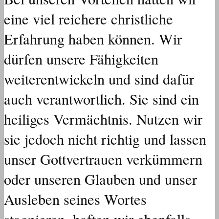
eine viel reichere christliche
Erfahrung haben können. Wir
dürfen unsere Fähigkeiten
weiterentwickeln und sind dafür
auch verantwortlich. Sie sind ein
heiliges Vermächtnis. Nutzen wir
sie jedoch nicht richtig und lassen
unser Gottvertrauen verkümmern
oder unseren Glauben und unser
Ausleben seines Wortes