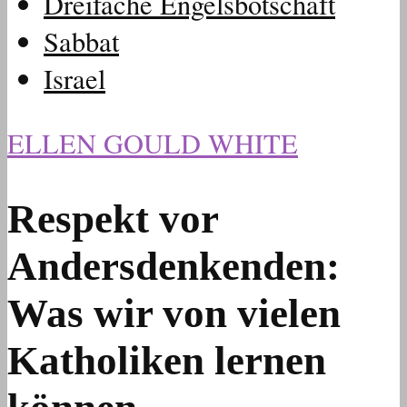
Dreifache Engelsbotschaft
Sabbat
Israel
ELLEN GOULD WHITE
Respekt vor
Andersdenkenden:
Was wir von vielen
Katholiken lernen