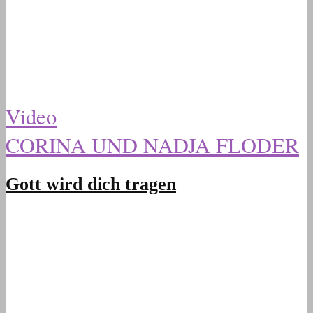
Video
CORINA UND NADJA FLODER
Gott wird dich tragen