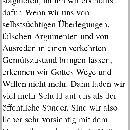
stagnieren, haften wir ebenfalls
dafür. Wenn wir uns von
selbstsüchtigen Überlegungen,
falschen Argumenten und von
Ausreden in einen verkehrten
Gemütszustand bringen lassen,
erkennen wir Gottes Wege und
Willen nicht mehr. Dann laden wir
viel mehr Schuld auf uns als der
öffentliche Sünder. Sind wir also
lieber sehr vorsichtig mit dem