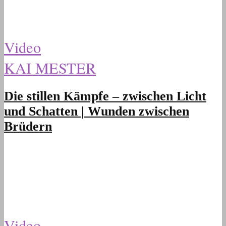
Video
KAI MESTER
Die stillen Kämpfe – zwischen Licht
und Schatten | Wunden zwischen
Brüdern
Video