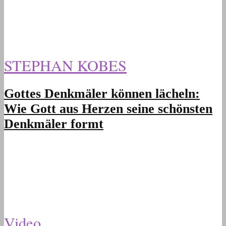
STEPHAN KOBES
Gottes Denkmäler können lächeln:
Wie Gott aus Herzen seine schönsten
Denkmäler formt
Video