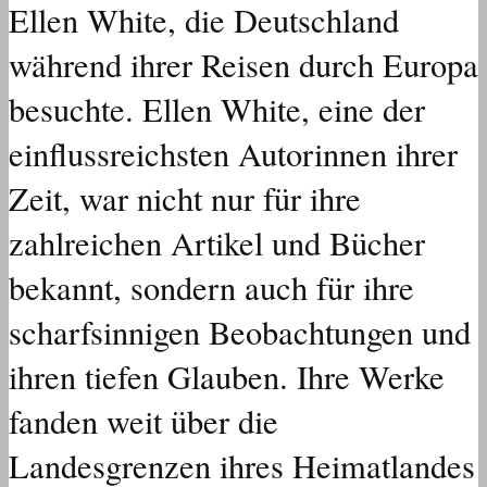
Ellen White, die Deutschland
während ihrer Reisen durch Europa
besuchte. Ellen White, eine der
einflussreichsten Autorinnen ihrer
Zeit, war nicht nur für ihre
zahlreichen Artikel und Bücher
bekannt, sondern auch für ihre
scharfsinnigen Beobachtungen und
ihren tiefen Glauben. Ihre Werke
fanden weit über die
Landesgrenzen ihres Heimatlandes