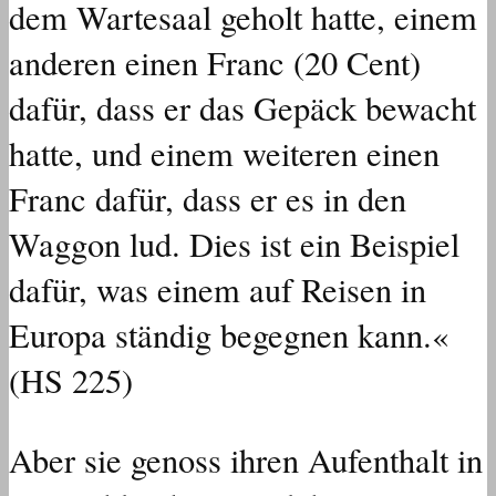
dem Wartesaal geholt hatte, einem
anderen einen Franc (20 Cent)
dafür, dass er das Gepäck bewacht
hatte, und einem weiteren einen
Franc dafür, dass er es in den
Waggon lud. Dies ist ein Beispiel
dafür, was einem auf Reisen in
Europa ständig begegnen kann.«
(HS 225)
Aber sie genoss ihren Aufenthalt in