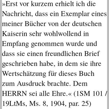
»Erst vor kurzem erhielt ich die
Nachricht, dass ein Exemplar eines
meiner Bücher von der deutschen
Kaiserin sehr wohlwollend in
Empfang genommen wurde und
dass sie einen freundlichen Brief
geschrieben habe, in dem sie ihre
Wertschätzung für dieses Buch
zum Ausdruck brachte. Dem
HERRN sei alle Ehre.« (1SM 101 /
19LtMs, Ms. 8, 1904, par. 25)