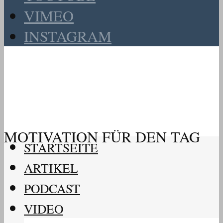
VIMEO
INSTAGRAM
MOTIVATION FÜR DEN TAG
STARTSEITE
ARTIKEL
PODCAST
VIDEO