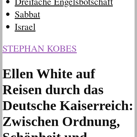
Dreifache Engelsbotschaft
Sabbat
Israel
STEPHAN KOBES
Ellen White auf
Reisen durch das
Deutsche Kaiserreich:
Zwischen Ordnung,