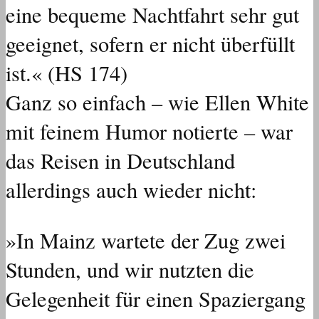
eine bequeme Nachtfahrt sehr gut
geeignet, sofern er nicht überfüllt
ist.« (HS 174)
Ganz so einfach – wie Ellen White
mit feinem Humor notierte – war
das Reisen in Deutschland
allerdings auch wieder nicht:
»In Mainz wartete der Zug zwei
Stunden, und wir nutzten die
Gelegenheit für einen Spaziergang