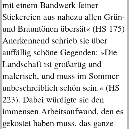
mit einem Bandwerk feiner
Stickereien aus nahezu allen Grün-
und Brauntönen übersät« (HS 175)
Anerkennend schrieb sie über
auffällig schöne Gegenden: »Die
Landschaft ist großartig und
malerisch, und muss im Sommer
unbeschreiblich schön sein.« (HS
223). Dabei würdigte sie den
immensen Arbeitsaufwand, den es
gekostet haben muss, das ganze