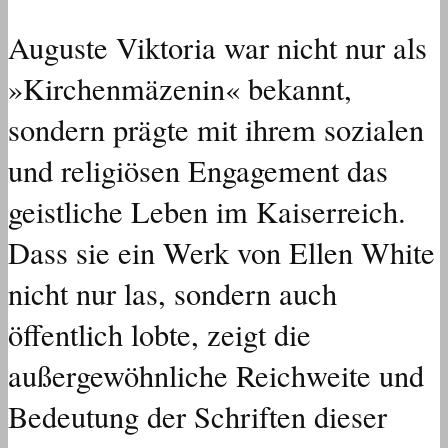
Auguste Viktoria war nicht nur als
»Kirchenmäzenin« bekannt,
sondern prägte mit ihrem sozialen
und religiösen Engagement das
geistliche Leben im Kaiserreich.
Dass sie ein Werk von Ellen White
nicht nur las, sondern auch
öffentlich lobte, zeigt die
außergewöhnliche Reichweite und
Bedeutung der Schriften dieser