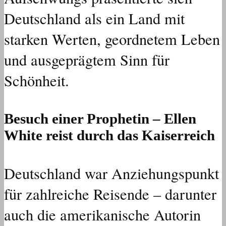
Deutschland als ein Land mit
starken Werten, geordnetem Leben
und ausgeprägtem Sinn für
Schönheit.
Besuch einer Prophetin – Ellen
White reist durch das Kaiserreich
Deutschland war Anziehungspunkt
für zahlreiche Reisende – darunter
auch die amerikanische Autorin