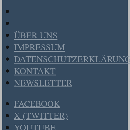
ÜBER UNS
IMPRESSUM
DATENSCHUTZERKLÄRUN
KONTAKT
NEWSLETTER
FACEBOOK
X (TWITTER)
YOUTUBE