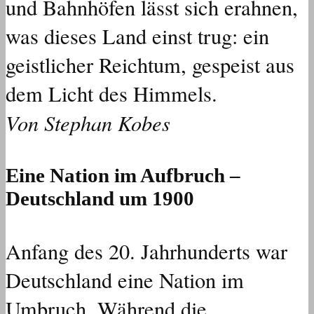
und Bahnhöfen lässt sich erahnen,
was dieses Land einst trug: ein
geistlicher Reichtum, gespeist aus
dem Licht des Himmels.
Von Stephan Kobes
Eine Nation im Aufbruch –
Deutschland um 1900
Anfang des 20. Jahrhunderts war
Deutschland eine Nation im
Umbruch. Während die