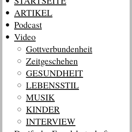
STARTSEITE
ARTIKEL
Podcast
Video
Gottverbundenheit
Zeitgeschehen
GESUNDHEIT
LEBENSSTIL
MUSIK
KINDER
INTERVIEW