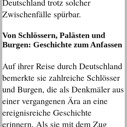
Deutschland trotz solcher
Zwischenfälle spürbar.
Von Schlössern, Palästen und
Burgen: Geschichte zum Anfassen
Auf ihrer Reise durch Deutschland
bemerkte sie zahlreiche Schlösser
und Burgen, die als Denkmäler aus
einer vergangenen Ära an eine
ereignisreiche Geschichte
erinnern. Als sie mit dem Zug