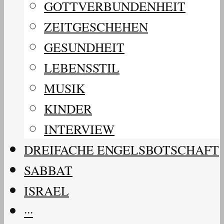
GOTTVERBUNDENHEIT
ZEITGESCHEHEN
GESUNDHEIT
LEBENSSTIL
MUSIK
KINDER
INTERVIEW
DREIFACHE ENGELSBOTSCHAFT
SABBAT
ISRAEL
···