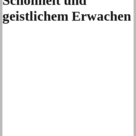
Schönheit und
geistlichem Erwachen