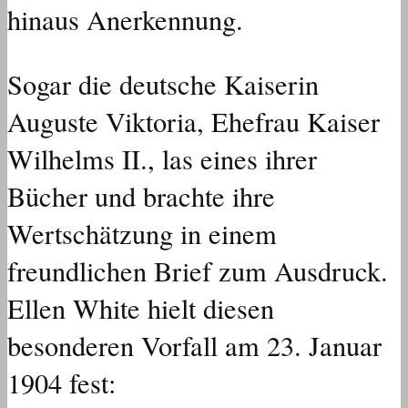
hinaus Anerkennung.
Sogar die deutsche Kaiserin
Auguste Viktoria, Ehefrau Kaiser
Wilhelms II., las eines ihrer
Bücher und brachte ihre
Wertschätzung in einem
freundlichen Brief zum Ausdruck.
Ellen White hielt diesen
besonderen Vorfall am 23. Januar
1904 fest: