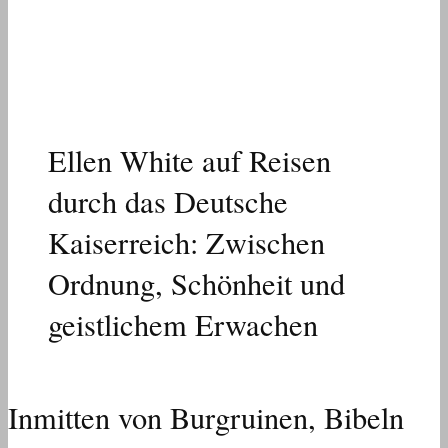
Ellen White auf Reisen
durch das Deutsche
Kaiserreich: Zwischen
Ordnung, Schönheit und
geistlichem Erwachen
Inmitten von Burgruinen, Bibeln