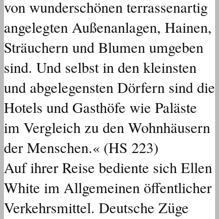
von wunderschönen terrassenartig
angelegten Außenanlagen, Hainen,
Sträuchern und Blumen umgeben
sind. Und selbst in den kleinsten
und abgelegensten Dörfern sind die
Hotels und Gasthöfe wie Paläste
im Vergleich zu den Wohnhäusern
der Menschen.« (HS 223)
Auf ihrer Reise bediente sich Ellen
White im Allgemeinen öffentlicher
Verkehrsmittel. Deutsche Züge