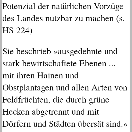
Potenzial der natürlichen Vorzüge
des Landes nutzbar zu machen (s.
HS 224)
Sie beschrieb »ausgedehnte und
stark bewirtschaftete Ebenen ...
mit ihren Hainen und
Obstplantagen und allen Arten von
Feldfrüchten, die durch grüne
Hecken abgetrennt und mit
Dörfern und Städten übersät sind.«