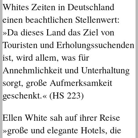
Whites Zeiten in Deutschland
einen beachtlichen Stellenwert:
»Da dieses Land das Ziel von
Touristen und Erholungssuchenden
ist, wird allem, was für
Annehmlichkeit und Unterhaltung
sorgt, große Aufmerksamkeit
geschenkt.« (HS 223)
Ellen White sah auf ihrer Reise
»große und elegante Hotels, die