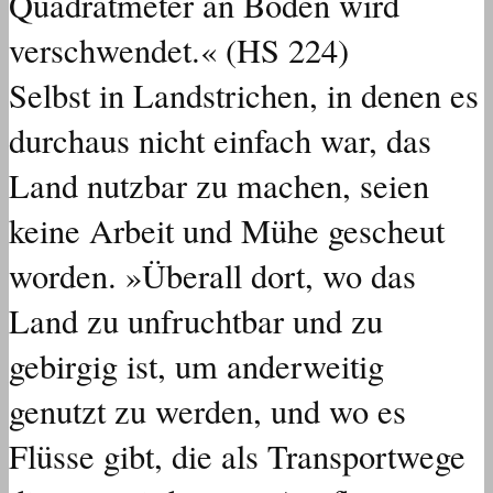
Quadratmeter an Boden wird
verschwendet.« (HS 224)
Selbst in Landstrichen, in denen es
durchaus nicht einfach war, das
Land nutzbar zu machen, seien
keine Arbeit und Mühe gescheut
worden. »Überall dort, wo das
Land zu unfruchtbar und zu
gebirgig ist, um anderweitig
genutzt zu werden, und wo es
Flüsse gibt, die als Transportwege