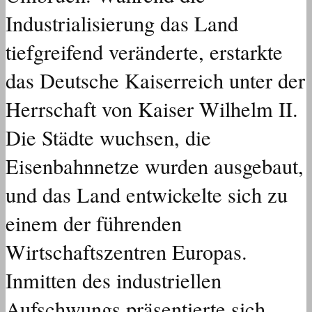
Industrialisierung das Land
tiefgreifend veränderte, erstarkte
das Deutsche Kaiserreich unter der
Herrschaft von Kaiser Wilhelm II.
Die Städte wuchsen, die
Eisenbahnnetze wurden ausgebaut,
und das Land entwickelte sich zu
einem der führenden
Wirtschaftszentren Europas.
Inmitten des industriellen
Aufschwungs präsentierte sich