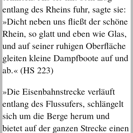
entlang des Rheins fuhr, sagte sie:
»Dicht neben uns fließt der schöne
Rhein, so glatt und eben wie Glas,
und auf seiner ruhigen Oberfläche
gleiten kleine Dampfboote auf und
ab.« (HS 223)
»Die Eisenbahnstrecke verläuft
entlang des Flussufers, schlängelt
sich um die Berge herum und
bietet auf der ganzen Strecke einen