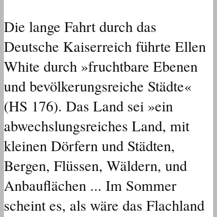
Die lange Fahrt durch das
Deutsche Kaiserreich führte Ellen
White durch »fruchtbare Ebenen
und bevölkerungsreiche Städte«
(HS 176). Das Land sei »ein
abwechslungsreiches Land, mit
kleinen Dörfern und Städten,
Bergen, Flüssen, Wäldern, und
Anbauflächen ... Im Sommer
scheint es, als wäre das Flachland