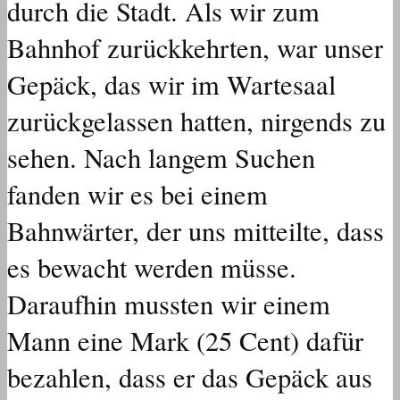
durch die Stadt. Als wir zum
Bahnhof zurückkehrten, war unser
Gepäck, das wir im Wartesaal
zurückgelassen hatten, nirgends zu
sehen. Nach langem Suchen
fanden wir es bei einem
Bahnwärter, der uns mitteilte, dass
es bewacht werden müsse.
Daraufhin mussten wir einem
Mann eine Mark (25 Cent) dafür
bezahlen, dass er das Gepäck aus