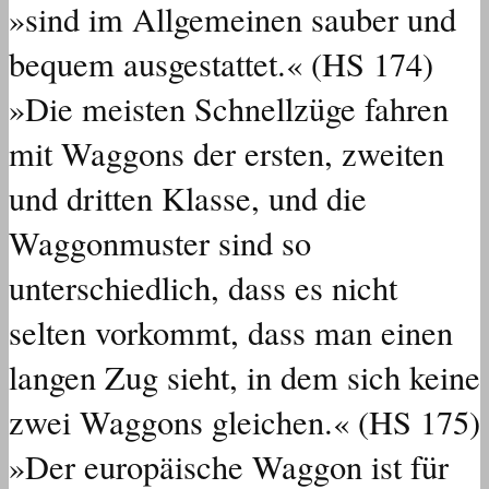
»sind im Allgemeinen sauber und
bequem ausgestattet.« (HS 174)
»Die meisten Schnellzüge fahren
mit Waggons der ersten, zweiten
und dritten Klasse, und die
Waggonmuster sind so
unterschiedlich, dass es nicht
selten vorkommt, dass man einen
langen Zug sieht, in dem sich keine
zwei Waggons gleichen.« (HS 175)
»Der europäische Waggon ist für