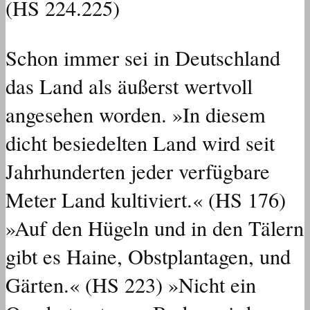
(HS 224.225)
Schon immer sei in Deutschland
das Land als äußerst wertvoll
angesehen worden. »In diesem
dicht besiedelten Land wird seit
Jahrhunderten jeder verfügbare
Meter Land kultiviert.« (HS 176)
»Auf den Hügeln und in den Tälern
gibt es Haine, Obstplantagen, und
Gärten.« (HS 223) »Nicht ein