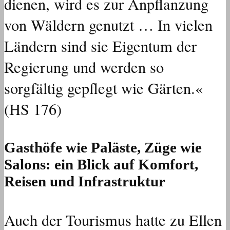
dienen, wird es zur Anpflanzung
von Wäldern genutzt … In vielen
Ländern sind sie Eigentum der
Regierung und werden so
sorgfältig gepflegt wie Gärten.«
(HS 176)
Gasthöfe wie Paläste, Züge wie
Salons: ein Blick auf Komfort,
Reisen und Infrastruktur
Auch der Tourismus hatte zu Ellen