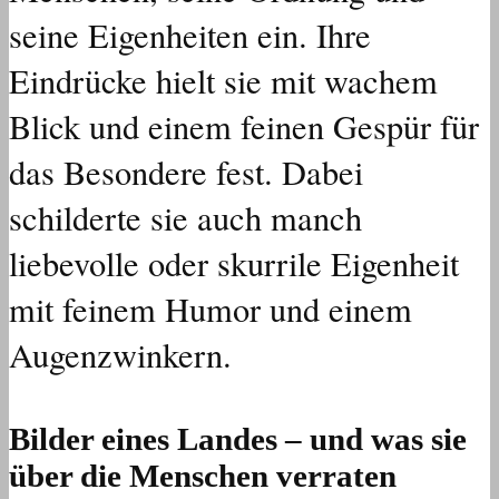
seine Eigenheiten ein. Ihre
Eindrücke hielt sie mit wachem
Blick und einem feinen Gespür für
das Besondere fest. Dabei
schilderte sie auch manch
liebevolle oder skurrile Eigenheit
mit feinem Humor und einem
Augenzwinkern.
Bilder eines Landes – und was sie
über die Menschen verraten