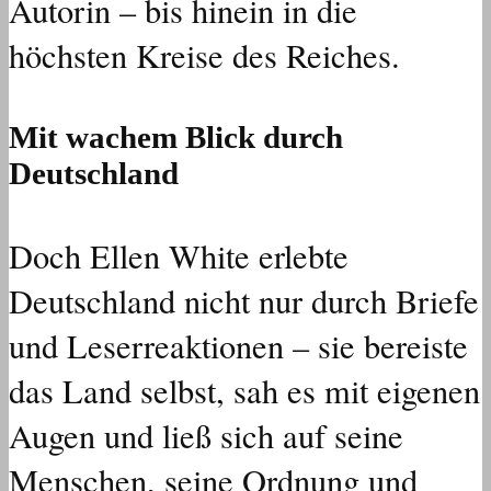
Autorin – bis hinein in die
höchsten Kreise des Reiches.
Mit wachem Blick durch
Deutschland
Doch Ellen White erlebte
Deutschland nicht nur durch Briefe
und Leserreaktionen – sie bereiste
das Land selbst, sah es mit eigenen
Augen und ließ sich auf seine
Menschen, seine Ordnung und