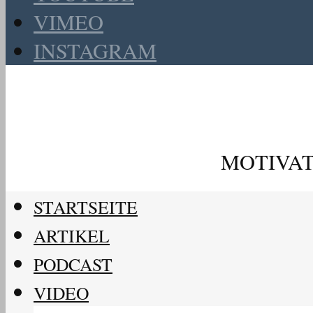
VIMEO
INSTAGRAM
MOTIVAT
STARTSEITE
ARTIKEL
PODCAST
VIDEO