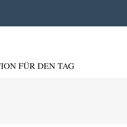
ION FÜR DEN TAG