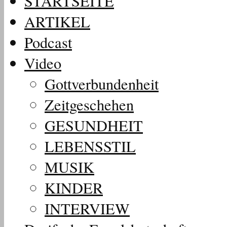
STARTSEITE
ARTIKEL
Podcast
Video
Gottverbundenheit
Zeitgeschehen
GESUNDHEIT
LEBENSSTIL
MUSIK
KINDER
INTERVIEW