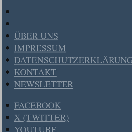
ÜBER UNS
IMPRESSUM
DATENSCHUTZERKLÄRUN
KONTAKT
NEWSLETTER
FACEBOOK
X (TWITTER)
YOUTUBE