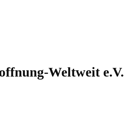
offnung-Weltweit e.V.