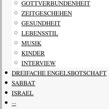
GOTTVERBUNDENHEIT
ZEITGESCHEHEN
GESUNDHEIT
LEBENSSTIL
MUSIK
KINDER
INTERVIEW
DREIFACHE ENGELSBOTSCHAFT
SABBAT
ISRAEL
···