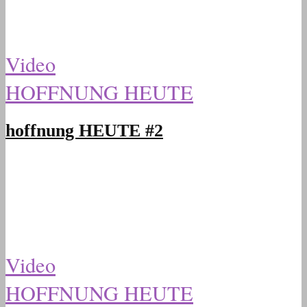
Video
HOFFNUNG HEUTE
hoffnung HEUTE #2
Video
HOFFNUNG HEUTE