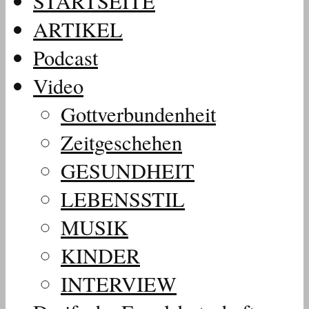
STARTSEITE
ARTIKEL
Podcast
Video
Gottverbundenheit
Zeitgeschehen
GESUNDHEIT
LEBENSSTIL
MUSIK
KINDER
INTERVIEW