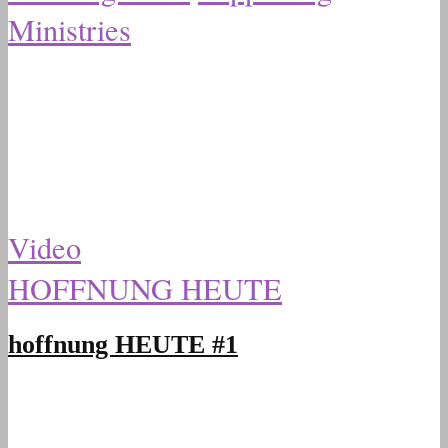
Ministries
Video
HOFFNUNG HEUTE
hoffnung HEUTE #1