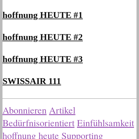
hoffnung HEUTE #1
hoffnung HEUTE #2
hoffnung HEUTE #3
SWISSAIR 111
Abonnieren
Artikel
Bedürfnisorientiert
Einfühlsamkeit
hoffnung heute
Supporting