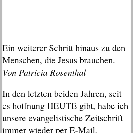
Ein weiterer Schritt hinaus zu den
Menschen, die Jesus brauchen.
Von Patricia Rosenthal
In den letzten beiden Jahren, seit
es hoffnung HEUTE gibt, habe ich
unsere evangelistische Zeitschrift
immer wieder per E-Mail,