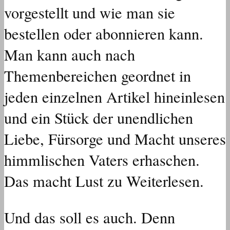
vorgestellt und wie man sie
bestellen oder abonnieren kann.
Man kann auch nach
Themenbereichen geordnet in
jeden einzelnen Artikel hineinlesen
und ein Stück der unendlichen
Liebe, Fürsorge und Macht unseres
himmlischen Vaters erhaschen.
Das macht Lust zu Weiterlesen.
Und das soll es auch. Denn