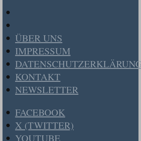
ÜBER UNS
IMPRESSUM
DATENSCHUTZERKLÄRUN
KONTAKT
NEWSLETTER
FACEBOOK
X (TWITTER)
YOUTUBE