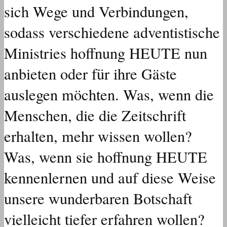
sich Wege und Verbindungen,
sodass verschiedene adventistische
Ministries hoffnung HEUTE nun
anbieten oder für ihre Gäste
auslegen möchten. Was, wenn die
Menschen, die die Zeitschrift
erhalten, mehr wissen wollen?
Was, wenn sie hoffnung HEUTE
kennenlernen und auf diese Weise
unsere wunderbaren Botschaft
vielleicht tiefer erfahren wollen?