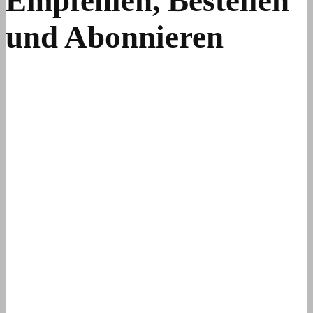
Empfehlen, Bestellen
und Abonnieren