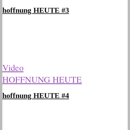
hoffnung HEUTE #3
Video
HOFFNUNG HEUTE
hoffnung HEUTE #4