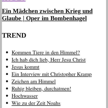
Ein Mädchen zwischen Krieg und
Glaube | Oper im Bombenhagel
TREND
Kommen Tiere in den Himmel?
Ich hab dich lieb, Herr Jesu Christ
Jesus kommt
Ein Interview mit Christopher Kramp
Zeichen am Himmel
Ruhig bleiben, durchatmen!
Hochwasser
Wie zu der Zeit Noahs