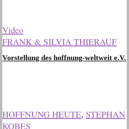
Video
FRANK & SILVIA THIERAUF
Vorstellung des hoffnung-weltweit e.V.
HOFFNUNG HEUTE
,
STEPHAN
KOBES