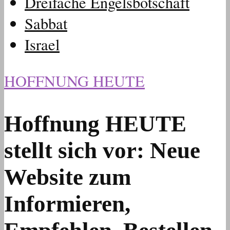
Dreifache Engelsbotschaft
Sabbat
Israel
HOFFNUNG HEUTE
Hoffnung HEUTE
stellt sich vor: Neue
Website zum
Informieren,