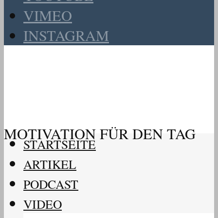
VIMEO
INSTAGRAM
MOTIVATION FÜR DEN TAG
STARTSEITE
ARTIKEL
PODCAST
VIDEO