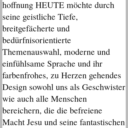
hoffnung HEUTE möchte durch
seine geistliche Tiefe,
breitgefächerte und
bedürfnisorientierte
Themenauswahl, moderne und
einfühlsame Sprache und ihr
farbenfrohes, zu Herzen gehendes
Design sowohl uns als Geschwister
wie auch alle Menschen
bereichern, die die befreiene
Macht Jesu und seine fantastischen