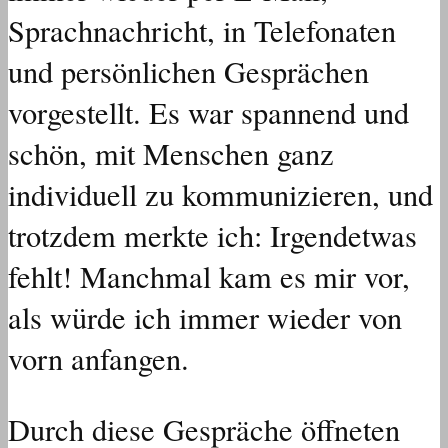
Sprachnachricht, in Telefonaten
und persönlichen Gesprächen
vorgestellt. Es war spannend und
schön, mit Menschen ganz
individuell zu kommunizieren, und
trotzdem merkte ich: Irgendetwas
fehlt! Manchmal kam es mir vor,
als würde ich immer wieder von
vorn anfangen.
Durch diese Gespräche öffneten