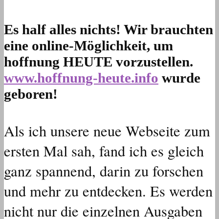
Es half alles nichts! Wir brauchten
eine online-Möglichkeit, um
hoffnung HEUTE vorzustellen.
www.hoffnung-heute.info
wurde
geboren!
Als ich unsere neue Webseite zum
ersten Mal sah, fand ich es gleich
ganz spannend, darin zu forschen
und mehr zu entdecken. Es werden
nicht nur die einzelnen Ausgaben