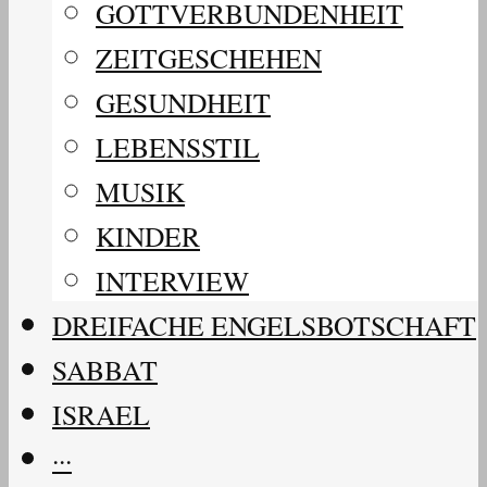
GOTTVERBUNDENHEIT
ZEITGESCHEHEN
GESUNDHEIT
LEBENSSTIL
MUSIK
KINDER
INTERVIEW
DREIFACHE ENGELSBOTSCHAFT
SABBAT
ISRAEL
···