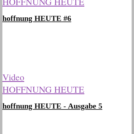
HOFFNUNG HEUTE
hoffnung HEUTE #6
Video
HOFFNUNG HEUTE
hoffnung HEUTE - Ausgabe 5