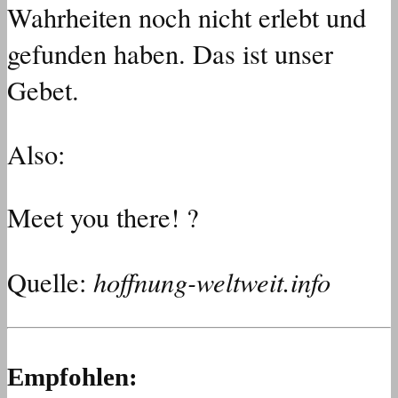
Wahrheiten noch nicht erlebt und
gefunden haben. Das ist unser
Gebet.
Also:
Meet you there! ?
hoffnung-weltweit.info
Quelle:
Empfohlen: