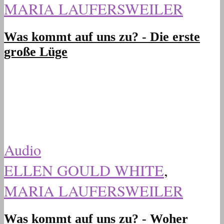
MARIA LAUFERSWEILER
Was kommt auf uns zu? - Die erste
große Lüge
Audio
ELLEN GOULD WHITE
,
MARIA LAUFERSWEILER
Was kommt auf uns zu? - Woher