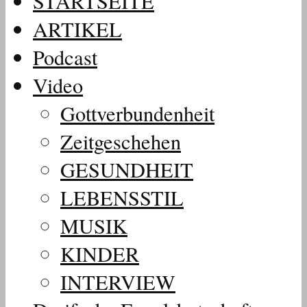
STARTSEITE
ARTIKEL
Podcast
Video
Gottverbundenheit
Zeitgeschehen
GESUNDHEIT
LEBENSSTIL
MUSIK
KINDER
INTERVIEW