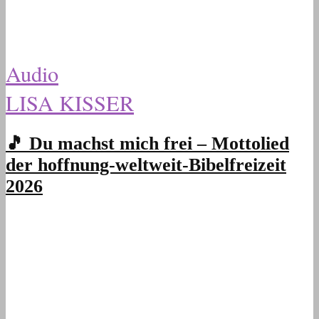
Audio
LISA KISSER
🎵 Du machst mich frei – Mottolied
der hoffnung-weltweit-Bibelfreizeit
2026