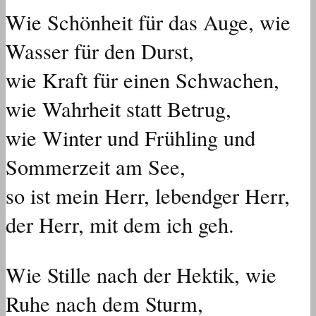
Wie Schönheit für das Auge, wie
Wasser für den Durst,
wie Kraft für einen Schwachen,
wie Wahrheit statt Betrug,
wie Winter und Frühling und
Sommerzeit am See,
so ist mein Herr, lebendger Herr,
der Herr, mit dem ich geh.
Wie Stille nach der Hektik, wie
Ruhe nach dem Sturm,