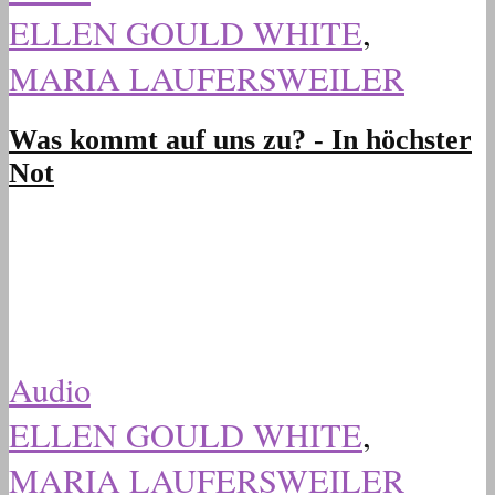
ELLEN GOULD WHITE
,
MARIA LAUFERSWEILER
Was kommt auf uns zu? - In höchster
Not
Audio
ELLEN GOULD WHITE
,
MARIA LAUFERSWEILER