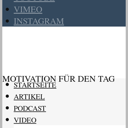
VIMEO
INSTAGRAM
MOTIVATION FÜR DEN TAG
STARTSEITE
ARTIKEL
PODCAST
VIDEO