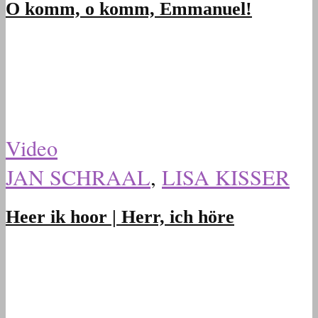
O komm, o komm, Emmanuel!
Video
JAN SCHRAAL
,
LISA KISSER
Heer ik hoor | Herr, ich höre