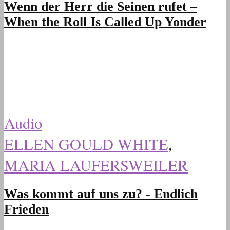
Wenn der Herr die Seinen rufet –
When the Roll Is Called Up Yonder
Audio
ELLEN GOULD WHITE
,
MARIA LAUFERSWEILER
Was kommt auf uns zu? - Endlich
Frieden