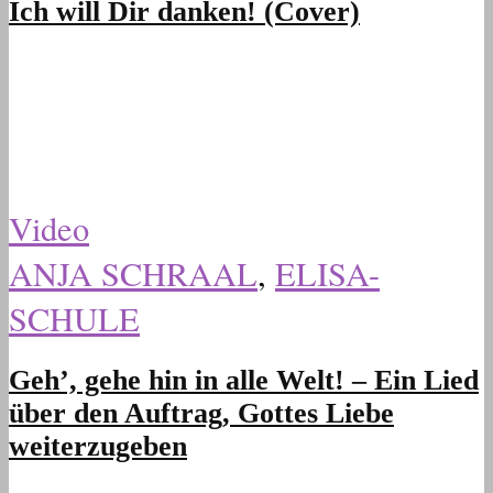
Ich will Dir danken! (Cover)
Video
ANJA SCHRAAL
,
ELISA-
SCHULE
Geh’, gehe hin in alle Welt! – Ein Lied
über den Auftrag, Gottes Liebe
weiterzugeben