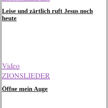
Leise und zärtlich ruft Jesus noch
heute
Video
ZIONSLIEDER
Öffne mein Auge