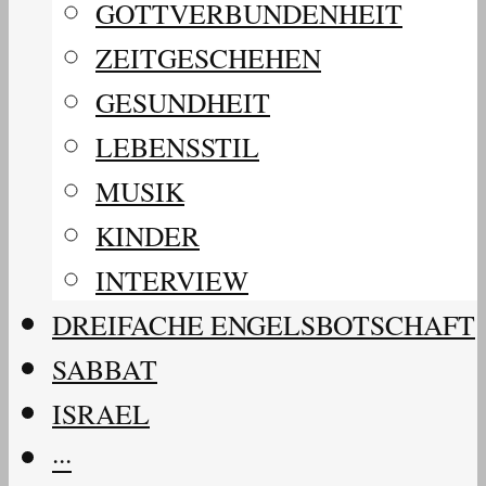
GOTTVERBUNDENHEIT
ZEITGESCHEHEN
GESUNDHEIT
LEBENSSTIL
MUSIK
KINDER
INTERVIEW
DREIFACHE ENGELSBOTSCHAFT
SABBAT
ISRAEL
···