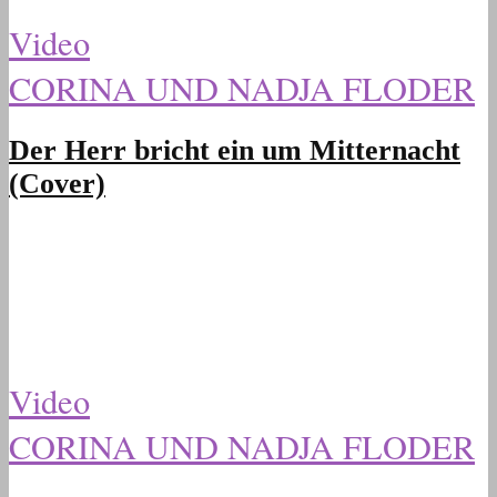
Video
CORINA UND NADJA FLODER
Der Herr bricht ein um Mitternacht
(Cover)
Video
CORINA UND NADJA FLODER