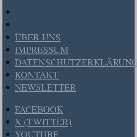
ÜBER UNS
IMPRESSUM
DATENSCHUTZERKLÄRUN
KONTAKT
NEWSLETTER
FACEBOOK
X (TWITTER)
YOUTUBE