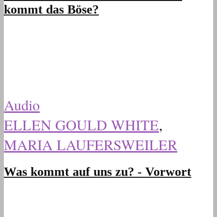
kommt das Böse?
Audio
ELLEN GOULD WHITE
,
MARIA LAUFERSWEILER
Was kommt auf uns zu? - Vorwort