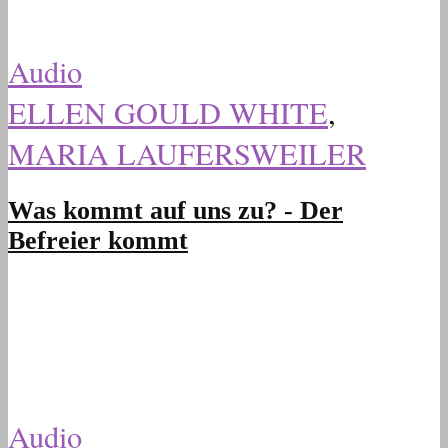
Audio
ELLEN GOULD WHITE
,
MARIA LAUFERSWEILER
Was kommt auf uns zu? - Der
Befreier kommt
Audio