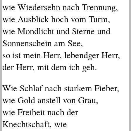
wie Wiedersehn nach Trennung,
wie Ausblick hoch vom Turm,
wie Mondlicht und Sterne und
Sonnenschein am See,
so ist mein Herr, lebendger Herr,
der Herr, mit dem ich geh.
Wie Schlaf nach starkem Fieber,
wie Gold anstell von Grau,
wie Freiheit nach der
Knechtschaft, wie