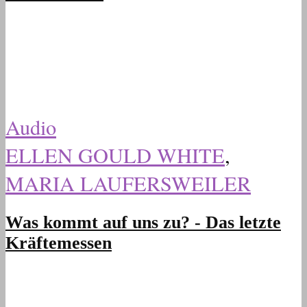
Audio
ELLEN GOULD WHITE
,
MARIA LAUFERSWEILER
Was kommt auf uns zu? - Das letzte
Kräftemessen