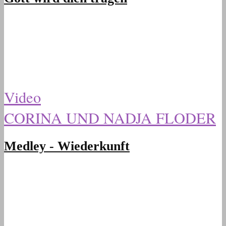
Video
CORINA UND NADJA FLODER
Medley - Wiederkunft