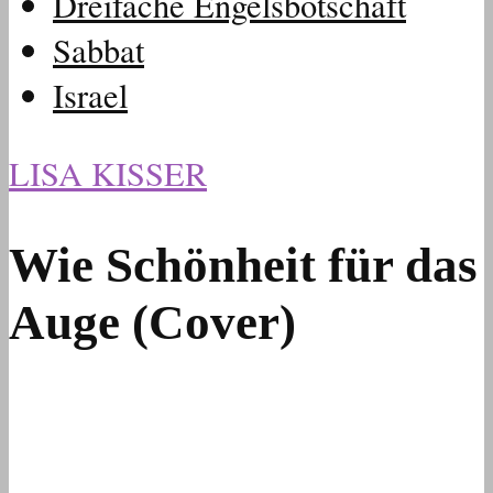
Dreifache Engelsbotschaft
Sabbat
Israel
LISA KISSER
Wie Schönheit für das
Auge (Cover)