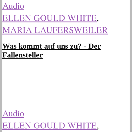
Audio
ELLEN GOULD WHITE
,
MARIA LAUFERSWEILER
Was kommt auf uns zu? - Der
Fallensteller
Audio
ELLEN GOULD WHITE
,