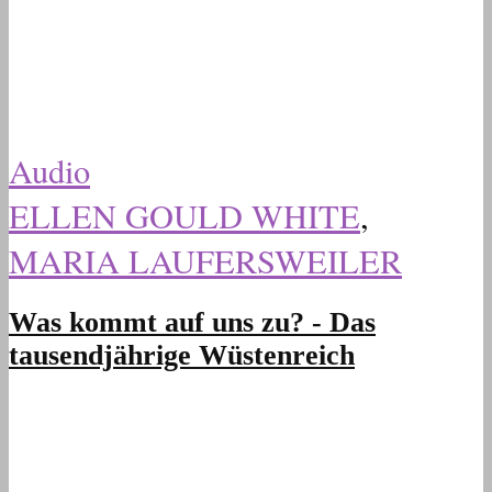
Audio
ELLEN GOULD WHITE
,
MARIA LAUFERSWEILER
Was kommt auf uns zu? - Das
tausendjährige Wüstenreich