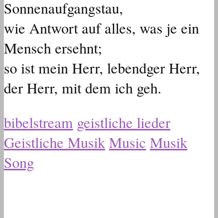
Sonnenaufgangstau,
wie Antwort auf alles, was je ein
Mensch ersehnt;
so ist mein Herr, lebendger Herr,
der Herr, mit dem ich geh.
bibelstream
geistliche lieder
Geistliche Musik
Music
Musik
Song