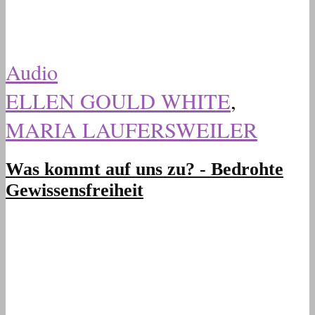
Audio
ELLEN GOULD WHITE
,
MARIA LAUFERSWEILER
Was kommt auf uns zu? - Bedrohte
Gewissensfreiheit