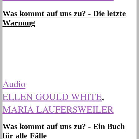
Was kommt auf uns zu? - Die letzte
Warnung
Audio
ELLEN GOULD WHITE
,
MARIA LAUFERSWEILER
Was kommt auf uns zu? - Ein Buch
für alle Fälle