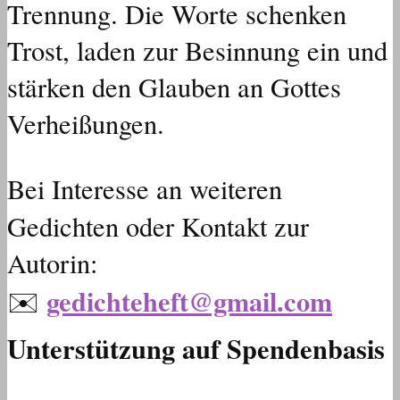
Trennung. Die Worte schenken
Trost, laden zur Besinnung ein und
stärken den Glauben an Gottes
Verheißungen.
Bei Interesse an weiteren
Gedichten oder Kontakt zur
Autorin:
gedichteheft@gmail.com
✉️
Unterstützung auf Spendenbasis