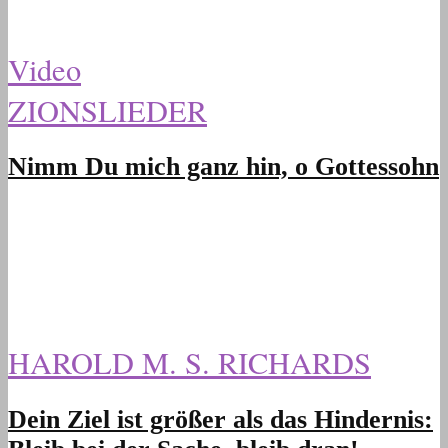
Video
ZIONSLIEDER
Nimm Du mich ganz hin, o Gottessohn
HAROLD M. S. RICHARDS
Dein Ziel ist größer als das Hindernis: