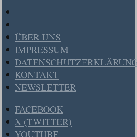
ÜBER UNS
IMPRESSUM
DATENSCHUTZERKLÄRUN
KONTAKT
NEWSLETTER
FACEBOOK
X (TWITTER)
YOUTUBE