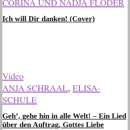
CORINA UND NADJA FLODER
Ich will Dir danken! (Cover)
Video
ANJA SCHRAAL
,
ELISA-
SCHULE
Geh’, gehe hin in alle Welt! – Ein Lied
über den Auftrag, Gottes Liebe