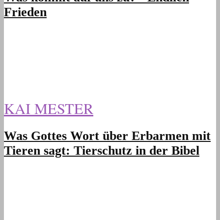
Frieden
KAI MESTER
Was Gottes Wort über Erbarmen mit
Tieren sagt: Tierschutz in der Bibel