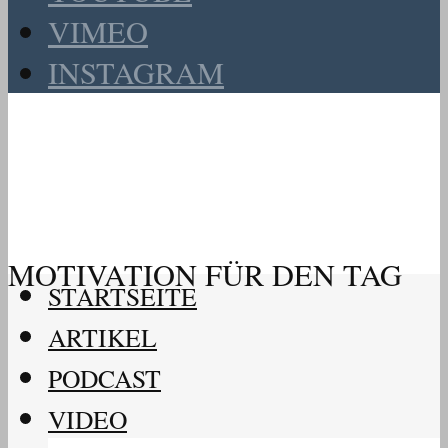
VIMEO
INSTAGRAM
MOTIVATION FÜR DEN TAG
STARTSEITE
ARTIKEL
PODCAST
VIDEO