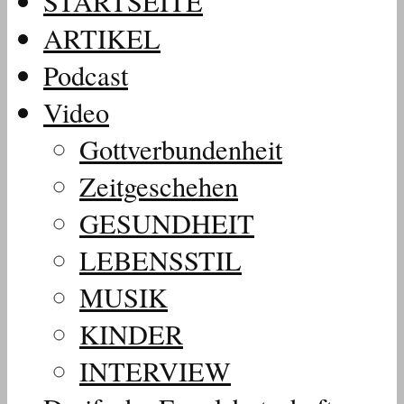
STARTSEITE
ARTIKEL
Podcast
Video
Gottverbundenheit
Zeitgeschehen
GESUNDHEIT
LEBENSSTIL
MUSIK
KINDER
INTERVIEW