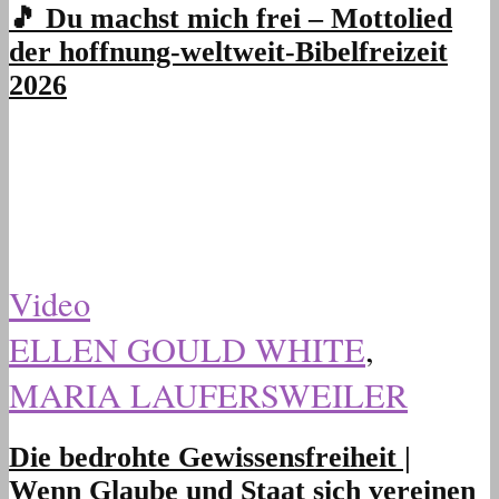
🎵 Du machst mich frei – Mottolied
der hoffnung-weltweit-Bibelfreizeit
2026
Video
ELLEN GOULD WHITE
,
MARIA LAUFERSWEILER
Die bedrohte Gewissensfreiheit |
Wenn Glaube und Staat sich vereinen