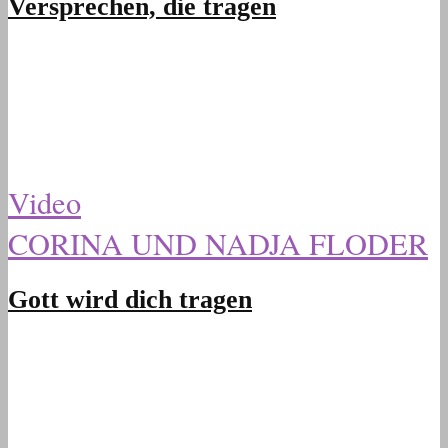
Versprechen, die tragen
Video
CORINA UND NADJA FLODER
Gott wird dich tragen