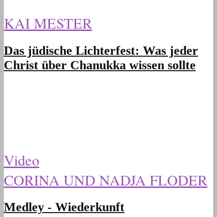
KAI MESTER
Das jüdische Lichterfest: Was jeder
Christ über Chanukka wissen sollte
Video
CORINA UND NADJA FLODER
Medley - Wiederkunft