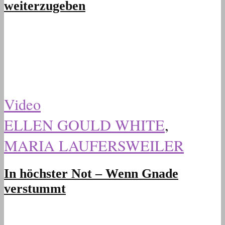
weiterzugeben
Video
ELLEN GOULD WHITE
,
MARIA LAUFERSWEILER
In höchster Not – Wenn Gnade
verstummt