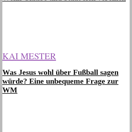
KAI MESTER
Was Jesus wohl über Fußball sagen
würde? Eine unbequeme Frage zur
WM