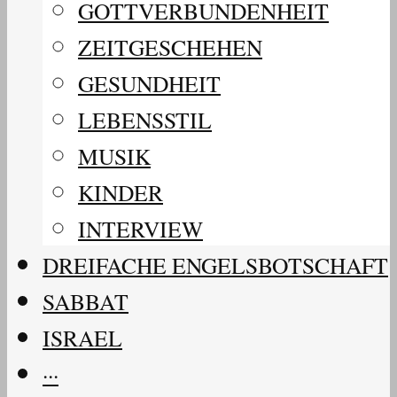
GOTTVERBUNDENHEIT
ZEITGESCHEHEN
GESUNDHEIT
LEBENSSTIL
MUSIK
KINDER
INTERVIEW
DREIFACHE ENGELSBOTSCHAFT
SABBAT
ISRAEL
···