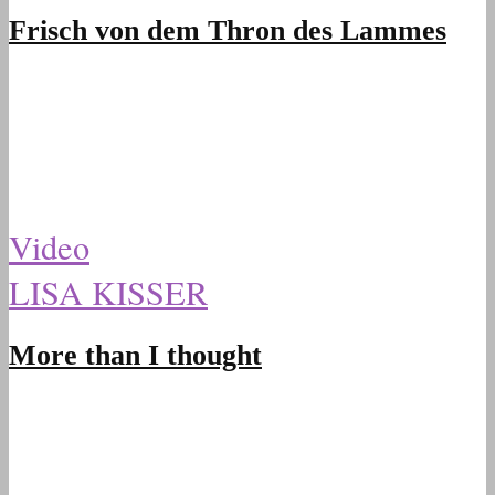
Frisch von dem Thron des Lammes
Video
LISA KISSER
More than I thought