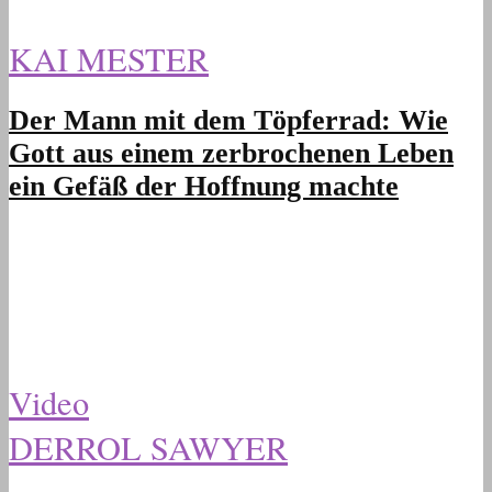
KAI MESTER
Der Mann mit dem Töpferrad: Wie
Gott aus einem zerbrochenen Leben
ein Gefäß der Hoffnung machte
Video
DERROL SAWYER