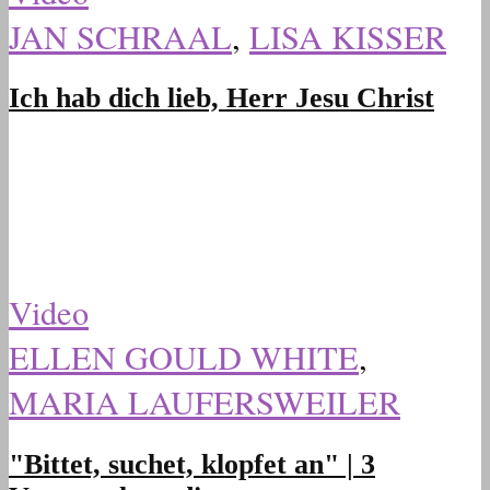
JAN SCHRAAL
,
LISA KISSER
Ich hab dich lieb, Herr Jesu Christ
Video
ELLEN GOULD WHITE
,
MARIA LAUFERSWEILER
"Bittet, suchet, klopfet an" | 3