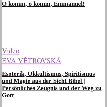
O komm, o komm, Emmanuel!
Video
EVA VĚTROVSKÁ
Esoterik, Okkultismus, Spiritismus
und Magie aus der Sicht Bibel |
Persönliches Zeugnis und der Weg zu
Gott