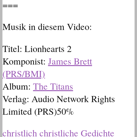
===
Musik in diesem Video:
Titel: Lionhearts 2
Komponist:
James Brett
(PRS/BMI)
Album:
The Titans
Verlag:
Audio Network Rights
Limited (PRS)
50%
christlich
christliche Gedichte