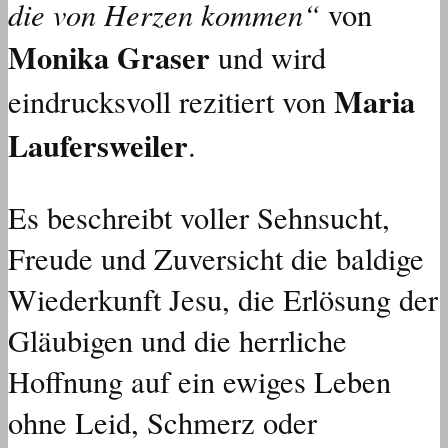
die von Herzen kommen“
von
Monika Graser
und wird
Maria
eindrucksvoll rezitiert von
Laufersweiler
.
Es beschreibt voller Sehnsucht,
Freude und Zuversicht die baldige
Wiederkunft Jesu, die Erlösung der
Gläubigen und die herrliche
Hoffnung auf ein ewiges Leben
ohne Leid, Schmerz oder