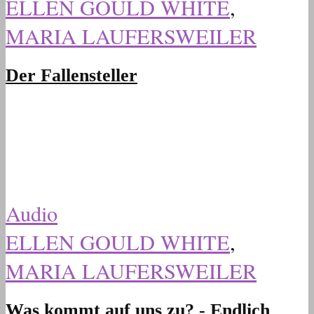
ELLEN GOULD WHITE
,
MARIA LAUFERSWEILER
Der Fallensteller
Audio
ELLEN GOULD WHITE
,
MARIA LAUFERSWEILER
Was kommt auf uns zu? - Endlich