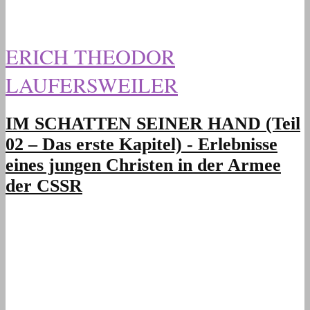
ERICH THEODOR
LAUFERSWEILER
IM SCHATTEN SEINER HAND (Teil
02 – Das erste Kapitel) - Erlebnisse
eines jungen Christen in der Armee
der CSSR