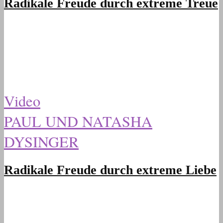
Radikale Freude durch extreme Treue
Video
PAUL UND NATASHA
DYSINGER
Radikale Freude durch extreme Liebe