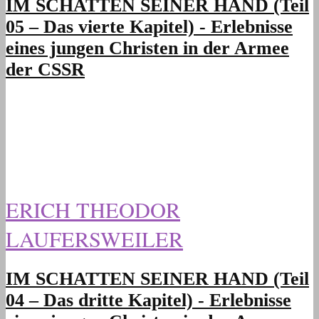
IM SCHATTEN SEINER HAND (Teil
05 – Das vierte Kapitel) - Erlebnisse
eines jungen Christen in der Armee
der CSSR
ERICH THEODOR
LAUFERSWEILER
IM SCHATTEN SEINER HAND (Teil
04 – Das dritte Kapitel) - Erlebnisse