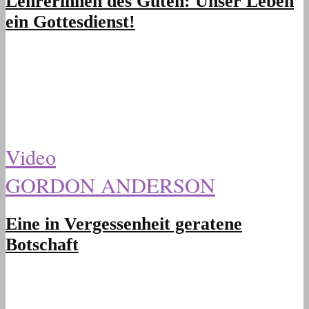
Lehrerinnen des Guten: Unser Leben
ein Gottesdienst!
Video
GORDON ANDERSON
Eine in Vergessenheit geratene
Botschaft