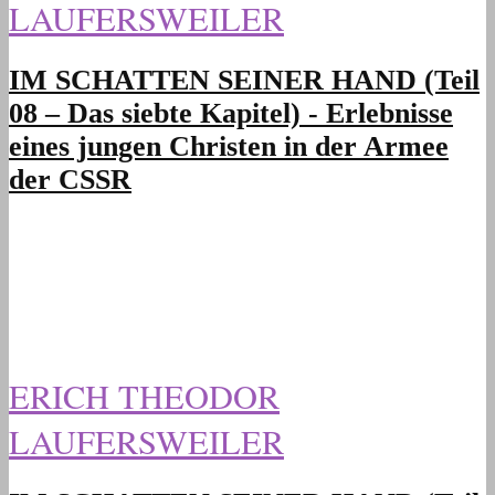
LAUFERSWEILER
IM SCHATTEN SEINER HAND (Teil
08 – Das siebte Kapitel) - Erlebnisse
eines jungen Christen in der Armee
der CSSR
ERICH THEODOR
LAUFERSWEILER