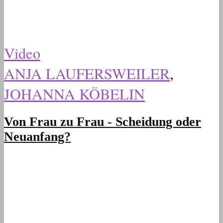
Video
ANJA LAUFERSWEILER
,
JOHANNA KÖBELIN
Von Frau zu Frau - Scheidung oder
Neuanfang?