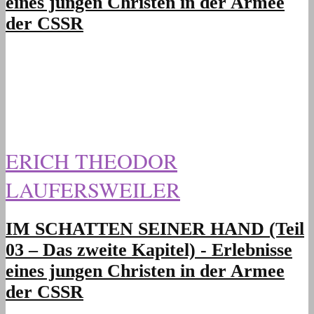
eines jungen Christen in der Armee
der CSSR
ERICH THEODOR
LAUFERSWEILER
IM SCHATTEN SEINER HAND (Teil
03 – Das zweite Kapitel) - Erlebnisse
eines jungen Christen in der Armee
der CSSR