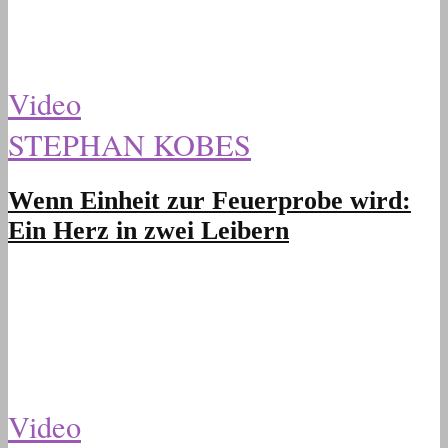
Video
STEPHAN KOBES
Wenn Einheit zur Feuerprobe wird:
Ein Herz in zwei Leibern
Video