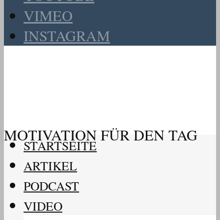
VIMEO
INSTAGRAM
MOTIVATION FÜR DEN TAG
STARTSEITE
ARTIKEL
PODCAST
VIDEO