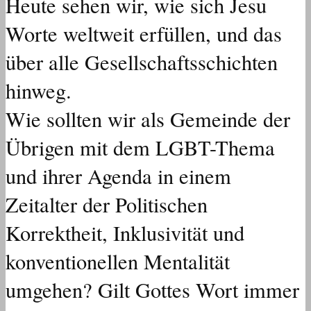
Heute sehen wir, wie sich Jesu
Worte weltweit erfüllen, und das
über alle Gesellschaftsschichten
hinweg.
Wie sollten wir als Gemeinde der
Übrigen mit dem LGBT-Thema
und ihrer Agenda in einem
Zeitalter der Politischen
Korrektheit, Inklusivität und
konventionellen Mentalität
umgehen? Gilt Gottes Wort immer