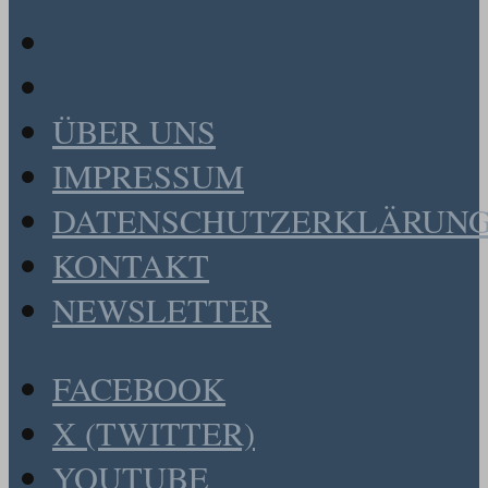
ÜBER UNS
IMPRESSUM
DATENSCHUTZERKLÄRUN
KONTAKT
NEWSLETTER
FACEBOOK
X (TWITTER)
YOUTUBE