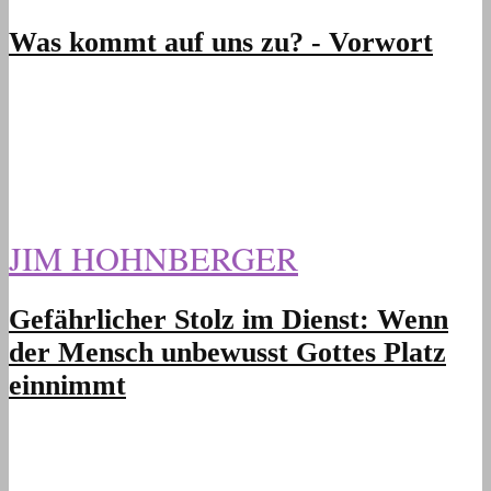
Was kommt auf uns zu? - Vorwort
JIM HOHNBERGER
Gefährlicher Stolz im Dienst: Wenn
der Mensch unbewusst Gottes Platz
einnimmt