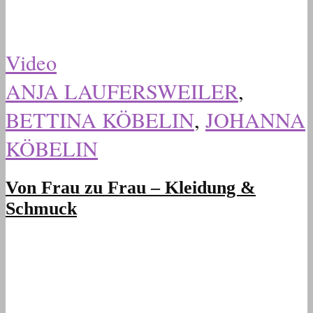
Video
ANJA LAUFERSWEILER
,
BETTINA KÖBELIN
,
JOHANNA
KÖBELIN
Von Frau zu Frau – Kleidung &
Schmuck