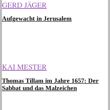
GERD JÄGER
Aufgewacht in Jerusalem
KAI MESTER
Thomas Tillam im Jahre 1657: Der
Sabbat und das Malzeichen