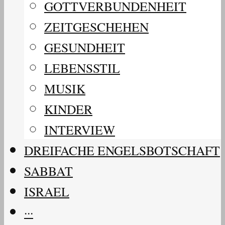
GOTTVERBUNDENHEIT
ZEITGESCHEHEN
GESUNDHEIT
LEBENSSTIL
MUSIK
KINDER
INTERVIEW
DREIFACHE ENGELSBOTSCHAFT
SABBAT
ISRAEL
···