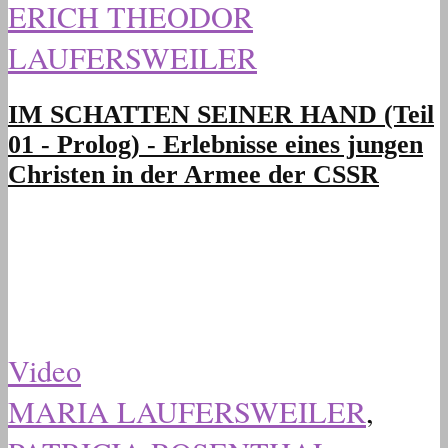
ERICH THEODOR
LAUFERSWEILER
IM SCHATTEN SEINER HAND (Teil
01 - Prolog) - Erlebnisse eines jungen
Christen in der Armee der CSSR
Video
MARIA LAUFERSWEILER
,