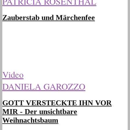
PATRICIA ROSENTHAL
Zauberstab und Märchenfee
Video
DANIELA GAROZZO
GOTT VERSTECKTE IHN VOR
MIR - Der unsichtbare
Weihnachtsbaum