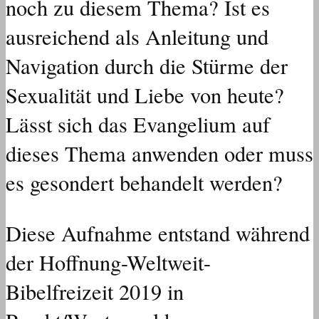
noch zu diesem Thema? Ist es
ausreichend als Anleitung und
Navigation durch die Stürme der
Sexualität und Liebe von heute?
Lässt sich das Evangelium auf
dieses Thema anwenden oder muss
es gesondert behandelt werden?
Diese Aufnahme entstand während
der Hoffnung-Weltweit-
Bibelfreizeit 2019 in