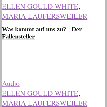
ELLEN GOULD WHITE
,
MARIA LAUFERSWEILER
Was kommt auf uns zu? - Der
Fallensteller
Audio
ELLEN GOULD WHITE
,
MARIA LAUFERSWEILER