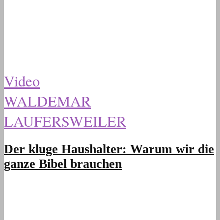
Video
WALDEMAR
LAUFERSWEILER
Der kluge Haushalter: Warum wir die
ganze Bibel brauchen