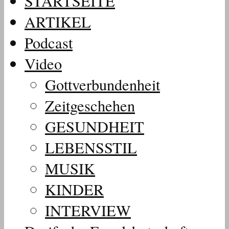
STARTSEITE
ARTIKEL
Podcast
Video
Gottverbundenheit
Zeitgeschehen
GESUNDHEIT
LEBENSSTIL
MUSIK
KINDER
INTERVIEW