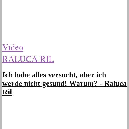
Video
RALUCA RIL
Ich habe alles versucht, aber ich
werde nicht gesund! Warum? - Raluca
Ril