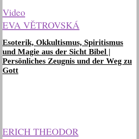
Video
EVA VĚTROVSKÁ
Esoterik, Okkultismus, Spiritismus
und Magie aus der Sicht Bibel |
Persönliches Zeugnis und der Weg zu
Gott
ERICH THEODOR