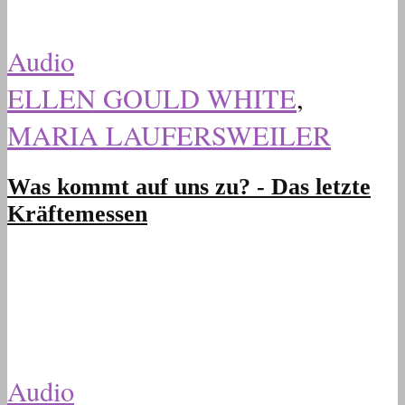
Audio
ELLEN GOULD WHITE
,
MARIA LAUFERSWEILER
Was kommt auf uns zu? - Das letzte
Kräftemessen
Audio