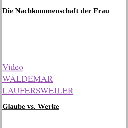
Die Nachkommenschaft der Frau
Video
WALDEMAR
LAUFERSWEILER
Glaube vs. Werke