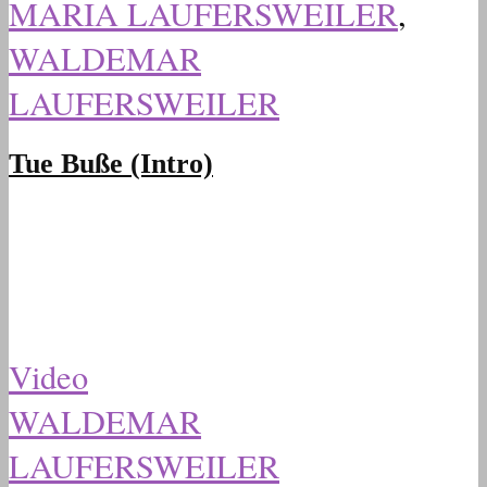
MARIA LAUFERSWEILER
,
WALDEMAR
LAUFERSWEILER
Tue Buße (Intro)
Video
WALDEMAR
LAUFERSWEILER