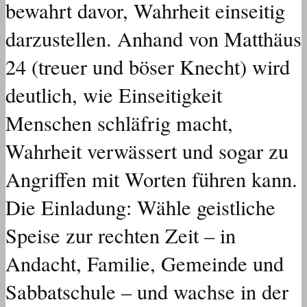
bewahrt davor, Wahrheit einseitig
darzustellen. Anhand von Matthäus
24 (treuer und böser Knecht) wird
deutlich, wie Einseitigkeit
Menschen schläfrig macht,
Wahrheit verwässert und sogar zu
Angriffen mit Worten führen kann.
Die Einladung: Wähle geistliche
Speise zur rechten Zeit – in
Andacht, Familie, Gemeinde und
Sabbatschule – und wachse in der