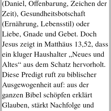
(Daniel, Offenbarung, Zeichen der
Zeit), Gesundheitsbotschaft
(Ernährung, Lebensstil) oder
Liebe, Gnade und Gebet.
Doch
Jesus zeigt in Matthäus 13,52, dass
ein kluger Haushalter „Neues und
Altes“ aus dem Schatz hervorholt.
Diese Predigt ruft zu biblischer
Ausgewogenheit auf: aus der
ganzen Bibel schöpfen erklärt
Glauben, stärkt Nachfolge und