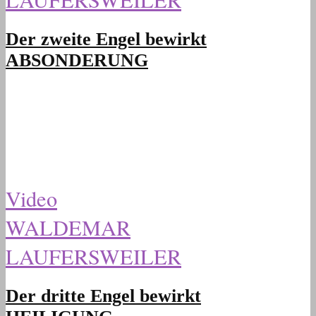
Der zweite Engel bewirkt
ABSONDERUNG
Video
WALDEMAR
LAUFERSWEILER
Der dritte Engel bewirkt