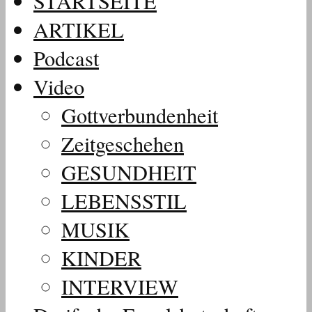
STARTSEITE
ARTIKEL
Podcast
Video
Gottverbundenheit
Zeitgeschehen
GESUNDHEIT
LEBENSSTIL
MUSIK
KINDER
INTERVIEW