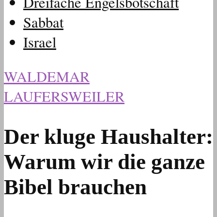
Dreifache Engelsbotschaft
Sabbat
Israel
WALDEMAR
LAUFERSWEILER
Der kluge Haushalter:
Warum wir die ganze
Bibel brauchen