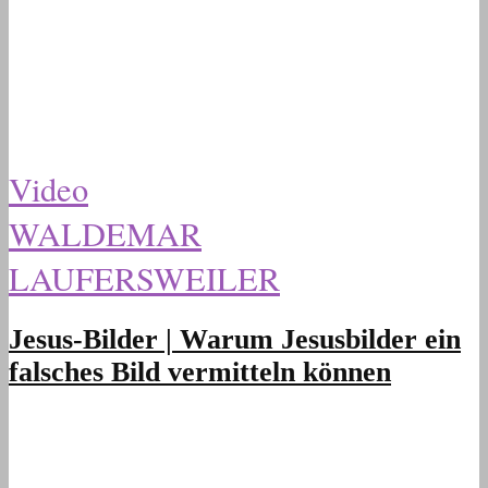
Video
WALDEMAR
LAUFERSWEILER
Jesus-Bilder | Warum Jesusbilder ein
falsches Bild vermitteln können