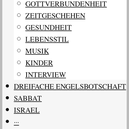
GOTTVERBUNDENHEIT
ZEITGESCHEHEN
GESUNDHEIT
LEBENSSTIL
MUSIK
KINDER
INTERVIEW
DREIFACHE ENGELSBOTSCHAFT
SABBAT
ISRAEL
···