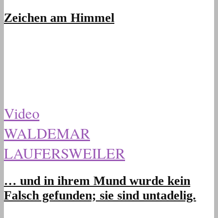
Zeichen am Himmel
Video
WALDEMAR
LAUFERSWEILER
… und in ihrem Mund wurde kein
Falsch gefunden; sie sind untadelig.