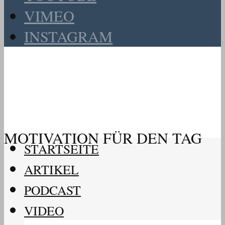
VIMEO
INSTAGRAM
MOTIVATION FÜR DEN TAG
STARTSEITE
ARTIKEL
PODCAST
VIDEO