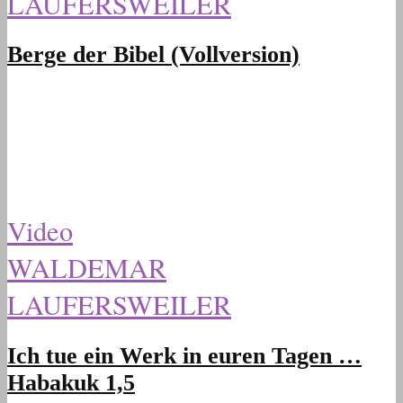
LAUFERSWEILER
Berge der Bibel (Vollversion)
Video
WALDEMAR
LAUFERSWEILER
Ich tue ein Werk in euren Tagen …
Habakuk 1,5