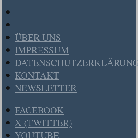
ÜBER UNS
IMPRESSUM
DATENSCHUTZERKLÄRUN
KONTAKT
NEWSLETTER
FACEBOOK
X (TWITTER)
YOUTUBE