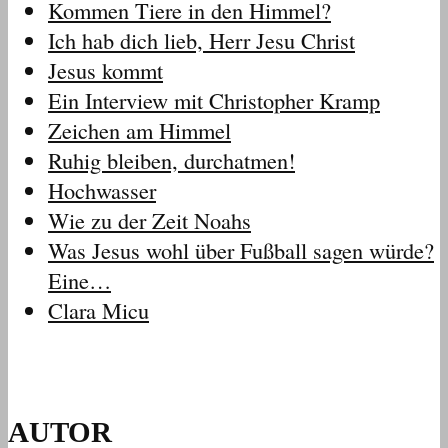
Kommen Tiere in den Himmel?
Ich hab dich lieb, Herr Jesu Christ
Jesus kommt
Ein Interview mit Christopher Kramp
Zeichen am Himmel
Ruhig bleiben, durchatmen!
Hochwasser
Wie zu der Zeit Noahs
Was Jesus wohl über Fußball sagen würde?
Eine…
Clara Micu
AUTOR