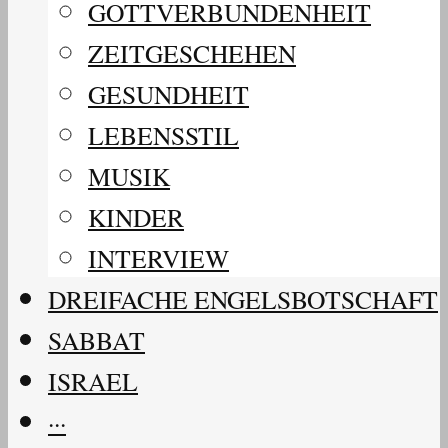
GOTTVERBUNDENHEIT
ZEITGESCHEHEN
GESUNDHEIT
LEBENSSTIL
MUSIK
KINDER
INTERVIEW
DREIFACHE ENGELSBOTSCHAFT
SABBAT
ISRAEL
···