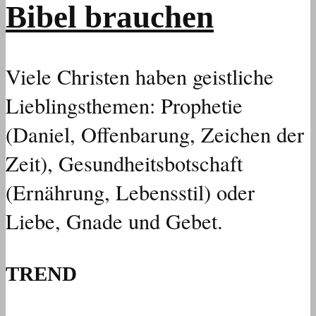
Bibel brauchen
Viele Christen haben geistliche
Lieblingsthemen: Prophetie
(Daniel, Offenbarung, Zeichen der
Zeit), Gesundheitsbotschaft
(Ernährung, Lebensstil) oder
Liebe, Gnade und Gebet.
TREND