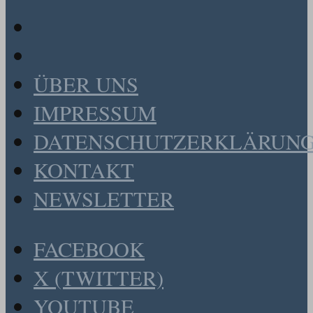
ÜBER UNS
IMPRESSUM
DATENSCHUTZERKLÄRUN
KONTAKT
NEWSLETTER
FACEBOOK
X (TWITTER)
YOUTUBE