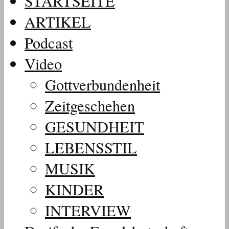
STARTSEITE
ARTIKEL
Podcast
Video
Gottverbundenheit
Zeitgeschehen
GESUNDHEIT
LEBENSSTIL
MUSIK
KINDER
INTERVIEW