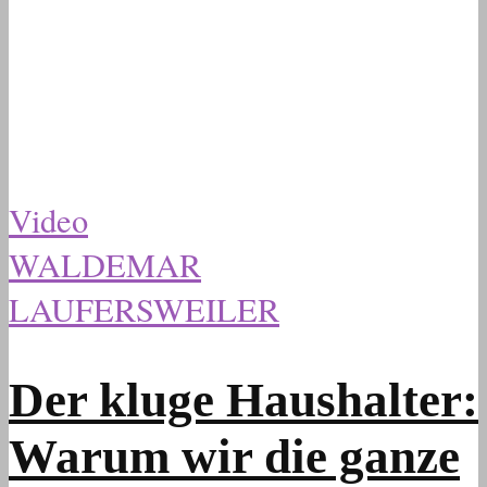
Video
WALDEMAR
LAUFERSWEILER
Der kluge Haushalter:
Warum wir die ganze