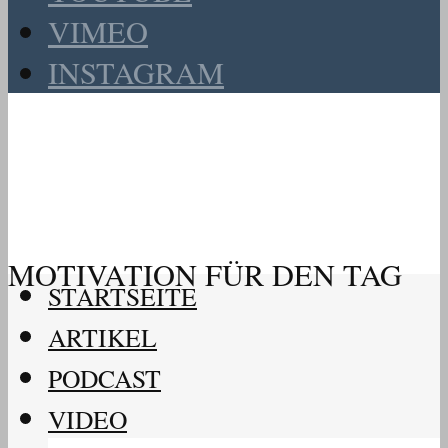
VIMEO
INSTAGRAM
MOTIVATION FÜR DEN TAG
STARTSEITE
ARTIKEL
PODCAST
VIDEO