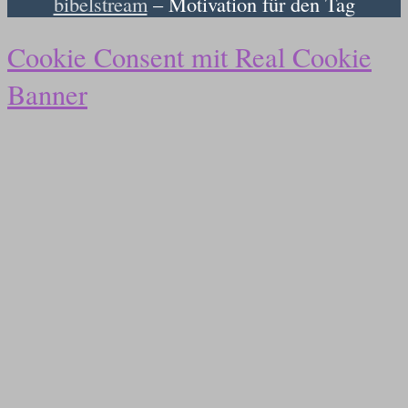
bibelstream
– Motivation für den Tag
Cookie Consent mit Real Cookie
Banner