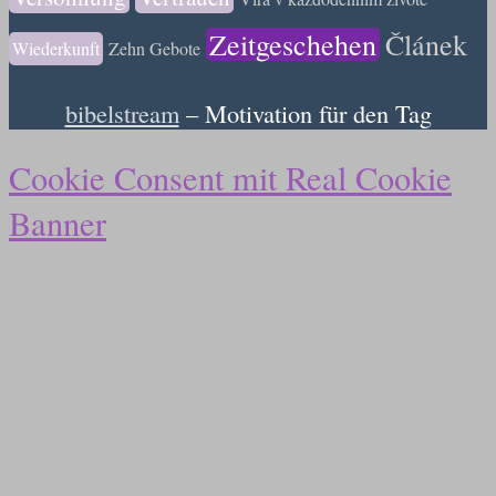
Zeitgeschehen
Článek
Wiederkunft
Zehn Gebote
bibelstream
– Motivation für den Tag
Cookie Consent mit Real Cookie
Banner