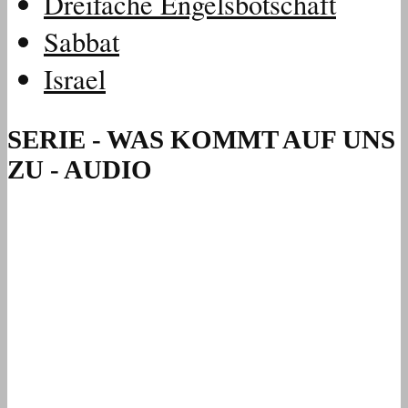
Dreifache Engelsbotschaft
Sabbat
Israel
SERIE - WAS KOMMT AUF UNS
ZU - AUDIO