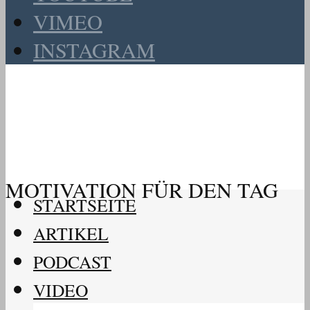
VIMEO
INSTAGRAM
MOTIVATION FÜR DEN TAG
STARTSEITE
ARTIKEL
PODCAST
VIDEO