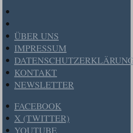
ÜBER UNS
IMPRESSUM
DATENSCHUTZERKLÄRUN
KONTAKT
NEWSLETTER
FACEBOOK
X (TWITTER)
YOUTUBE