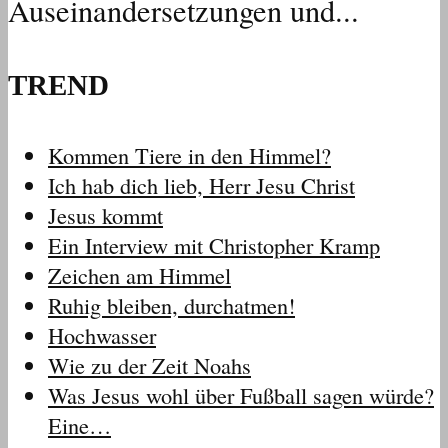
Auseinandersetzungen und...
TREND
Kommen Tiere in den Himmel?
Ich hab dich lieb, Herr Jesu Christ
Jesus kommt
Ein Interview mit Christopher Kramp
Zeichen am Himmel
Ruhig bleiben, durchatmen!
Hochwasser
Wie zu der Zeit Noahs
Was Jesus wohl über Fußball sagen würde?
Eine…