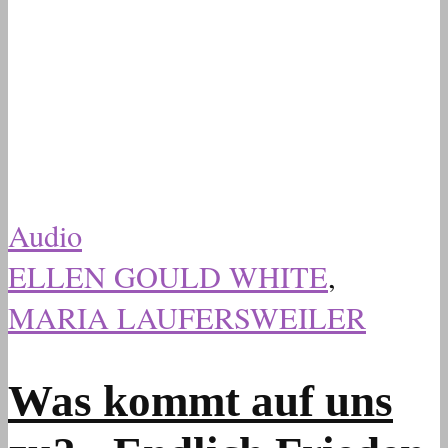
Audio
ELLEN GOULD WHITE
,
MARIA LAUFERSWEILER
Was kommt auf uns