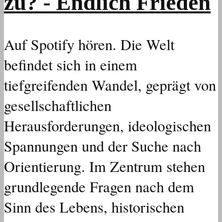
zu? - Endlich Frieden
Auf Spotify hören. Die Welt
befindet sich in einem
tiefgreifenden Wandel, geprägt von
gesellschaftlichen
Herausforderungen, ideologischen
Spannungen und der Suche nach
Orientierung. Im Zentrum stehen
grundlegende Fragen nach dem
Sinn des Lebens, historischen