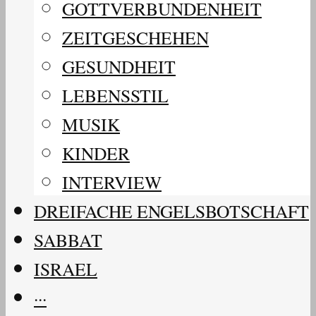
GOTTVERBUNDENHEIT
ZEITGESCHEHEN
GESUNDHEIT
LEBENSSTIL
MUSIK
KINDER
INTERVIEW
DREIFACHE ENGELSBOTSCHAFT
SABBAT
ISRAEL
···