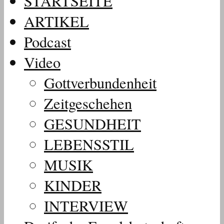
STARTSEITE
ARTIKEL
Podcast
Video
Gottverbundenheit
Zeitgeschehen
GESUNDHEIT
LEBENSSTIL
MUSIK
KINDER
INTERVIEW