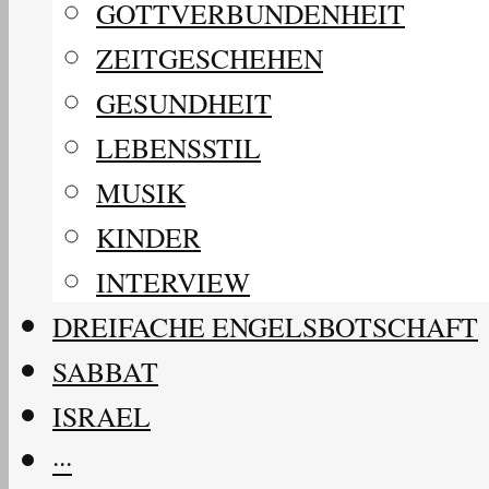
GOTTVERBUNDENHEIT
ZEITGESCHEHEN
GESUNDHEIT
LEBENSSTIL
MUSIK
KINDER
INTERVIEW
DREIFACHE ENGELSBOTSCHAFT
SABBAT
ISRAEL
···