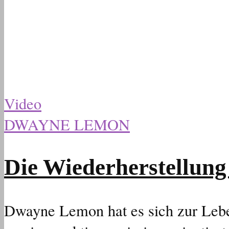
Video
DWAYNE LEMON
Die Wiederherstellung
Dwayne Lemon hat es sich zur Lebe