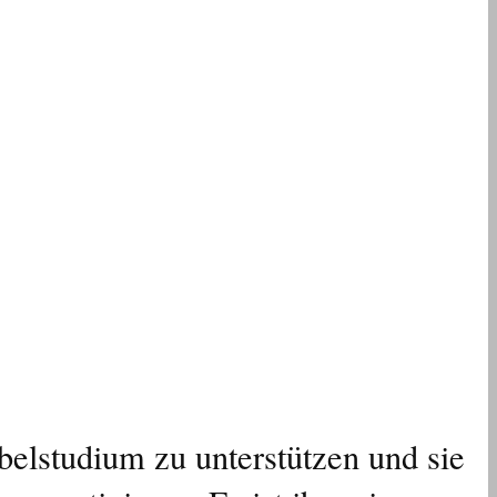
elstudium zu unterstützen und sie