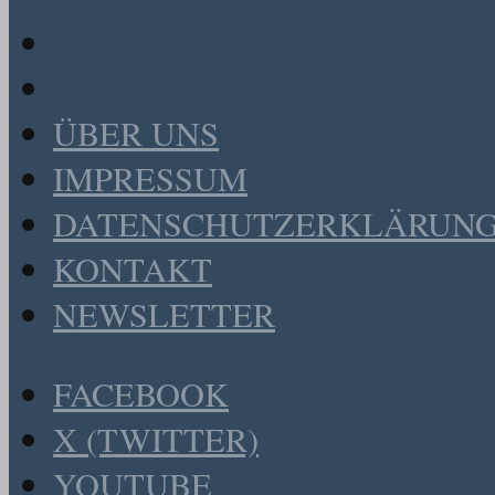
ÜBER UNS
IMPRESSUM
DATENSCHUTZERKLÄRUN
KONTAKT
NEWSLETTER
FACEBOOK
X (TWITTER)
YOUTUBE