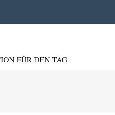
ION FÜR DEN TAG