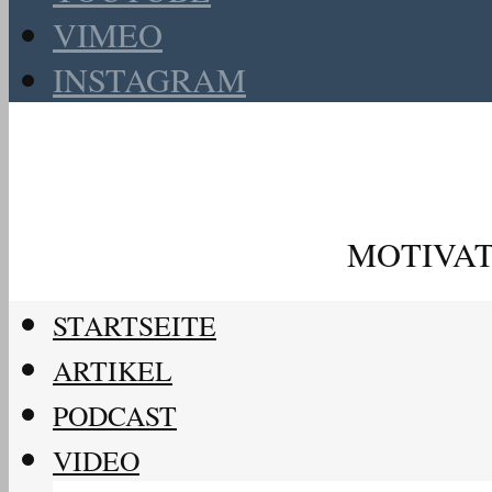
VIMEO
INSTAGRAM
MOTIVAT
STARTSEITE
ARTIKEL
PODCAST
VIDEO