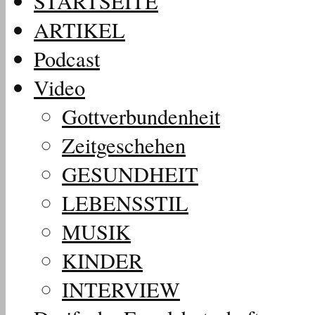
STARTSEITE
ARTIKEL
Podcast
Video
Gottverbundenheit
Zeitgeschehen
GESUNDHEIT
LEBENSSTIL
MUSIK
KINDER
INTERVIEW