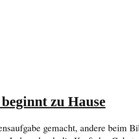
 beginnt zu Hause
nsaufgabe gemacht, andere beim Bib