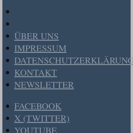
ÜBER UNS
IMPRESSUM
DATENSCHUTZERKLÄRUN
KONTAKT
NEWSLETTER
FACEBOOK
X (TWITTER)
YOUTUBE