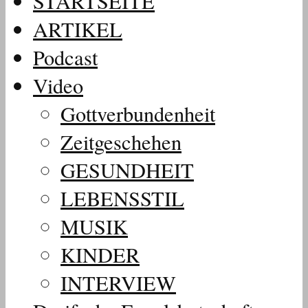
STARTSEITE
ARTIKEL
Podcast
Video
Gottverbundenheit
Zeitgeschehen
GESUNDHEIT
LEBENSSTIL
MUSIK
KINDER
INTERVIEW