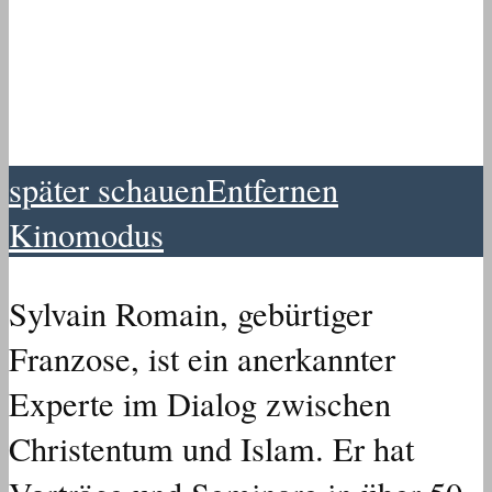
später schauen
Entfernen
Kinomodus
Sylvain Romain, gebürtiger
Franzose, ist ein anerkannter
Experte im Dialog zwischen
Christentum und Islam. Er hat