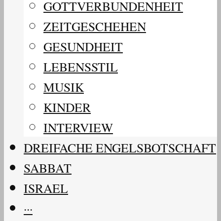
GOTTVERBUNDENHEIT
ZEITGESCHEHEN
GESUNDHEIT
LEBENSSTIL
MUSIK
KINDER
INTERVIEW
DREIFACHE ENGELSBOTSCHAFT
SABBAT
ISRAEL
···