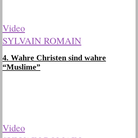
Video
SYLVAIN ROMAIN
4. Wahre Christen sind wahre
“Muslime”
Video