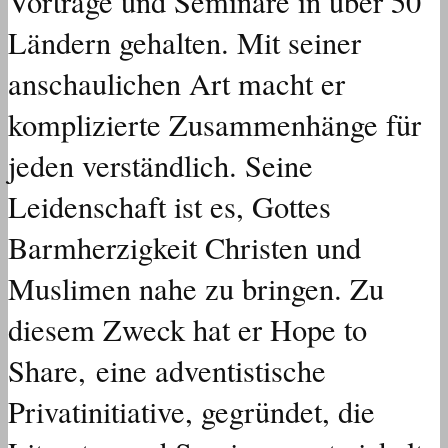
Vorträge und Seminare in über 50
Ländern gehalten. Mit seiner
anschaulichen Art macht er
komplizierte Zusammenhänge für
jeden verständlich. Seine
Leidenschaft ist es, Gottes
Barmherzigkeit Christen und
Muslimen nahe zu bringen. Zu
diesem Zweck hat er Hope to
Share, eine adventistische
Privatinitiative, gegründet, die