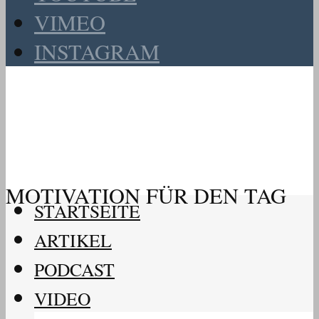
VIMEO
INSTAGRAM
MOTIVATION FÜR DEN TAG
STARTSEITE
ARTIKEL
PODCAST
VIDEO