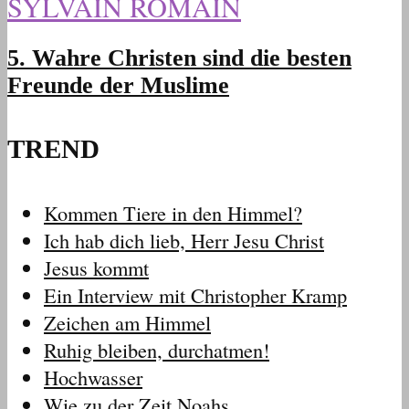
SYLVAIN ROMAIN
5. Wahre Christen sind die besten
Freunde der Muslime
TREND
Kommen Tiere in den Himmel?
Ich hab dich lieb, Herr Jesu Christ
Jesus kommt
Ein Interview mit Christopher Kramp
Zeichen am Himmel
Ruhig bleiben, durchatmen!
Hochwasser
Wie zu der Zeit Noahs