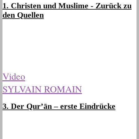
1. Christen und Muslime - Zurück zu
den Quellen
Video
SYLVAIN ROMAIN
3. Der Qur’ān – erste Eindrücke