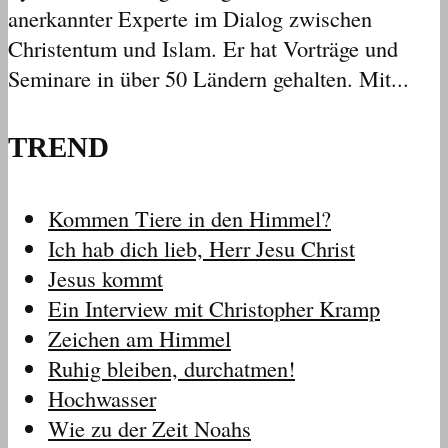
anerkannter Experte im Dialog zwischen
Christentum und Islam. Er hat Vorträge und
Seminare in über 50 Ländern gehalten. Mit...
TREND
Kommen Tiere in den Himmel?
Ich hab dich lieb, Herr Jesu Christ
Jesus kommt
Ein Interview mit Christopher Kramp
Zeichen am Himmel
Ruhig bleiben, durchatmen!
Hochwasser
Wie zu der Zeit Noahs