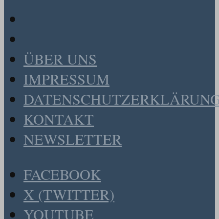
ÜBER UNS
IMPRESSUM
DATENSCHUTZERKLÄRUN
KONTAKT
NEWSLETTER
FACEBOOK
X (TWITTER)
YOUTUBE