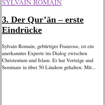
SYLVAIN ROMAIN
3. Der Qur’ān – erste
Eindrücke
Sylvain Romain, gebürtiger Franzose, ist ein
anerkannter Experte im Dialog zwischen
Christentum und Islam. Er hat Vorträge und
Seminare in über 50 Ländern gehalten. Mit...