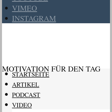
VIMEO
INSTAGRAM
MOTIVATION FÜR DEN TAG
STARTSEITE
ARTIKEL
PODCAST
VIDEO