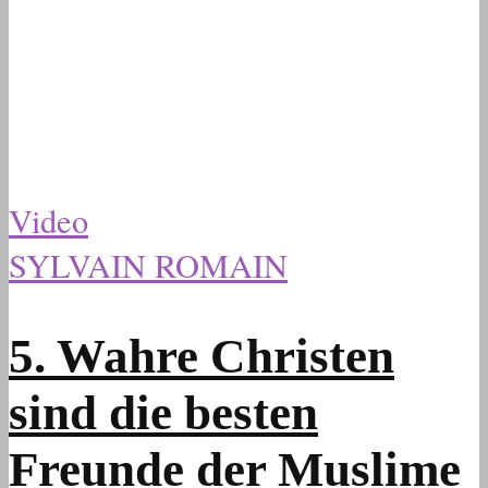
Video
SYLVAIN ROMAIN
5. Wahre Christen
sind die besten
Freunde der Muslime