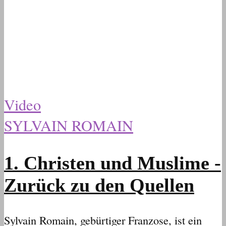
Video
SYLVAIN ROMAIN
1. Christen und Muslime -
Zurück zu den Quellen
Sylvain Romain, gebürtiger Franzose, ist ein