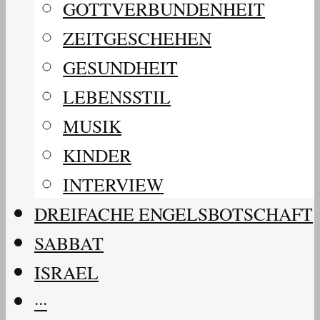
GOTTVERBUNDENHEIT
ZEITGESCHEHEN
GESUNDHEIT
LEBENSSTIL
MUSIK
KINDER
INTERVIEW
DREIFACHE ENGELSBOTSCHAFT
SABBAT
ISRAEL
···