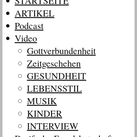
STARTSEITE
ARTIKEL
Podcast
Video
Gottverbundenheit
Zeitgeschehen
GESUNDHEIT
LEBENSSTIL
MUSIK
KINDER
INTERVIEW