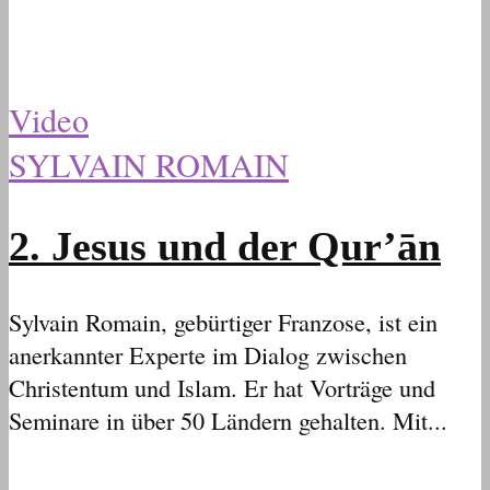
Video
SYLVAIN ROMAIN
2. Jesus und der Qur’ān
Sylvain Romain, gebürtiger Franzose, ist ein
anerkannter Experte im Dialog zwischen
Christentum und Islam. Er hat Vorträge und
Seminare in über 50 Ländern gehalten. Mit...