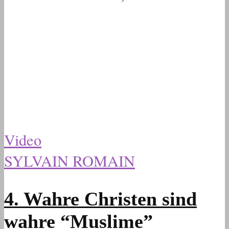
Video
SYLVAIN ROMAIN
4. Wahre Christen sind
wahre “Muslime”