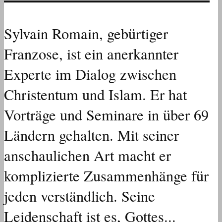
Sylvain Romain, gebürtiger
Franzose, ist ein anerkannter
Experte im Dialog zwischen
Christentum und Islam. Er hat
Vorträge und Seminare in über 69
Ländern gehalten. Mit seiner
anschaulichen Art macht er
komplizierte Zusammenhänge für
jeden verständlich. Seine
Leidenschaft ist es, Gottes...