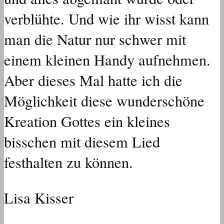
verblühte. Und wie ihr wisst kann
man die Natur nur schwer mit
einem kleinen Handy aufnehmen.
Aber dieses Mal hatte ich die
Möglichkeit diese wunderschöne
Kreation Gottes ein kleines
bisschen mit diesem Lied
festhalten zu können.
Lisa Kisser