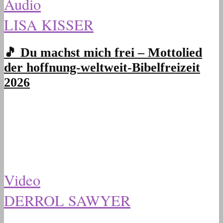
Audio
LISA KISSER
🎵 Du machst mich frei – Mottolied
der hoffnung-weltweit-Bibelfreizeit
2026
Video
DERROL SAWYER