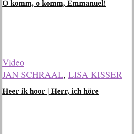
O komm, o komm, Emmanuel!
Video
JAN SCHRAAL
,
LISA KISSER
Heer ik hoor | Herr, ich höre