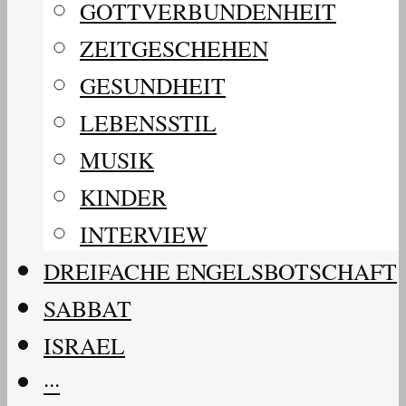
GOTTVERBUNDENHEIT
ZEITGESCHEHEN
GESUNDHEIT
LEBENSSTIL
MUSIK
KINDER
INTERVIEW
DREIFACHE ENGELSBOTSCHAFT
SABBAT
ISRAEL
···