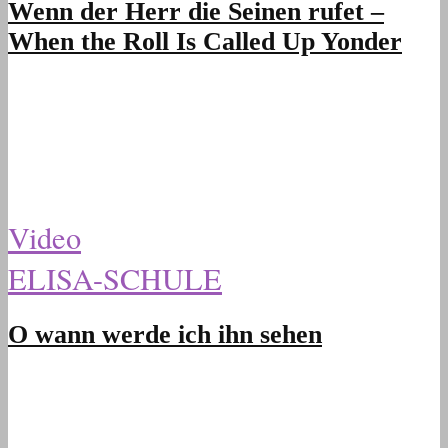
Wenn der Herr die Seinen rufet –
When the Roll Is Called Up Yonder
Video
ELISA-SCHULE
O wann werde ich ihn sehen