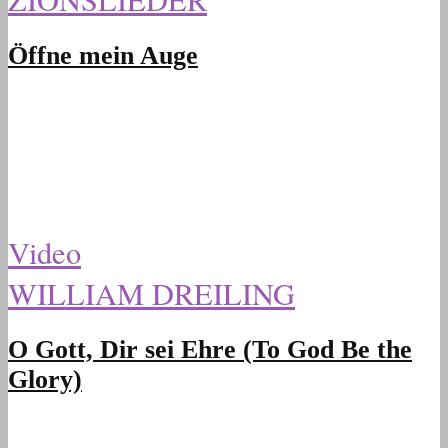
Öffne mein Auge
Video
WILLIAM DREILING
O Gott, Dir sei Ehre (To God Be the
Glory)