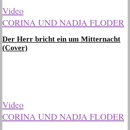
Video
CORINA UND NADJA FLODER
Der Herr bricht ein um Mitternacht
(Cover)
Video
CORINA UND NADJA FLODER