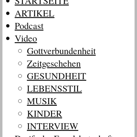
STARTSEITE
ARTIKEL
Podcast
Video
Gottverbundenheit
Zeitgeschehen
GESUNDHEIT
LEBENSSTIL
MUSIK
KINDER
INTERVIEW