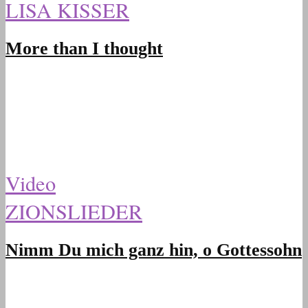
LISA KISSER
More than I thought
Video
ZIONSLIEDER
Nimm Du mich ganz hin, o Gottessohn