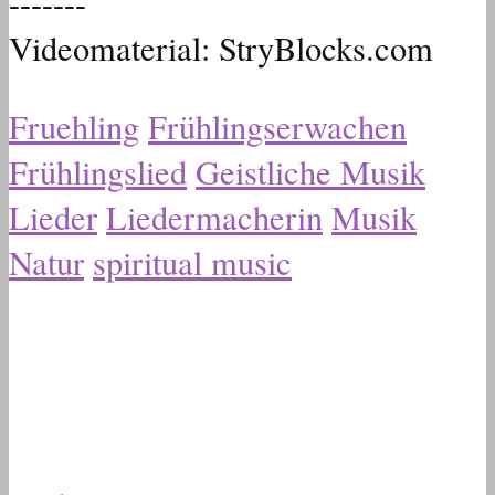
-------
Videomaterial: StryBlocks.com
Fruehling
Frühlingserwachen
Frühlingslied
Geistliche Musik
Lieder
Liedermacherin
Musik
Natur
spiritual music