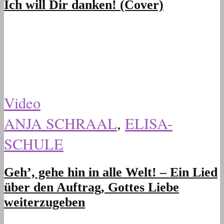
Ich will Dir danken! (Cover)
Video
ANJA SCHRAAL
,
ELISA-
SCHULE
Geh’, gehe hin in alle Welt! – Ein Lied
über den Auftrag, Gottes Liebe
weiterzugeben