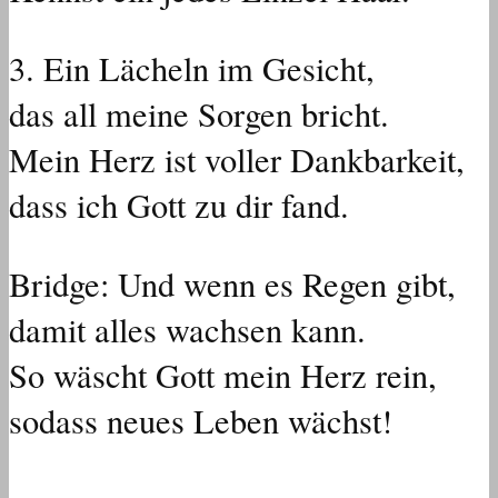
3.⁠ ⁠Ein Lächeln im Gesicht,
das all meine Sorgen bricht.
Mein Herz ist voller Dankbarkeit,
dass ich Gott zu dir fand.
Bridge: Und wenn es Regen gibt,
damit alles wachsen kann.
So wäscht Gott mein Herz rein,
sodass neues Leben wächst!