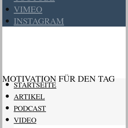
VIMEO
INSTAGRAM
MOTIVATION FÜR DEN TAG
STARTSEITE
ARTIKEL
PODCAST
VIDEO