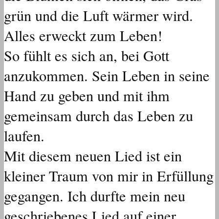
grün und die Luft wärmer wird.
Alles erweckt zum Leben!
So fühlt es sich an, bei Gott
anzukommen. Sein Leben in seine
Hand zu geben und mit ihm
gemeinsam durch das Leben zu
laufen.
Mit diesem neuen Lied ist ein
kleiner Traum von mir in Erfüllung
gegangen. Ich durfte mein neu
geschriebenes Lied auf einer