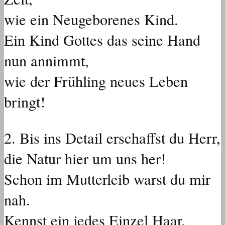
wie ein Neugeborenes Kind.
Ein Kind Gottes das seine Hand
nun annimmt,
wie der Frühling neues Leben
bringt!
2.⁠ ⁠Bis ins Detail erschaffst du Herr,
die Natur hier um uns her!
Schon im Mutterleib warst du mir
nah.
Kennst ein jedes Einzel Haar.