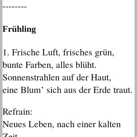
--------
Frühling
1.⁠ ⁠Frische Luft, frisches grün,
bunte Farben, alles blüht.
Sonnenstrahlen auf der Haut,
eine Blum’ sich aus der Erde traut.
Refrain:
Neues Leben, nach einer kalten
Zeit,