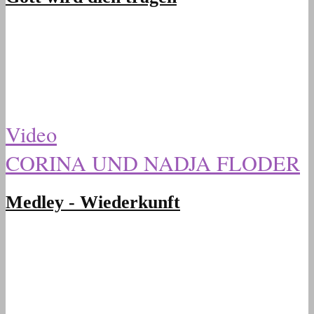
Video
CORINA UND NADJA FLODER
Medley - Wiederkunft