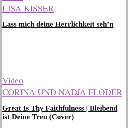
LISA KISSER
Lass mich deine Herrlichkeit seh’n
Video
CORINA UND NADJA FLODER
Great Is Thy Faithfulness | Bleibend
ist Deine Treu (Cover)