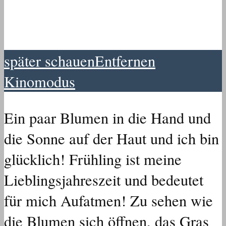
später schauen
Entfernen
Kinomodus
Ein paar Blumen in die Hand und
die Sonne auf der Haut und ich bin
glücklich! Frühling ist meine
Lieblingsjahreszeit und bedeutet
für mich Aufatmen! Zu sehen wie
die Blumen sich öffnen, das Gras