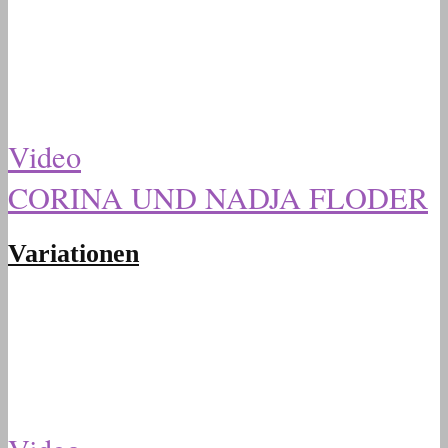
Video
CORINA UND NADJA FLODER
Variationen