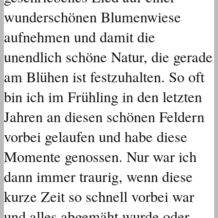
wunderschönen Blumenwiese
aufnehmen und damit die
unendlich schöne Natur, die gerade
am Blühen ist festzuhalten. So oft
bin ich im Frühling in den letzten
Jahren an diesen schönen Feldern
vorbei gelaufen und habe diese
Momente genossen. Nur war ich
dann immer traurig, wenn diese
kurze Zeit so schnell vorbei war
und alles abgemäht wurde oder