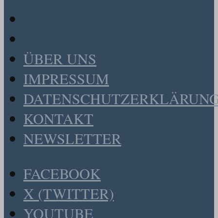
ÜBER UNS
IMPRESSUM
DATENSCHUTZERKLÄRUN
KONTAKT
NEWSLETTER
FACEBOOK
X (TWITTER)
YOUTUBE