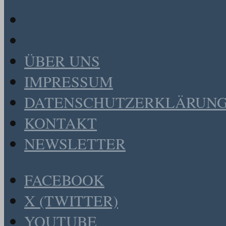
ÜBER UNS
IMPRESSUM
DATENSCHUTZERKLÄRUN
KONTAKT
NEWSLETTER
FACEBOOK
X (TWITTER)
YOUTUBE