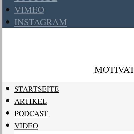
VIMEO
INSTAGRAM
MOTIVAT
STARTSEITE
ARTIKEL
PODCAST
VIDEO