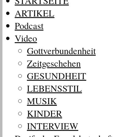
STARTSEITE
ARTIKEL
Podcast
Video
Gottverbundenheit
Zeitgeschehen
GESUNDHEIT
LEBENSSTIL
MUSIK
KINDER
INTERVIEW