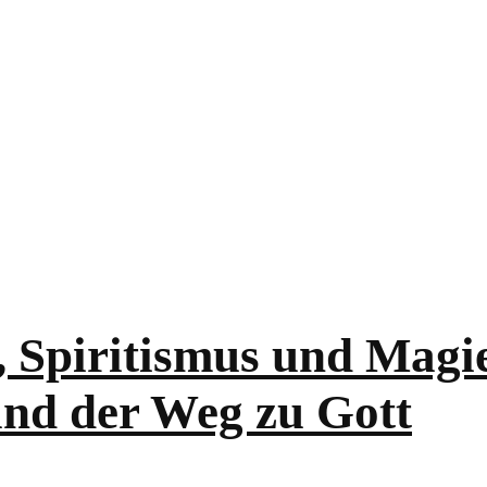
 Spiritismus und Magie 
und der Weg zu Gott