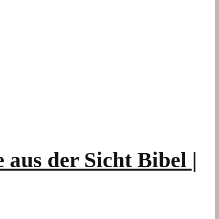
aus der Sicht Bibel |