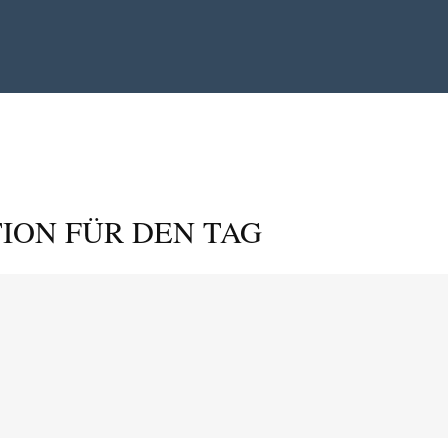
ION FÜR DEN TAG