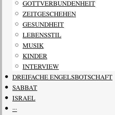
GOTTVERBUNDENHEIT
ZEITGESCHEHEN
GESUNDHEIT
LEBENSSTIL
MUSIK
KINDER
INTERVIEW
DREIFACHE ENGELSBOTSCHAFT
SABBAT
ISRAEL
···