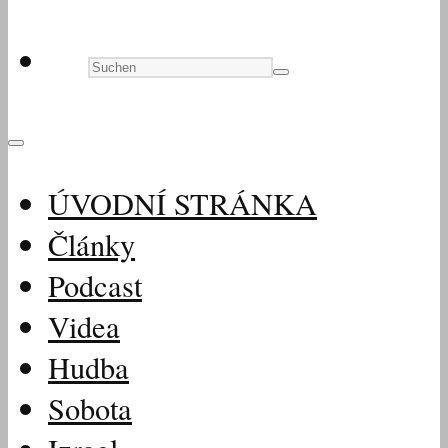
ÚVODNÍ STRÁNKA
Články
Podcast
Videa
Hudba
Sobota