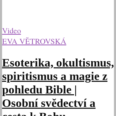
Video
EVA VĚTROVSKÁ
Esoterika, okultismus,
spiritismus a magie z
pohledu Bible |
Osobní svědectví a