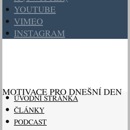
YOUTUBE
VIMEO
INSTAGRAM
MOTIVACE PRO DNEŠNÍ DEN
ÚVODNÍ STRÁNKA
ČLÁNKY
PODCAST