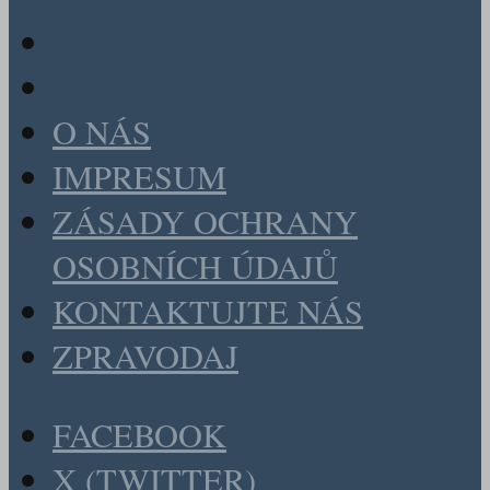
O NÁS
IMPRESUM
ZÁSADY OCHRANY
OSOBNÍCH ÚDAJŮ
KONTAKTUJTE NÁS
ZPRAVODAJ
FACEBOOK
X (TWITTER)