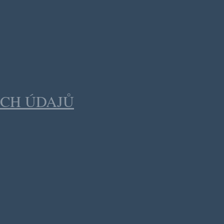
CH ÚDAJŮ