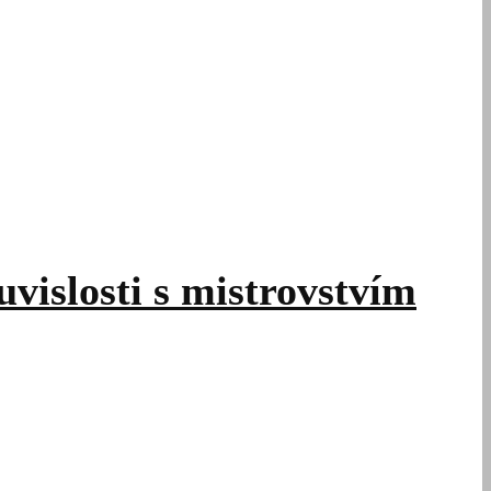
uvislosti s mistrovstvím