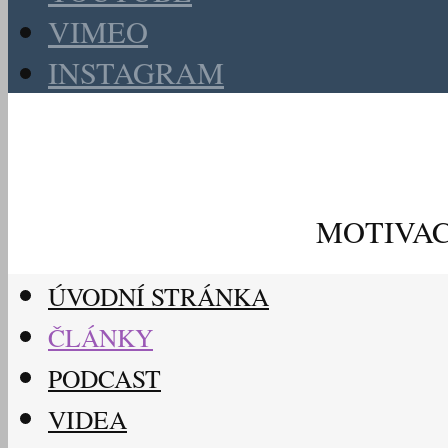
VIMEO
INSTAGRAM
MOTIVAC
ÚVODNÍ STRÁNKA
ČLÁNKY
PODCAST
VIDEA