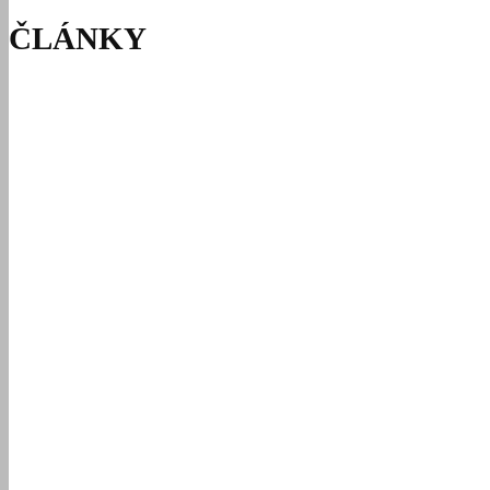
ČLÁNKY