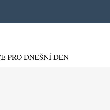
E PRO DNEŠNÍ DEN