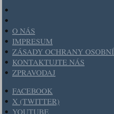
O NÁS
IMPRESUM
ZÁSADY OCHRANY OSOBNÍ
KONTAKTUJTE NÁS
ZPRAVODAJ
FACEBOOK
X (TWITTER)
YOUTUBE