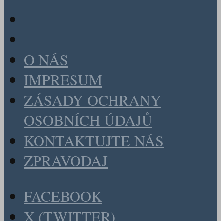
O NÁS
IMPRESUM
ZÁSADY OCHRANY
OSOBNÍCH ÚDAJŮ
KONTAKTUJTE NÁS
ZPRAVODAJ
FACEBOOK
X (TWITTER)