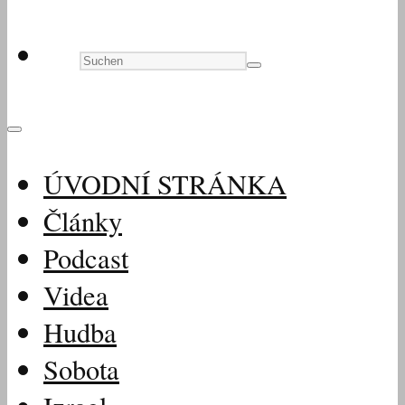
ÚVODNÍ STRÁNKA
Články
Podcast
Videa
Hudba
Sobota