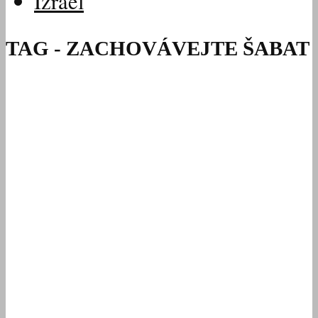
Izrael
TAG - ZACHOVÁVEJTE ŠABAT