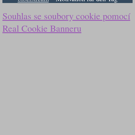
Souhlas se soubory cookie pomocí
Real Cookie Banneru