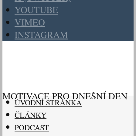
YOUTUBE
VIMEO
INSTAGRAM
MOTIVACE PRO DNEŠNÍ DEN
ÚVODNÍ STRÁNKA
ČLÁNKY
PODCAST