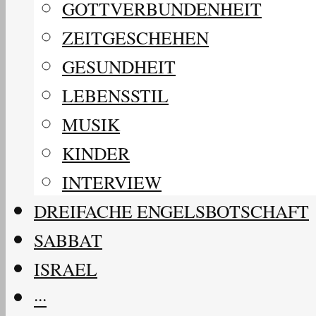
GOTTVERBUNDENHEIT
ZEITGESCHEHEN
GESUNDHEIT
LEBENSSTIL
MUSIK
KINDER
INTERVIEW
DREIFACHE ENGELSBOTSCHAFT
SABBAT
ISRAEL
···