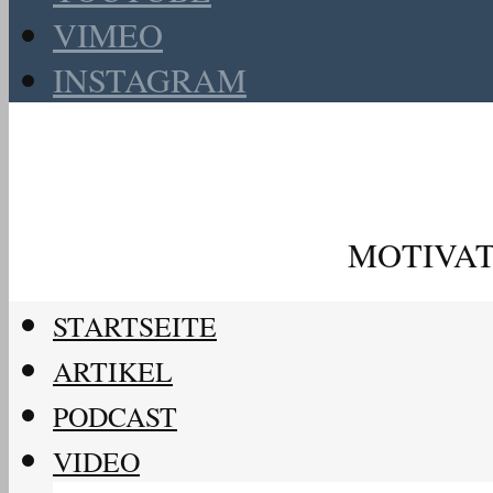
VIMEO
INSTAGRAM
MOTIVAT
STARTSEITE
ARTIKEL
PODCAST
VIDEO