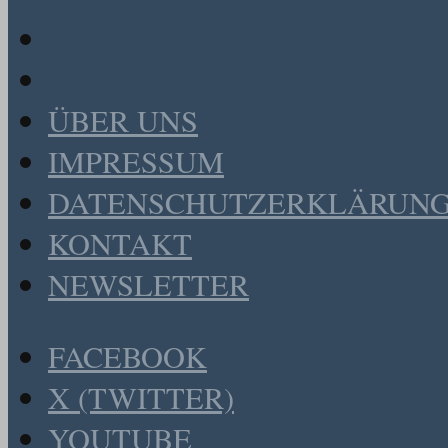
ÜBER UNS
IMPRESSUM
DATENSCHUTZERKLÄRUN
KONTAKT
NEWSLETTER
FACEBOOK
X (TWITTER)
YOUTUBE