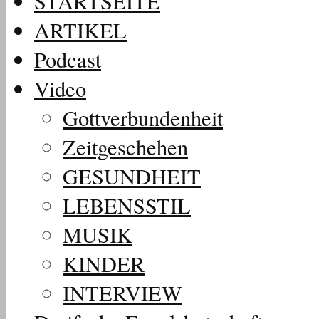
STARTSEITE
ARTIKEL
Podcast
Video
Gottverbundenheit
Zeitgeschehen
GESUNDHEIT
LEBENSSTIL
MUSIK
KINDER
INTERVIEW