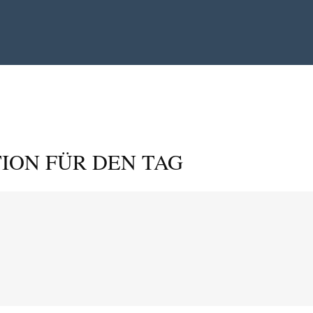
ION FÜR DEN TAG