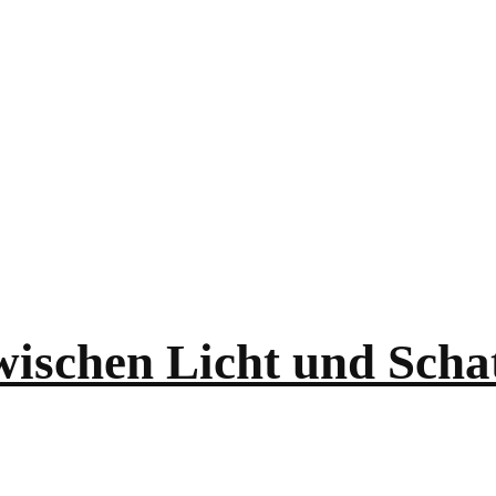
wischen Licht und Scha