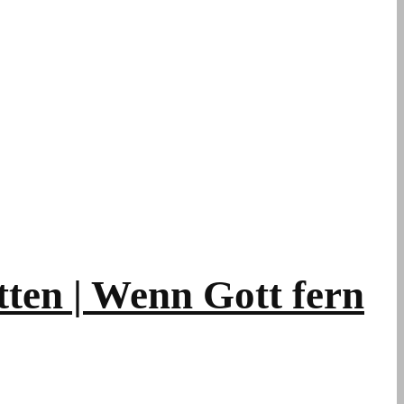
tten | Wenn Gott fern