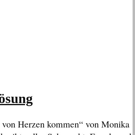
lösung
ie von Herzen kommen“ von Monika