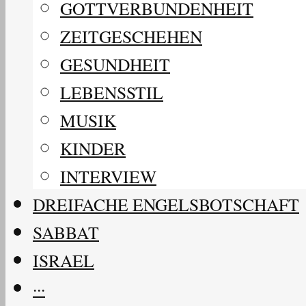
GOTTVERBUNDENHEIT
ZEITGESCHEHEN
GESUNDHEIT
LEBENSSTIL
MUSIK
KINDER
INTERVIEW
DREIFACHE ENGELSBOTSCHAFT
SABBAT
ISRAEL
···