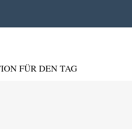
ION FÜR DEN TAG