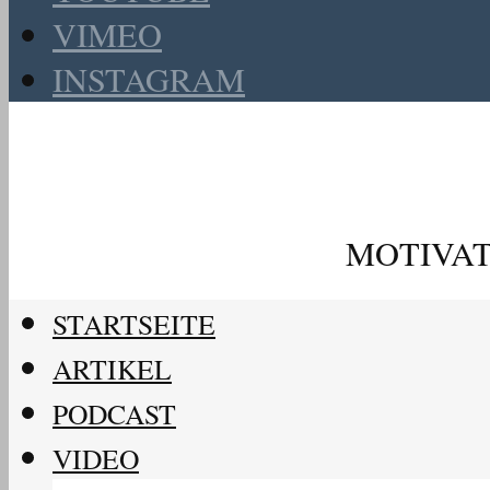
VIMEO
INSTAGRAM
MOTIVAT
STARTSEITE
ARTIKEL
PODCAST
VIDEO