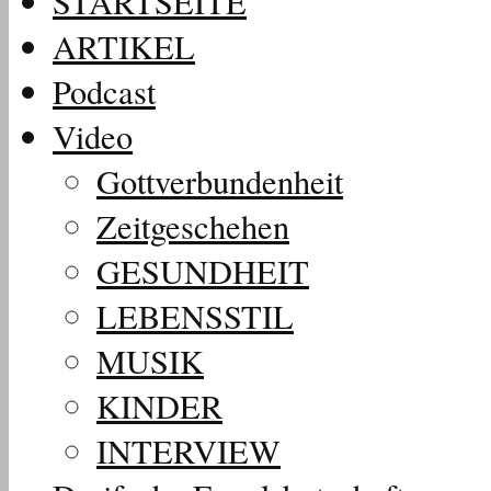
STARTSEITE
ARTIKEL
Podcast
Video
Gottverbundenheit
Zeitgeschehen
GESUNDHEIT
LEBENSSTIL
MUSIK
KINDER
INTERVIEW