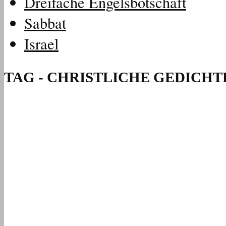
Dreifache Engelsbotschaft
Sabbat
Israel
TAG - CHRISTLICHE GEDICHT