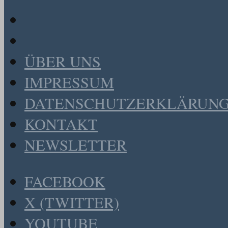
ÜBER UNS
IMPRESSUM
DATENSCHUTZERKLÄRUN
KONTAKT
NEWSLETTER
FACEBOOK
X (TWITTER)
YOUTUBE