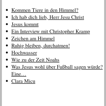
Kommen Tiere in den Himmel?
Ich hab dich lieb, Herr Jesu Christ
Jesus kommt
Ein Interview mit Christopher Kramp
Zeichen am Himmel
Ruhig bleiben, durchatmen!
Hochwasser
Wie zu der Zeit Noahs
Was Jesus wohl über Fußball sagen würde?
Eine…
Clara Micu