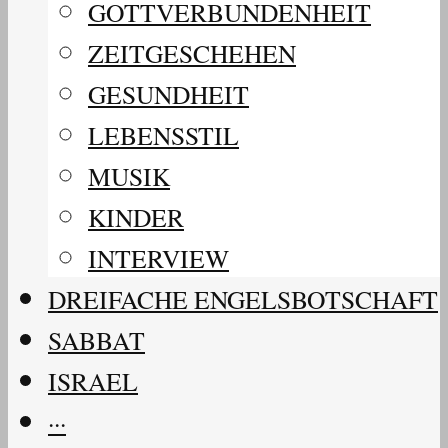
GOTTVERBUNDENHEIT
ZEITGESCHEHEN
GESUNDHEIT
LEBENSSTIL
MUSIK
KINDER
INTERVIEW
DREIFACHE ENGELSBOTSCHAFT
SABBAT
ISRAEL
···