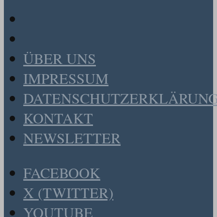
ÜBER UNS
IMPRESSUM
DATENSCHUTZERKLÄRUN
KONTAKT
NEWSLETTER
FACEBOOK
X (TWITTER)
YOUTUBE