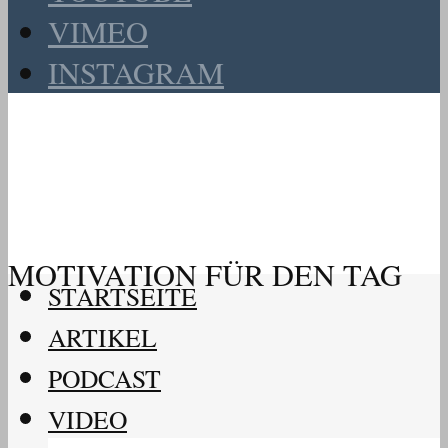
VIMEO
INSTAGRAM
MOTIVATION FÜR DEN TAG
STARTSEITE
ARTIKEL
PODCAST
VIDEO