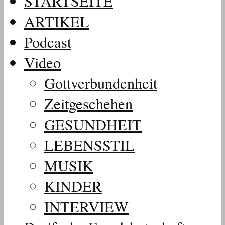
STARTSEITE
ARTIKEL
Podcast
Video
Gottverbundenheit
Zeitgeschehen
GESUNDHEIT
LEBENSSTIL
MUSIK
KINDER
INTERVIEW