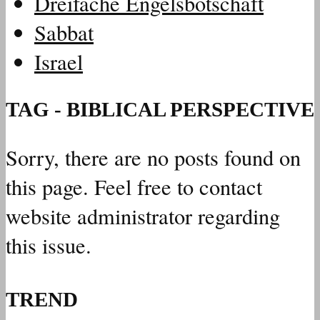
Dreifache Engelsbotschaft
Sabbat
Israel
TAG - BIBLICAL PERSPECTIVE
Sorry, there are no posts found on
this page. Feel free to contact
website administrator regarding
this issue.
TREND