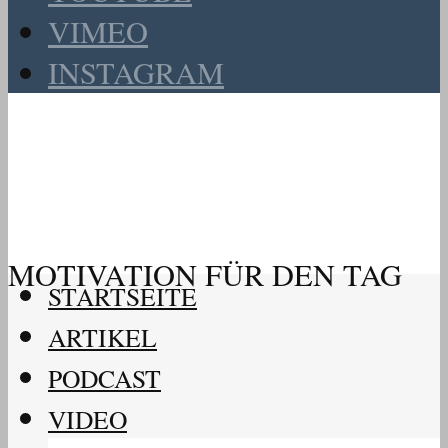
VIMEO
INSTAGRAM
MOTIVATION FÜR DEN TAG
STARTSEITE
ARTIKEL
PODCAST
VIDEO