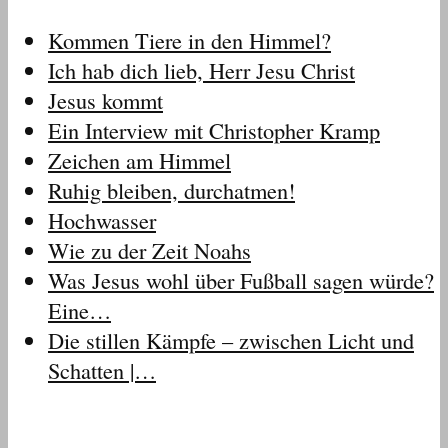
Kommen Tiere in den Himmel?
Ich hab dich lieb, Herr Jesu Christ
Jesus kommt
Ein Interview mit Christopher Kramp
Zeichen am Himmel
Ruhig bleiben, durchatmen!
Hochwasser
Wie zu der Zeit Noahs
Was Jesus wohl über Fußball sagen würde?
Eine…
Die stillen Kämpfe – zwischen Licht und
Schatten |…