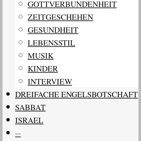
GOTTVERBUNDENHEIT
ZEITGESCHEHEN
GESUNDHEIT
LEBENSSTIL
MUSIK
KINDER
INTERVIEW
DREIFACHE ENGELSBOTSCHAFT
SABBAT
ISRAEL
···