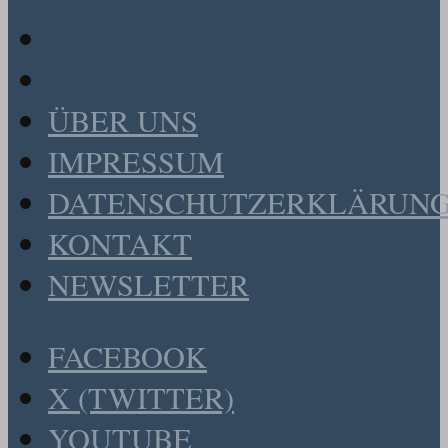
ÜBER UNS
IMPRESSUM
DATENSCHUTZERKLÄRUN
KONTAKT
NEWSLETTER
FACEBOOK
X (TWITTER)
YOUTUBE