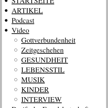
STARTSEITE
ARTIKEL
Podcast
Video
Gottverbundenheit
Zeitgeschehen
GESUNDHEIT
LEBENSSTIL
MUSIK
KINDER
INTERVIEW