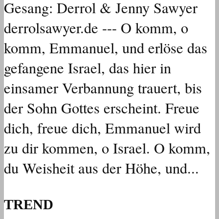
Gesang: Derrol & Jenny Sawyer
derrolsawyer.de --- O komm, o
komm, Emmanuel, und erlöse das
gefangene Israel, das hier in
einsamer Verbannung trauert, bis
der Sohn Gottes erscheint. Freue
dich, freue dich, Emmanuel wird
zu dir kommen, o Israel. O komm,
du Weisheit aus der Höhe, und...
TREND