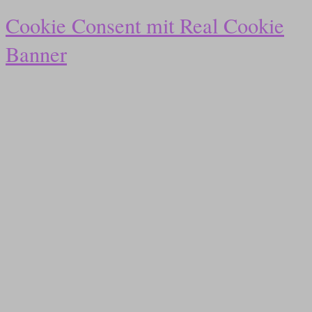
Cookie Consent mit Real Cookie
Banner