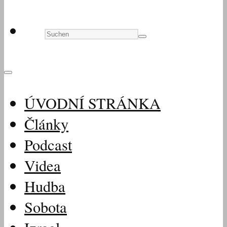
ÚVODNÍ STRÁNKA
Články
Podcast
Videa
Hudba
Sobota