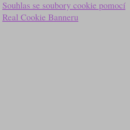
Souhlas se soubory cookie pomocí
Real Cookie Banneru