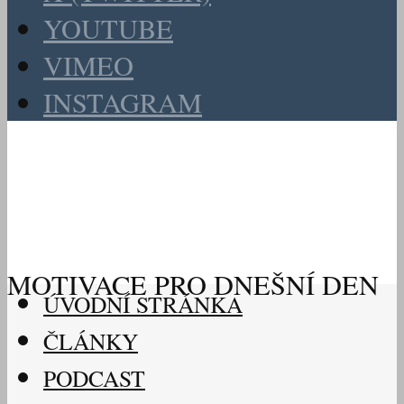
YOUTUBE
VIMEO
INSTAGRAM
MOTIVACE PRO DNEŠNÍ DEN
ÚVODNÍ STRÁNKA
ČLÁNKY
PODCAST