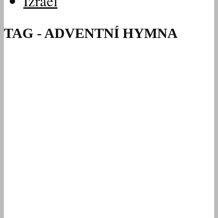
Izrael
TAG - ADVENTNÍ HYMNA