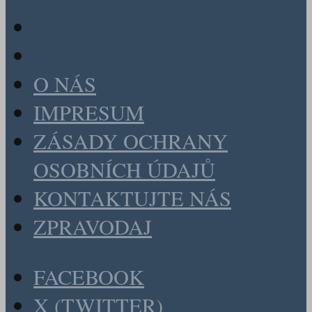
O NÁS
IMPRESUM
ZÁSADY OCHRANY
OSOBNÍCH ÚDAJŮ
KONTAKTUJTE NÁS
ZPRAVODAJ
FACEBOOK
X (TWITTER)