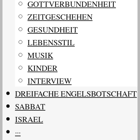
GOTTVERBUNDENHEIT
ZEITGESCHEHEN
GESUNDHEIT
LEBENSSTIL
MUSIK
KINDER
INTERVIEW
DREIFACHE ENGELSBOTSCHAFT
SABBAT
ISRAEL
···