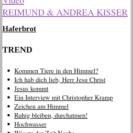
REIMUND & ANDREA KISSER
Haferbrot
TREND
Kommen Tiere in den Himmel?
Ich hab dich lieb, Herr Jesu Christ
Jesus kommt
Ein Interview mit Christopher Kramp
Zeichen am Himmel
Ruhig bleiben, durchatmen!
Hochwasser
Wie zu der Zeit Noahs