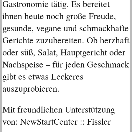
Gastronomie tätig. Es bereitet
ihnen heute noch große Freude,
gesunde, vegane und schmackhafte
Gerichte zuzubereiten. Ob herzhaft
oder süß, Salat, Hauptgericht oder
Nachspeise – für jeden Geschmack
gibt es etwas Leckeres
auszuprobieren.
Mit freundlichen Unterstützung
von: NewStartCenter :: Fissler