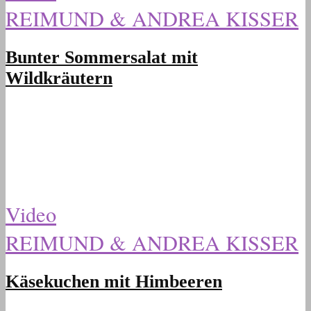
REIMUND & ANDREA KISSER
Bunter Sommersalat mit
Wildkräutern
Video
REIMUND & ANDREA KISSER
Käsekuchen mit Himbeeren