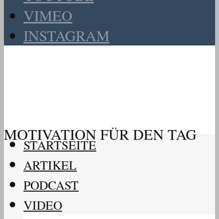
VIMEO
INSTAGRAM
MOTIVATION FÜR DEN TAG
STARTSEITE
ARTIKEL
PODCAST
VIDEO