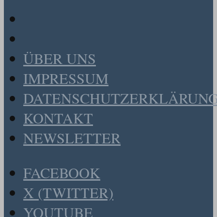
ÜBER UNS
IMPRESSUM
DATENSCHUTZERKLÄRUN
KONTAKT
NEWSLETTER
FACEBOOK
X (TWITTER)
YOUTUBE