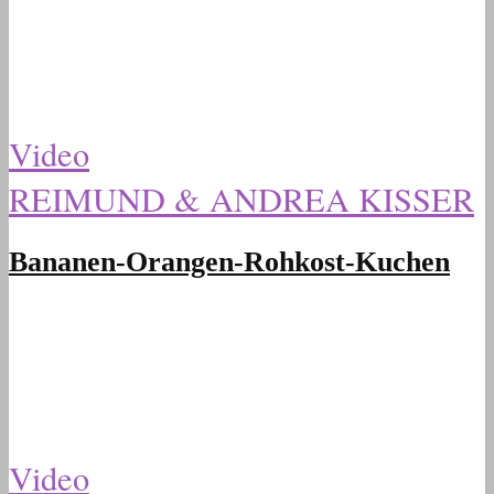
Video
REIMUND & ANDREA KISSER
Bananen-Orangen-Rohkost-Kuchen
Video