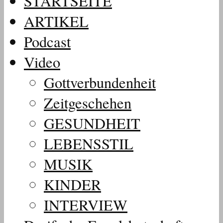
STARTSEITE
ARTIKEL
Podcast
Video
Gottverbundenheit
Zeitgeschehen
GESUNDHEIT
LEBENSSTIL
MUSIK
KINDER
INTERVIEW