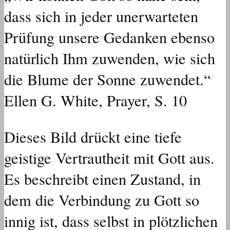
dass sich in jeder unerwarteten
Prüfung unsere Gedanken ebenso
natürlich Ihm zuwenden, wie sich
die Blume der Sonne zuwendet.“
Ellen G. White, Prayer, S. 10
Dieses Bild drückt eine tiefe
geistige Vertrautheit mit Gott aus.
Es beschreibt einen Zustand, in
dem die Verbindung zu Gott so
innig ist, dass selbst in plötzlichen