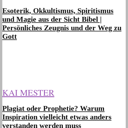
Esoterik, Okkultismus, Spiritismus
und Magie aus der Sicht Bibel |
Persönliches Zeugnis und der Weg zu
Gott
KAI MESTER
Plagiat oder Prophetie? Warum
Inspiration vielleicht etwas anders
verstanden werden muss