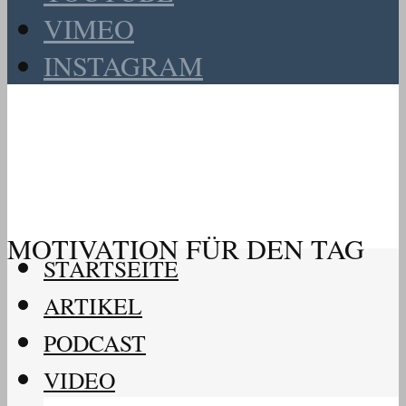
VIMEO
INSTAGRAM
MOTIVATION FÜR DEN TAG
STARTSEITE
ARTIKEL
PODCAST
VIDEO