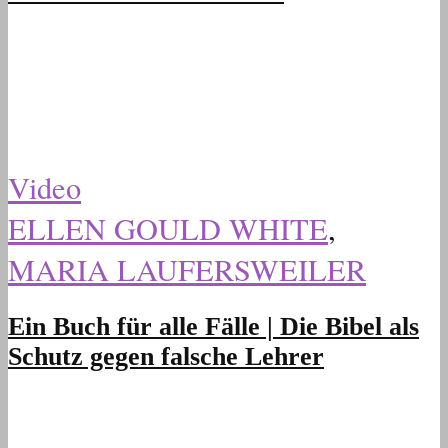
Video
ELLEN GOULD WHITE
,
MARIA LAUFERSWEILER
Ein Buch für alle Fälle | Die Bibel als
Schutz gegen falsche Lehrer