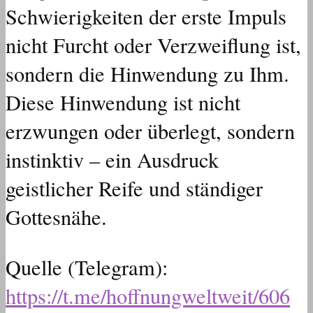
Schwierigkeiten der erste Impuls
nicht Furcht oder Verzweiflung ist,
sondern die Hinwendung zu Ihm.
Diese Hinwendung ist nicht
erzwungen oder überlegt, sondern
instinktiv – ein Ausdruck
geistlicher Reife und ständiger
Gottesnähe.
Quelle (Telegram):
https://t.me/hoffnungweltweit/606