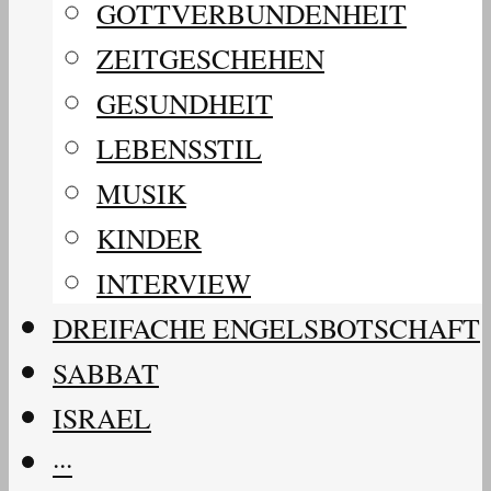
GOTTVERBUNDENHEIT
ZEITGESCHEHEN
GESUNDHEIT
LEBENSSTIL
MUSIK
KINDER
INTERVIEW
DREIFACHE ENGELSBOTSCHAFT
SABBAT
ISRAEL
···