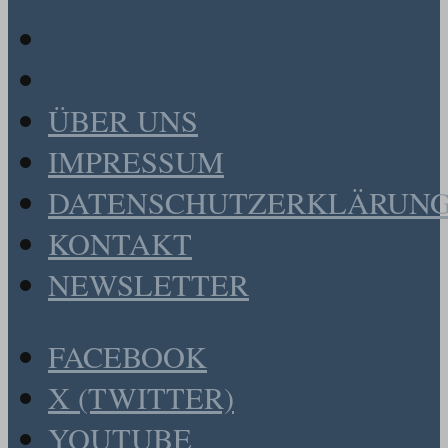
ÜBER UNS
IMPRESSUM
DATENSCHUTZERKLÄRUN
KONTAKT
NEWSLETTER
FACEBOOK
X (TWITTER)
YOUTUBE