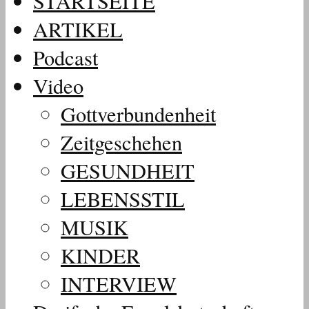
STARTSEITE
ARTIKEL
Podcast
Video
Gottverbundenheit
Zeitgeschehen
GESUNDHEIT
LEBENSSTIL
MUSIK
KINDER
INTERVIEW