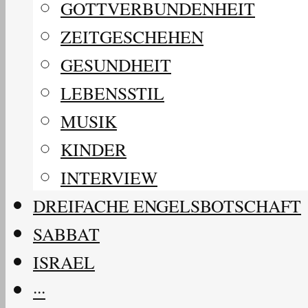
GOTTVERBUNDENHEIT
ZEITGESCHEHEN
GESUNDHEIT
LEBENSSTIL
MUSIK
KINDER
INTERVIEW
DREIFACHE ENGELSBOTSCHAFT
SABBAT
ISRAEL
···