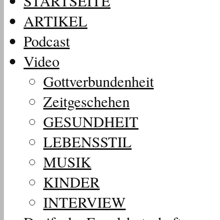
STARTSEITE
ARTIKEL
Podcast
Video
Gottverbundenheit
Zeitgeschehen
GESUNDHEIT
LEBENSSTIL
MUSIK
KINDER
INTERVIEW