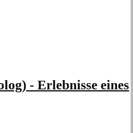
g) - Erlebnisse eines