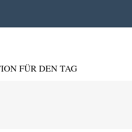
ION FÜR DEN TAG