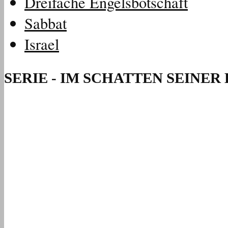
Dreifache Engelsbotschaft
Sabbat
Israel
SERIE - IM SCHATTEN SEINER