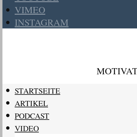
VIMEO
INSTAGRAM
MOTIVAT
STARTSEITE
ARTIKEL
PODCAST
VIDEO