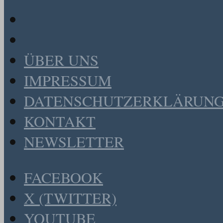
ÜBER UNS
IMPRESSUM
DATENSCHUTZERKLÄRUN
KONTAKT
NEWSLETTER
FACEBOOK
X (TWITTER)
YOUTUBE