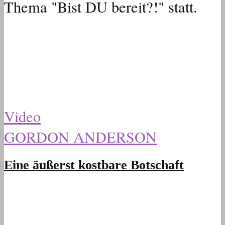
Thema "Bist DU bereit?!" statt.
Video
GORDON ANDERSON
Eine äußerst kostbare Botschaft