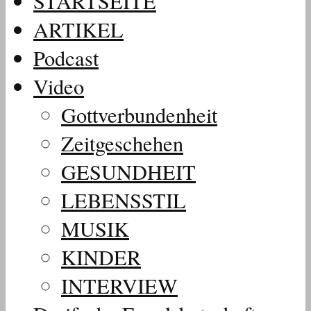
STARTSEITE
ARTIKEL
Podcast
Video
Gottverbundenheit
Zeitgeschehen
GESUNDHEIT
LEBENSSTIL
MUSIK
KINDER
INTERVIEW