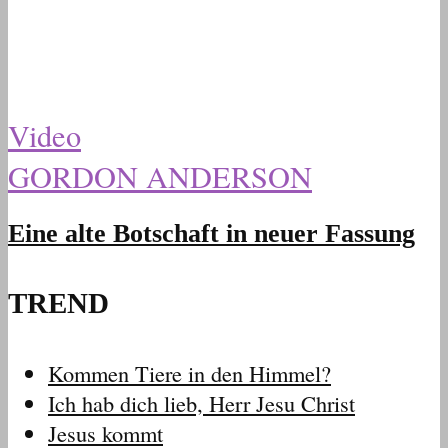
Video
GORDON ANDERSON
Eine alte Botschaft in neuer Fassung
TREND
Kommen Tiere in den Himmel?
Ich hab dich lieb, Herr Jesu Christ
Jesus kommt