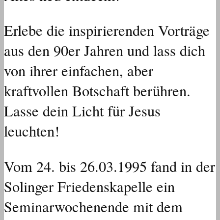
Erlebe die inspirierenden Vorträge
aus den 90er Jahren und lass dich
von ihrer einfachen, aber
kraftvollen Botschaft berühren.
Lasse dein Licht für Jesus
leuchten!
Vom 24. bis 26.03.1995 fand in der
Solinger Friedenskapelle ein
Seminarwochenende mit dem