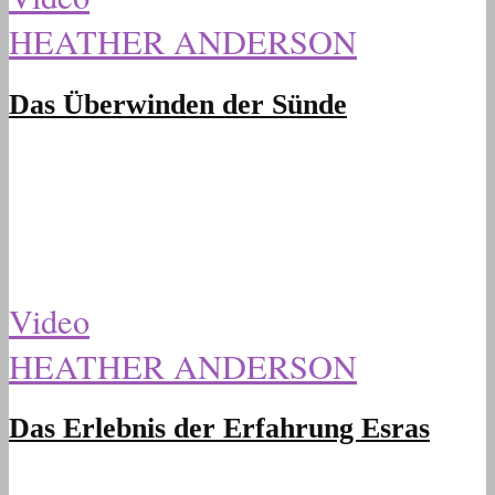
HEATHER ANDERSON
Das Überwinden der Sünde
Video
HEATHER ANDERSON
Das Erlebnis der Erfahrung Esras