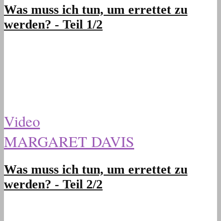
Was muss ich tun, um errettet zu
werden? - Teil 1/2
Video
MARGARET DAVIS
Was muss ich tun, um errettet zu
werden? - Teil 2/2