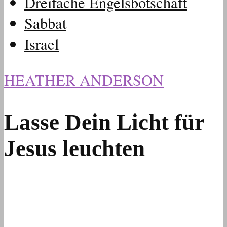
Dreifache Engelsbotschaft
Sabbat
Israel
HEATHER ANDERSON
Lasse Dein Licht für
Jesus leuchten