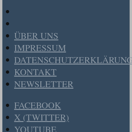
ÜBER UNS
IMPRESSUM
DATENSCHUTZERKLÄRUN
KONTAKT
NEWSLETTER
FACEBOOK
X (TWITTER)
YOUTUBE