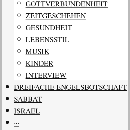
GOTTVERBUNDENHEIT
ZEITGESCHEHEN
GESUNDHEIT
LEBENSSTIL
MUSIK
KINDER
INTERVIEW
DREIFACHE ENGELSBOTSCHAFT
SABBAT
ISRAEL
···