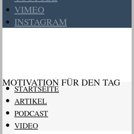
VIMEO
INSTAGRAM
MOTIVATION FÜR DEN TAG
STARTSEITE
ARTIKEL
PODCAST
VIDEO