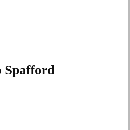
o Spafford