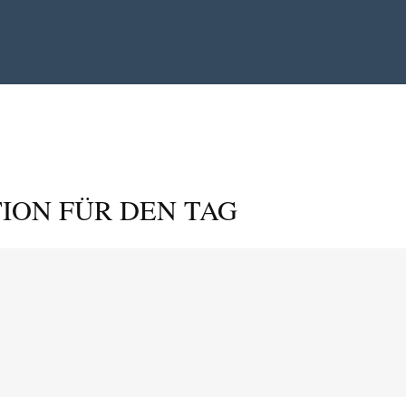
ION FÜR DEN TAG