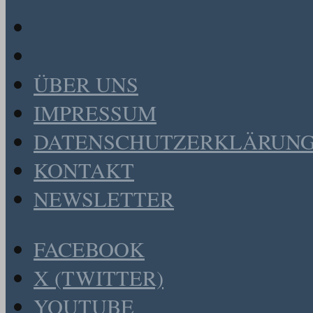
ÜBER UNS
IMPRESSUM
DATENSCHUTZERKLÄRUN
KONTAKT
NEWSLETTER
FACEBOOK
X (TWITTER)
YOUTUBE