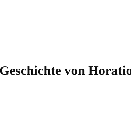
e Geschichte von Horati