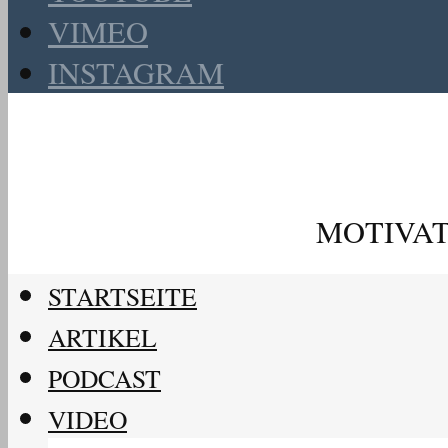
VIMEO
INSTAGRAM
MOTIVAT
STARTSEITE
ARTIKEL
PODCAST
VIDEO