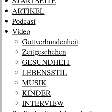
STARTSEITE
ARTIKEL
Podcast
Video
Gottverbundenheit
Zeitgeschehen
GESUNDHEIT
LEBENSSTIL
MUSIK
KINDER
INTERVIEW