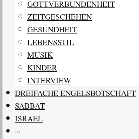
GOTTVERBUNDENHEIT
ZEITGESCHEHEN
GESUNDHEIT
LEBENSSTIL
MUSIK
KINDER
INTERVIEW
DREIFACHE ENGELSBOTSCHAFT
SABBAT
ISRAEL
···