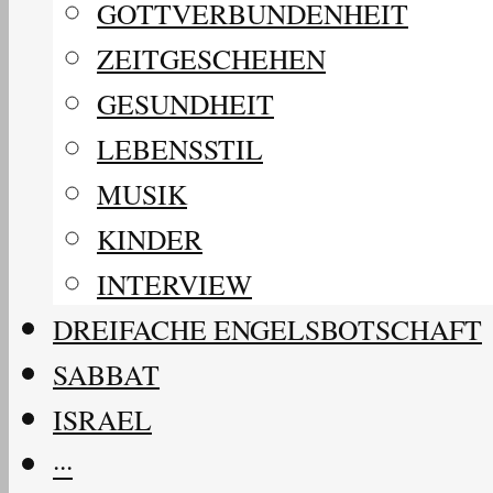
GOTTVERBUNDENHEIT
ZEITGESCHEHEN
GESUNDHEIT
LEBENSSTIL
MUSIK
KINDER
INTERVIEW
DREIFACHE ENGELSBOTSCHAFT
SABBAT
ISRAEL
···