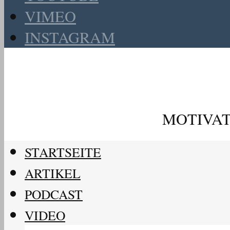
VIMEO
INSTAGRAM
MOTIVAT
STARTSEITE
ARTIKEL
PODCAST
VIDEO