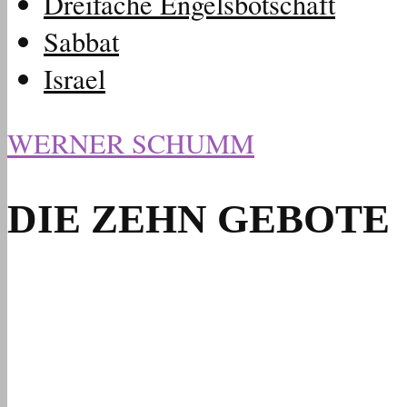
Dreifache Engelsbotschaft
Sabbat
Israel
WERNER SCHUMM
DIE ZEHN GEBOTE