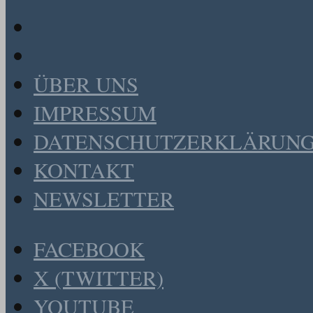
ÜBER UNS
IMPRESSUM
DATENSCHUTZERKLÄRUN
KONTAKT
NEWSLETTER
FACEBOOK
X (TWITTER)
YOUTUBE