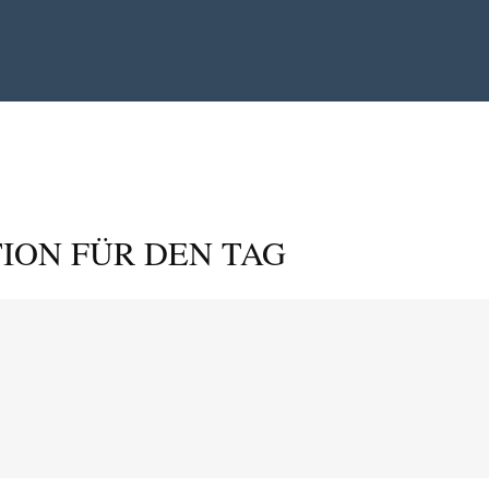
ION FÜR DEN TAG