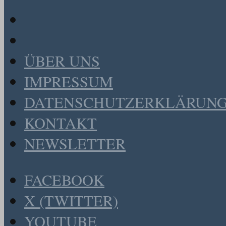
ÜBER UNS
IMPRESSUM
DATENSCHUTZERKLÄRUN
KONTAKT
NEWSLETTER
FACEBOOK
X (TWITTER)
YOUTUBE