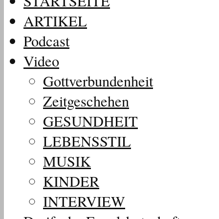
STARTSEITE
ARTIKEL
Podcast
Video
Gottverbundenheit
Zeitgeschehen
GESUNDHEIT
LEBENSSTIL
MUSIK
KINDER
INTERVIEW