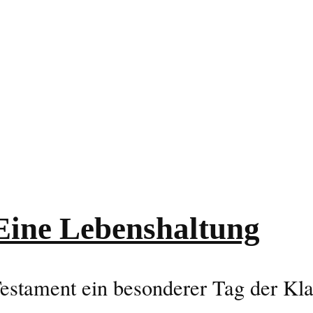
 Eine Lebenshaltung
estament ein besonderer Tag der Kla