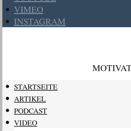
VIMEO
INSTAGRAM
MOTIVAT
STARTSEITE
ARTIKEL
PODCAST
VIDEO