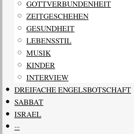
GOTTVERBUNDENHEIT
ZEITGESCHEHEN
GESUNDHEIT
LEBENSSTIL
MUSIK
KINDER
INTERVIEW
DREIFACHE ENGELSBOTSCHAFT
SABBAT
ISRAEL
···