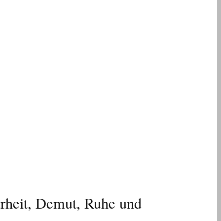
rheit, Demut, Ruhe und