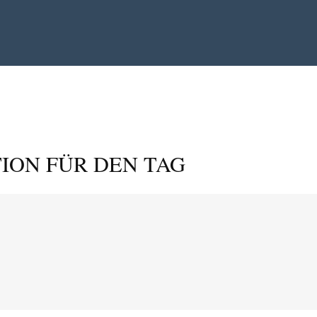
ION FÜR DEN TAG