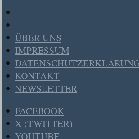
ÜBER UNS
IMPRESSUM
DATENSCHUTZERKLÄRUN
KONTAKT
NEWSLETTER
FACEBOOK
X (TWITTER)
YOUTUBE