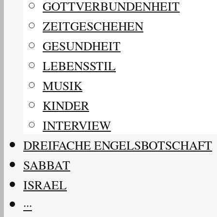
GOTTVERBUNDENHEIT
ZEITGESCHEHEN
GESUNDHEIT
LEBENSSTIL
MUSIK
KINDER
INTERVIEW
DREIFACHE ENGELSBOTSCHAFT
SABBAT
ISRAEL
···