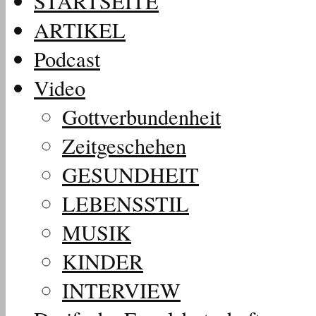
STARTSEITE
ARTIKEL
Podcast
Video
Gottverbundenheit
Zeitgeschehen
GESUNDHEIT
LEBENSSTIL
MUSIK
KINDER
INTERVIEW