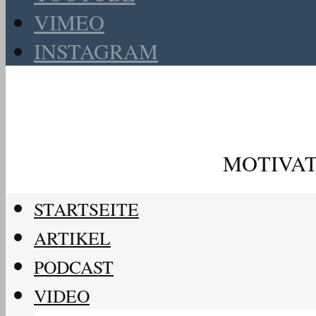
VIMEO
INSTAGRAM
MOTIVAT
STARTSEITE
ARTIKEL
PODCAST
VIDEO