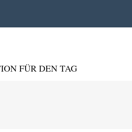
ION FÜR DEN TAG