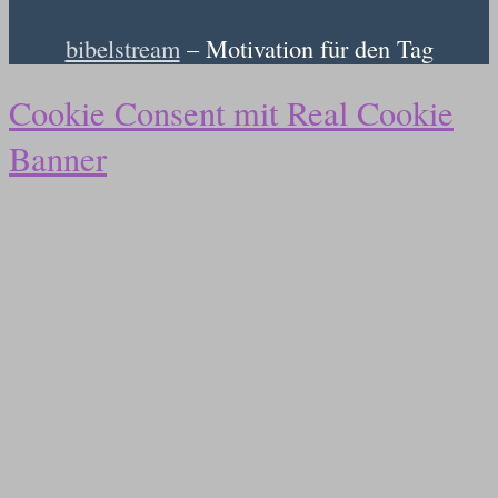
bibelstream
– Motivation für den Tag
Cookie Consent mit Real Cookie
Banner