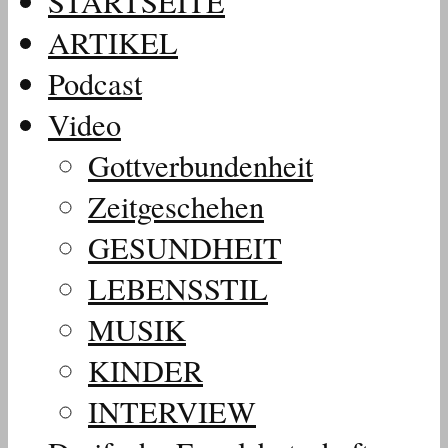
STARTSEITE
ARTIKEL
Podcast
Video
Gottverbundenheit
Zeitgeschehen
GESUNDHEIT
LEBENSSTIL
MUSIK
KINDER
INTERVIEW