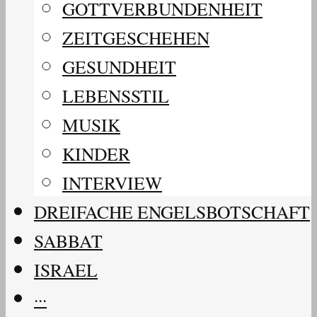
GOTTVERBUNDENHEIT
ZEITGESCHEHEN
GESUNDHEIT
LEBENSSTIL
MUSIK
KINDER
INTERVIEW
DREIFACHE ENGELSBOTSCHAFT
SABBAT
ISRAEL
···