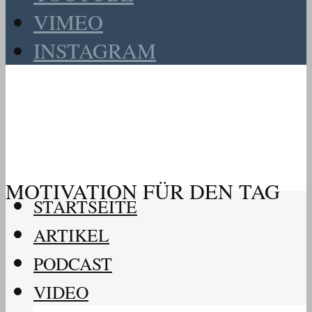
VIMEO
INSTAGRAM
MOTIVATION FÜR DEN TAG
STARTSEITE
ARTIKEL
PODCAST
VIDEO