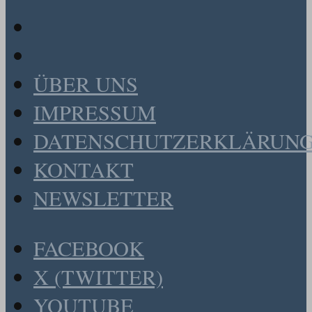
ÜBER UNS
IMPRESSUM
DATENSCHUTZERKLÄRUN
KONTAKT
NEWSLETTER
FACEBOOK
X (TWITTER)
YOUTUBE