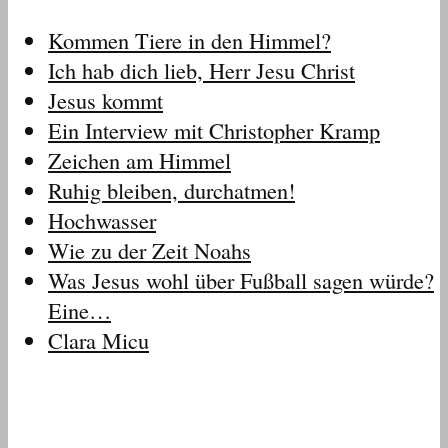
Kommen Tiere in den Himmel?
Ich hab dich lieb, Herr Jesu Christ
Jesus kommt
Ein Interview mit Christopher Kramp
Zeichen am Himmel
Ruhig bleiben, durchatmen!
Hochwasser
Wie zu der Zeit Noahs
Was Jesus wohl über Fußball sagen würde?
Eine…
Clara Micu