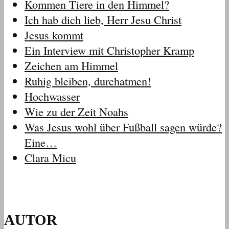
Kommen Tiere in den Himmel?
Ich hab dich lieb, Herr Jesu Christ
Jesus kommt
Ein Interview mit Christopher Kramp
Zeichen am Himmel
Ruhig bleiben, durchatmen!
Hochwasser
Wie zu der Zeit Noahs
Was Jesus wohl über Fußball sagen würde?
Eine…
Clara Micu
AUTOR