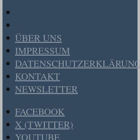
ÜBER UNS
IMPRESSUM
DATENSCHUTZERKLÄRUN
KONTAKT
NEWSLETTER
FACEBOOK
X (TWITTER)
YOUTUBE