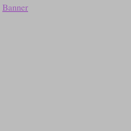
Banner