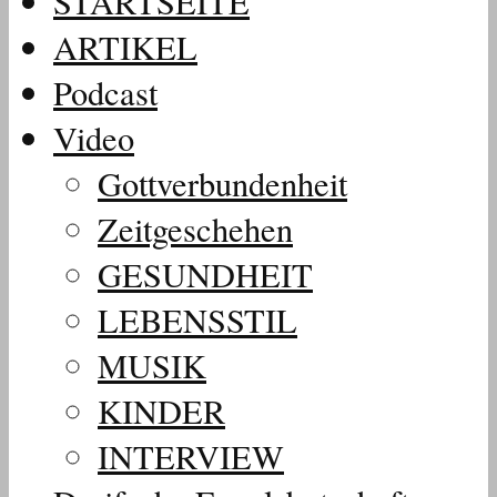
STARTSEITE
ARTIKEL
Podcast
Video
Gottverbundenheit
Zeitgeschehen
GESUNDHEIT
LEBENSSTIL
MUSIK
KINDER
INTERVIEW