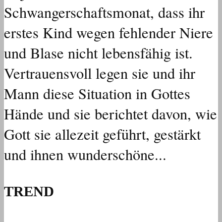
Schwangerschaftsmonat, dass ihr
erstes Kind wegen fehlender Niere
und Blase nicht lebensfähig ist.
Vertrauensvoll legen sie und ihr
Mann diese Situation in Gottes
Hände und sie berichtet davon, wie
Gott sie allezeit geführt, gestärkt
und ihnen wunderschöne...
TREND