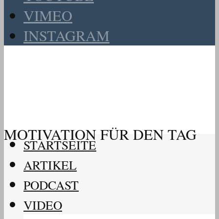
VIMEO
INSTAGRAM
MOTIVATION FÜR DEN TAG
STARTSEITE
ARTIKEL
PODCAST
VIDEO