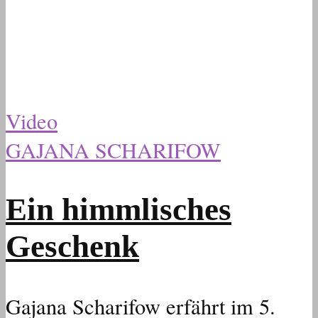
Video
GAJANA SCHARIFOW
Ein himmlisches
Geschenk
Gajana Scharifow erfährt im 5.