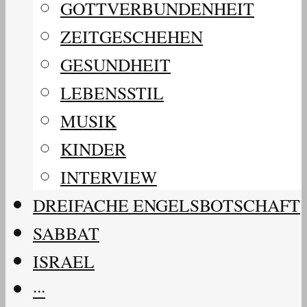
GOTTVERBUNDENHEIT
ZEITGESCHEHEN
GESUNDHEIT
LEBENSSTIL
MUSIK
KINDER
INTERVIEW
DREIFACHE ENGELSBOTSCHAFT
SABBAT
ISRAEL
···