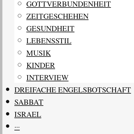
GOTTVERBUNDENHEIT
ZEITGESCHEHEN
GESUNDHEIT
LEBENSSTIL
MUSIK
KINDER
INTERVIEW
DREIFACHE ENGELSBOTSCHAFT
SABBAT
ISRAEL
···