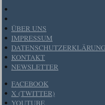
ÜBER UNS
IMPRESSUM
DATENSCHUTZERKLÄRUN
KONTAKT
NEWSLETTER
FACEBOOK
X (TWITTER)
YOUTUBE