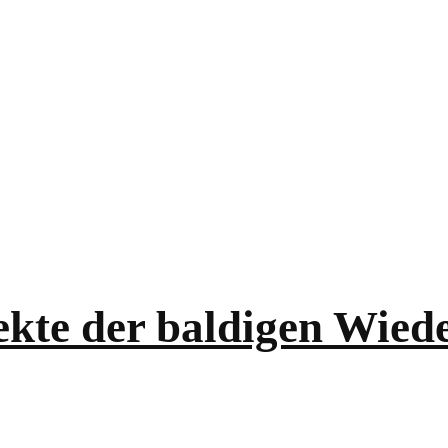
ekte der baldigen Wiede