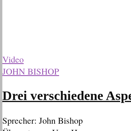
Video
JOHN BISHOP
Drei verschiedene Asp
Sprecher: John Bishop