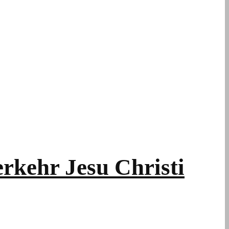
rkehr Jesu Christi