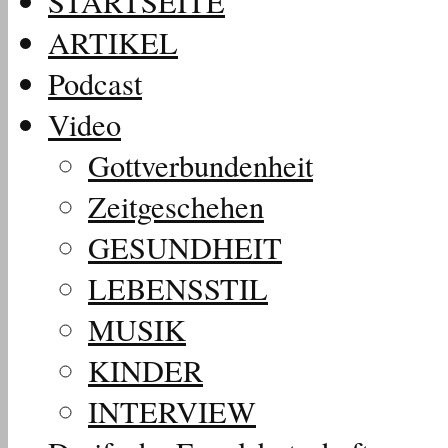
STARTSEITE
ARTIKEL
Podcast
Video
Gottverbundenheit
Zeitgeschehen
GESUNDHEIT
LEBENSSTIL
MUSIK
KINDER
INTERVIEW