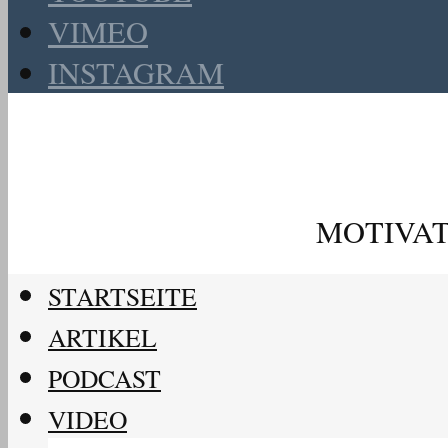
VIMEO
INSTAGRAM
MOTIVAT
STARTSEITE
ARTIKEL
PODCAST
VIDEO