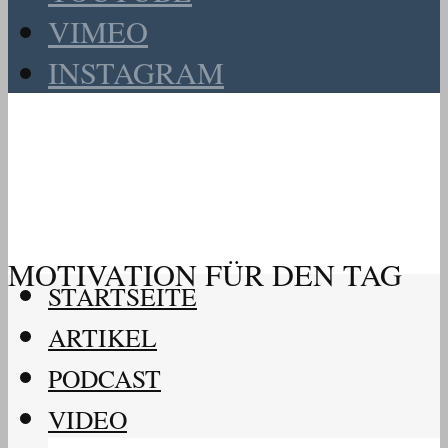
VIMEO
INSTAGRAM
MOTIVATION FÜR DEN TAG
STARTSEITE
ARTIKEL
PODCAST
VIDEO