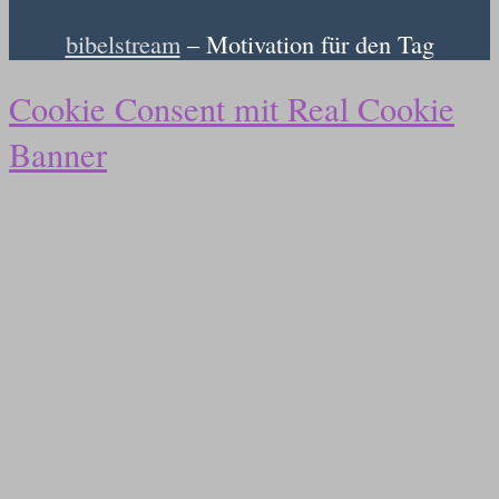
bibelstream
– Motivation für den Tag
Cookie Consent mit Real Cookie
Banner