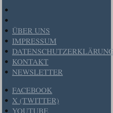
ÜBER UNS
IMPRESSUM
DATENSCHUTZERKLÄRUN
KONTAKT
NEWSLETTER
FACEBOOK
X (TWITTER)
YOUTUBE