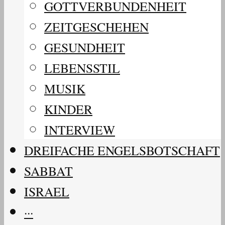
GOTTVERBUNDENHEIT
ZEITGESCHEHEN
GESUNDHEIT
LEBENSSTIL
MUSIK
KINDER
INTERVIEW
DREIFACHE ENGELSBOTSCHAFT
SABBAT
ISRAEL
···