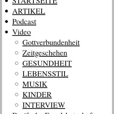
STARTSEITE
ARTIKEL
Podcast
Video
Gottverbundenheit
Zeitgeschehen
GESUNDHEIT
LEBENSSTIL
MUSIK
KINDER
INTERVIEW