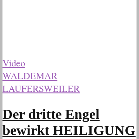
Video
WALDEMAR
LAUFERSWEILER
Der dritte Engel
bewirkt HEILIGUNG