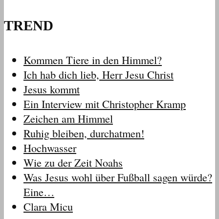
TREND
Kommen Tiere in den Himmel?
Ich hab dich lieb, Herr Jesu Christ
Jesus kommt
Ein Interview mit Christopher Kramp
Zeichen am Himmel
Ruhig bleiben, durchatmen!
Hochwasser
Wie zu der Zeit Noahs
Was Jesus wohl über Fußball sagen würde?
Eine…
Clara Micu