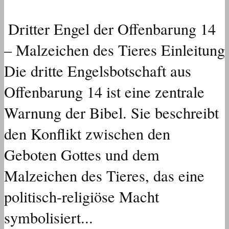
Dritter Engel der Offenbarung 14
– Malzeichen des Tieres Einleitung
Die dritte Engelsbotschaft aus
Offenbarung 14 ist eine zentrale
Warnung der Bibel. Sie beschreibt
den Konflikt zwischen den
Geboten Gottes und dem
Malzeichen des Tieres, das eine
politisch-religiöse Macht
symbolisiert...