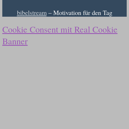
bibelstream
– Motivation für den Tag
Cookie Consent mit Real Cookie
Banner