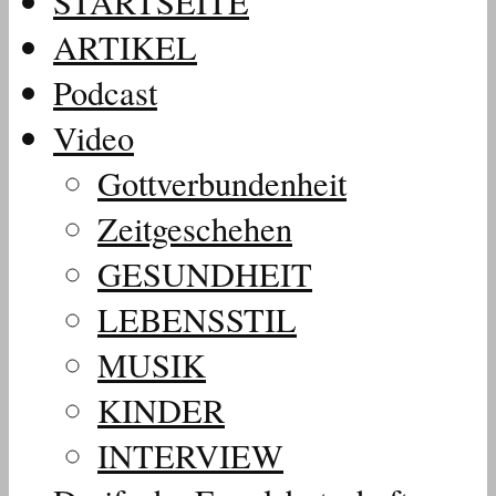
STARTSEITE
ARTIKEL
Podcast
Video
Gottverbundenheit
Zeitgeschehen
GESUNDHEIT
LEBENSSTIL
MUSIK
KINDER
INTERVIEW