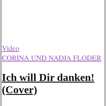
Video
CORINA UND NADJA FLODER
Ich will Dir danken!
(Cover)