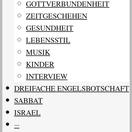
GOTTVERBUNDENHEIT
ZEITGESCHEHEN
GESUNDHEIT
LEBENSSTIL
MUSIK
KINDER
INTERVIEW
DREIFACHE ENGELSBOTSCHAFT
SABBAT
ISRAEL
···