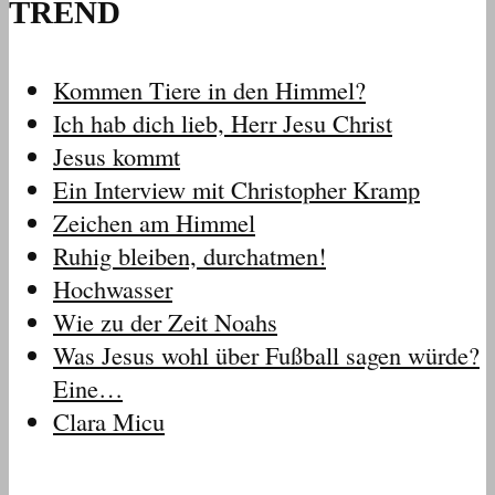
TREND
Kommen Tiere in den Himmel?
Ich hab dich lieb, Herr Jesu Christ
Jesus kommt
Ein Interview mit Christopher Kramp
Zeichen am Himmel
Ruhig bleiben, durchatmen!
Hochwasser
Wie zu der Zeit Noahs
Was Jesus wohl über Fußball sagen würde?
Eine…
Clara Micu