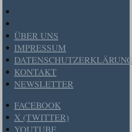
ÜBER UNS
IMPRESSUM
DATENSCHUTZERKLÄRUN
KONTAKT
NEWSLETTER
FACEBOOK
X (TWITTER)
YOUTUBE