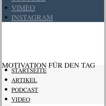
VIMEO
INSTAGRAM
MOTIVATION FÜR DEN TAG
STARTSEITE
ARTIKEL
PODCAST
VIDEO