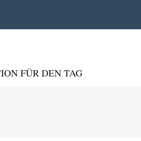
ION FÜR DEN TAG