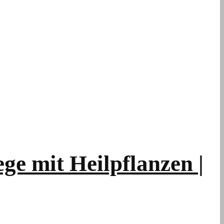
e mit Heilpflanzen |