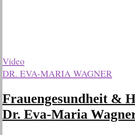
Video
DR. EVA-MARIA WAGNER
Frauengesundheit & Ho
Dr. Eva-Maria Wagner 