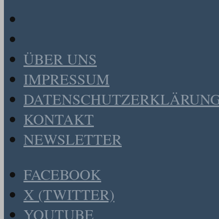
ÜBER UNS
IMPRESSUM
DATENSCHUTZERKLÄRUN
KONTAKT
NEWSLETTER
FACEBOOK
X (TWITTER)
YOUTUBE