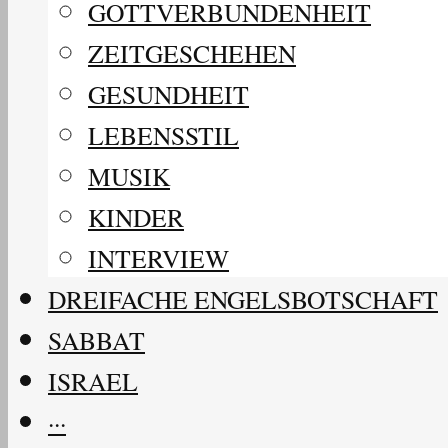
GOTTVERBUNDENHEIT
ZEITGESCHEHEN
GESUNDHEIT
LEBENSSTIL
MUSIK
KINDER
INTERVIEW
DREIFACHE ENGELSBOTSCHAFT
SABBAT
ISRAEL
···