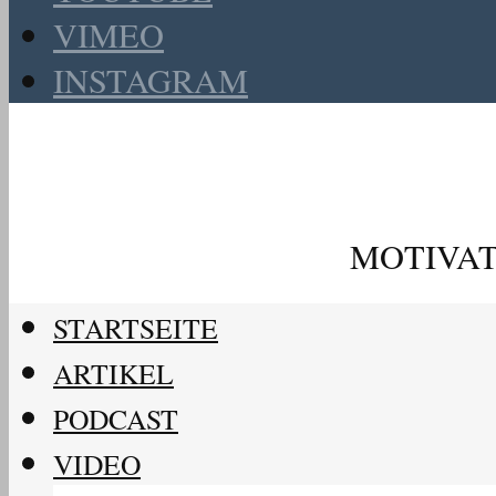
VIMEO
INSTAGRAM
MOTIVAT
STARTSEITE
ARTIKEL
PODCAST
VIDEO