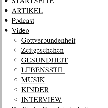
STARTSEITE
ARTIKEL
Podcast
Video
Gottverbundenheit
Zeitgeschehen
GESUNDHEIT
LEBENSSTIL
MUSIK
KINDER
INTERVIEW