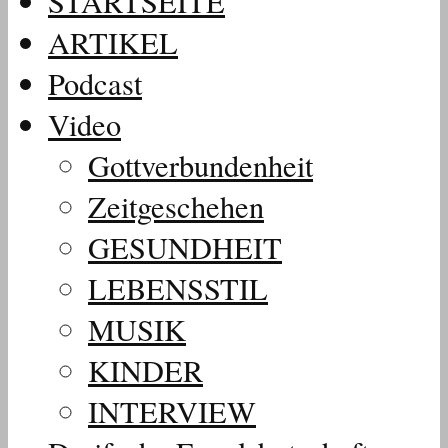
STARTSEITE
ARTIKEL
Podcast
Video
Gottverbundenheit
Zeitgeschehen
GESUNDHEIT
LEBENSSTIL
MUSIK
KINDER
INTERVIEW