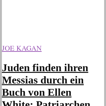
JOE KAGAN
Juden finden ihren
Messias durch ein
Buch von Ellen
White: Patriarchen