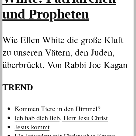
und Propheten
Wie Ellen White die große Kluft
zu unseren Vätern, den Juden,
überbrückt. Von Rabbi Joe Kagan
TREND
Kommen Tiere in den Himmel?
Ich hab dich lieb, Herr Jesu Christ
Jesus kommt
Ein Interview mit Christopher Kramp