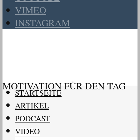
VIMEO
INSTAGRAM
MOTIVATION FÜR DEN TAG
STARTSEITE
ARTIKEL
PODCAST
VIDEO