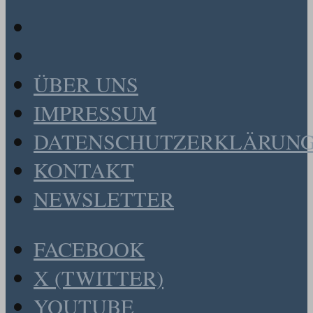
ÜBER UNS
IMPRESSUM
DATENSCHUTZERKLÄRUN
KONTAKT
NEWSLETTER
FACEBOOK
X (TWITTER)
YOUTUBE