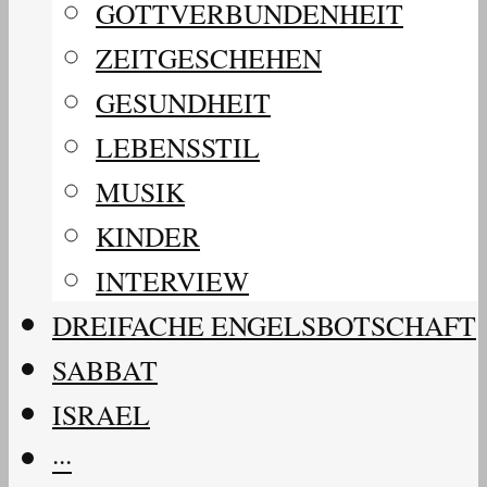
GOTTVERBUNDENHEIT
ZEITGESCHEHEN
GESUNDHEIT
LEBENSSTIL
MUSIK
KINDER
INTERVIEW
DREIFACHE ENGELSBOTSCHAFT
SABBAT
ISRAEL
···