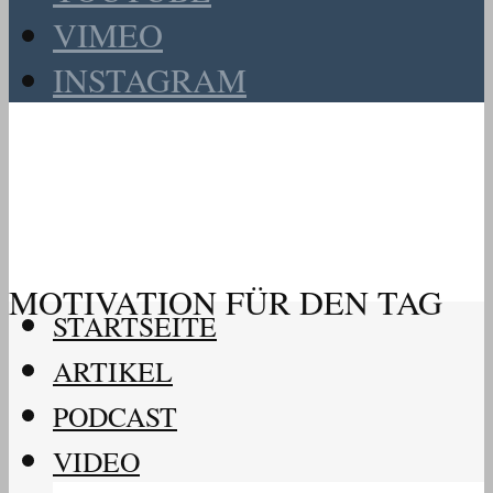
VIMEO
INSTAGRAM
MOTIVATION FÜR DEN TAG
STARTSEITE
ARTIKEL
PODCAST
VIDEO