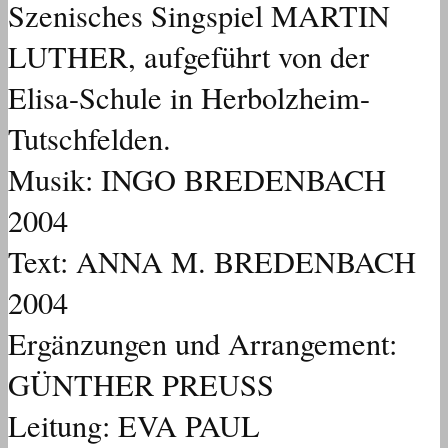
Szenisches Singspiel MARTIN
LUTHER, aufgeführt von der
Elisa-Schule in Herbolzheim-
Tutschfelden.
Musik: INGO BREDENBACH
2004
Text: ANNA M. BREDENBACH
2004
Ergänzungen und Arrangement:
GÜNTHER PREUSS
Leitung: EVA PAUL