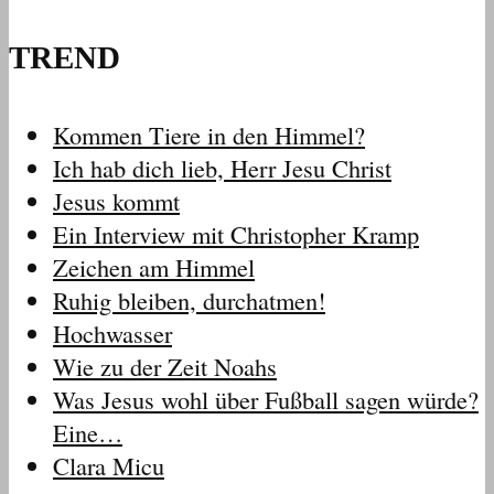
TREND
Kommen Tiere in den Himmel?
Ich hab dich lieb, Herr Jesu Christ
Jesus kommt
Ein Interview mit Christopher Kramp
Zeichen am Himmel
Ruhig bleiben, durchatmen!
Hochwasser
Wie zu der Zeit Noahs
Was Jesus wohl über Fußball sagen würde?
Eine…
Clara Micu