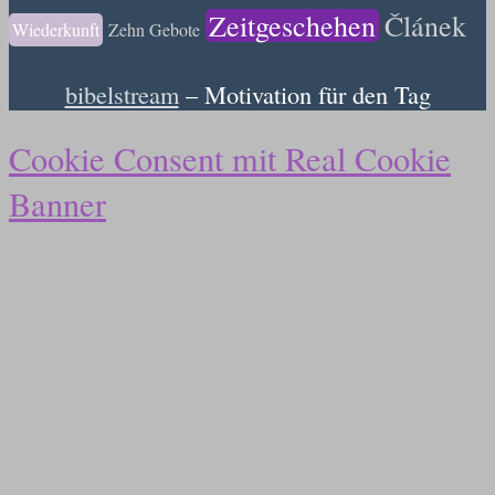
Zeitgeschehen
Článek
Wiederkunft
Zehn Gebote
bibelstream
– Motivation für den Tag
Cookie Consent mit Real Cookie
Banner