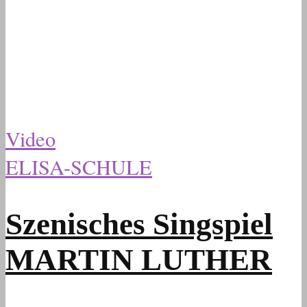
Video
ELISA-SCHULE
Szenisches Singspiel
MARTIN LUTHER