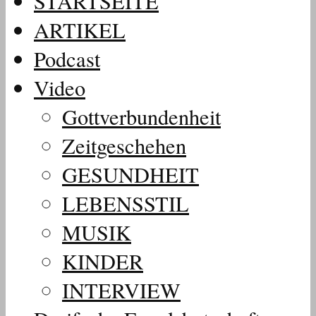
STARTSEITE
ARTIKEL
Podcast
Video
Gottverbundenheit
Zeitgeschehen
GESUNDHEIT
LEBENSSTIL
MUSIK
KINDER
INTERVIEW