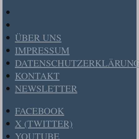
ÜBER UNS
IMPRESSUM
DATENSCHUTZERKLÄRUN
KONTAKT
NEWSLETTER
FACEBOOK
X (TWITTER)
YOUTUBE