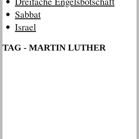
Dreifache Engelsbotschaft
Sabbat
Israel
TAG - MARTIN LUTHER