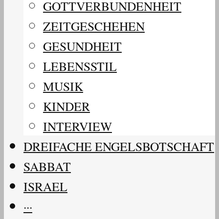
GOTTVERBUNDENHEIT
ZEITGESCHEHEN
GESUNDHEIT
LEBENSSTIL
MUSIK
KINDER
INTERVIEW
DREIFACHE ENGELSBOTSCHAFT
SABBAT
ISRAEL
···