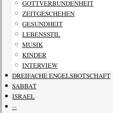
GOTTVERBUNDENHEIT
ZEITGESCHEHEN
GESUNDHEIT
LEBENSSTIL
MUSIK
KINDER
INTERVIEW
DREIFACHE ENGELSBOTSCHAFT
SABBAT
ISRAEL
···