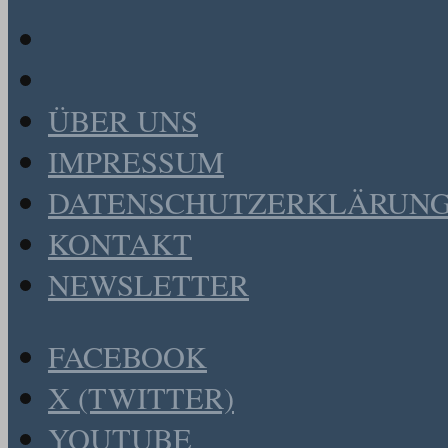
ÜBER UNS
IMPRESSUM
DATENSCHUTZERKLÄRUN
KONTAKT
NEWSLETTER
FACEBOOK
X (TWITTER)
YOUTUBE