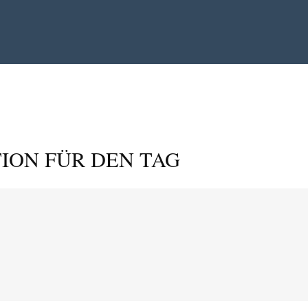
ION FÜR DEN TAG