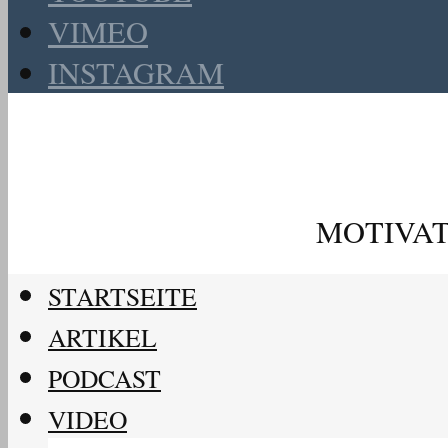
VIMEO
INSTAGRAM
MOTIVAT
STARTSEITE
ARTIKEL
PODCAST
VIDEO