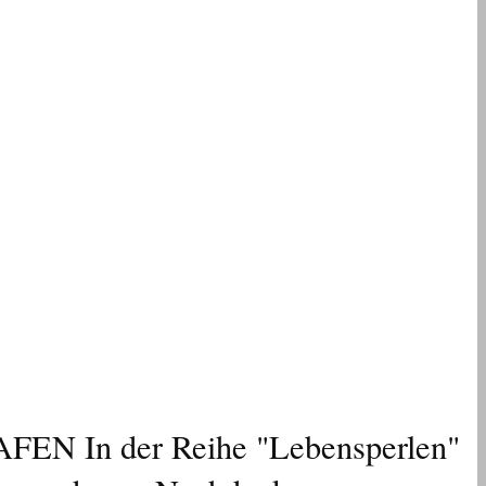
 In der Reihe "Lebensperlen"