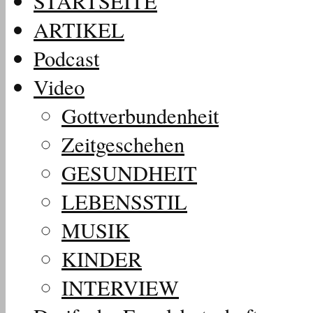
STARTSEITE
ARTIKEL
Podcast
Video
Gottverbundenheit
Zeitgeschehen
GESUNDHEIT
LEBENSSTIL
MUSIK
KINDER
INTERVIEW