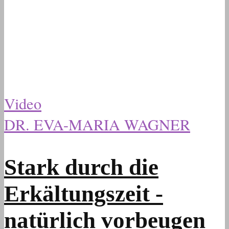
Video
DR. EVA-MARIA WAGNER
Stark durch die
Erkältungszeit -
natürlich vorbeugen