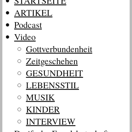
STARTSEITE
ARTIKEL
Podcast
Video
Gottverbundenheit
Zeitgeschehen
GESUNDHEIT
LEBENSSTIL
MUSIK
KINDER
INTERVIEW