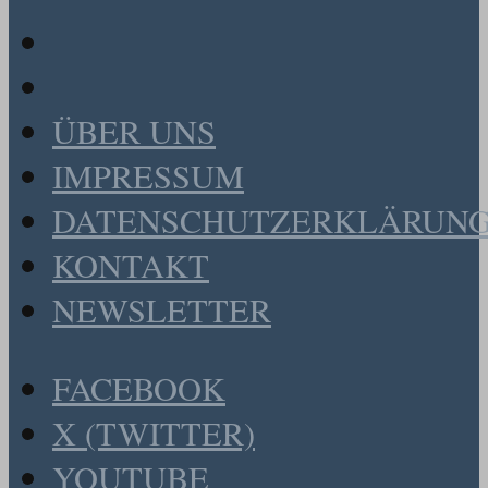
ÜBER UNS
IMPRESSUM
DATENSCHUTZERKLÄRUN
KONTAKT
NEWSLETTER
FACEBOOK
X (TWITTER)
YOUTUBE