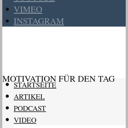
VIMEO
INSTAGRAM
MOTIVATION FÜR DEN TAG
STARTSEITE
ARTIKEL
PODCAST
VIDEO