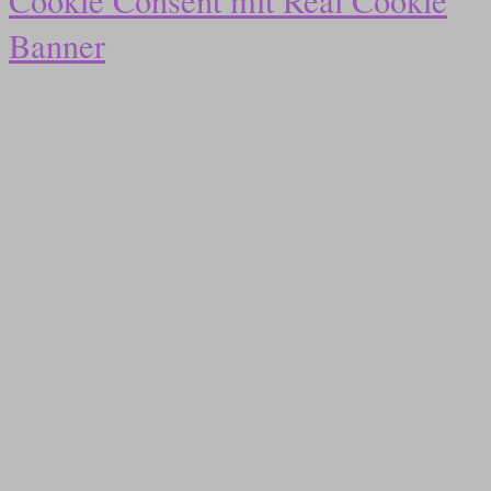
Cookie Consent mit Real Cookie
Banner