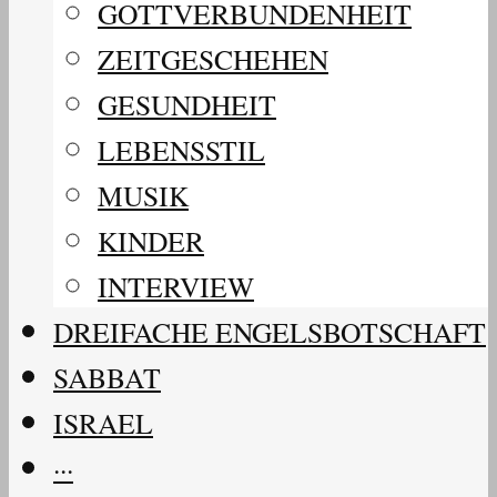
GOTTVERBUNDENHEIT
ZEITGESCHEHEN
GESUNDHEIT
LEBENSSTIL
MUSIK
KINDER
INTERVIEW
DREIFACHE ENGELSBOTSCHAFT
SABBAT
ISRAEL
···