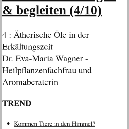
& begleiten (4/10)
4 : Ätherische Öle in der
Erkältungszeit
Dr. Eva-Maria Wagner -
Heilpflanzenfachfrau und
Aromaberaterin
TREND
Kommen Tiere in den Himmel?