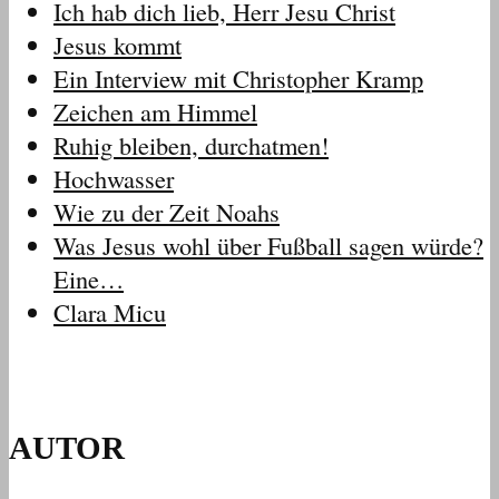
Ich hab dich lieb, Herr Jesu Christ
Jesus kommt
Ein Interview mit Christopher Kramp
Zeichen am Himmel
Ruhig bleiben, durchatmen!
Hochwasser
Wie zu der Zeit Noahs
Was Jesus wohl über Fußball sagen würde?
Eine…
Clara Micu
AUTOR