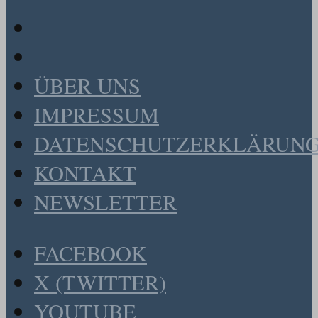
ÜBER UNS
IMPRESSUM
DATENSCHUTZERKLÄRUN
KONTAKT
NEWSLETTER
FACEBOOK
X (TWITTER)
YOUTUBE