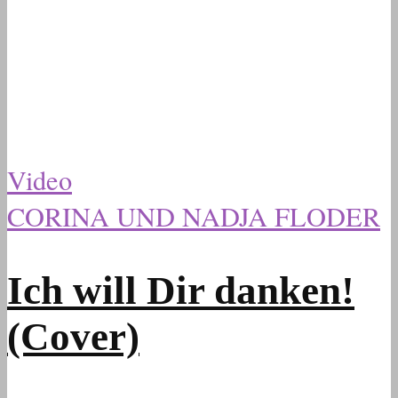
Video
CORINA UND NADJA FLODER
Ich will Dir danken!
(Cover)