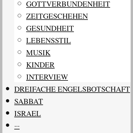
GOTTVERBUNDENHEIT
ZEITGESCHEHEN
GESUNDHEIT
LEBENSSTIL
MUSIK
KINDER
INTERVIEW
DREIFACHE ENGELSBOTSCHAFT
SABBAT
ISRAEL
···