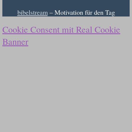
bibelstream
– Motivation für den Tag
Cookie Consent mit Real Cookie
Banner