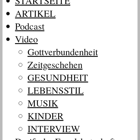
STARTSEITE
ARTIKEL
Podcast
Video
Gottverbundenheit
Zeitgeschehen
GESUNDHEIT
LEBENSSTIL
MUSIK
KINDER
INTERVIEW