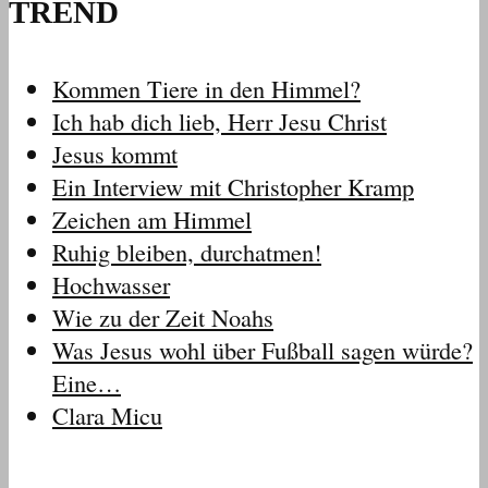
TREND
Kommen Tiere in den Himmel?
Ich hab dich lieb, Herr Jesu Christ
Jesus kommt
Ein Interview mit Christopher Kramp
Zeichen am Himmel
Ruhig bleiben, durchatmen!
Hochwasser
Wie zu der Zeit Noahs
Was Jesus wohl über Fußball sagen würde?
Eine…
Clara Micu