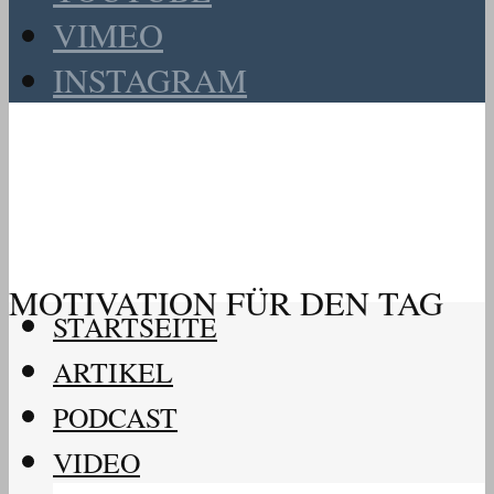
VIMEO
INSTAGRAM
MOTIVATION FÜR DEN TAG
STARTSEITE
ARTIKEL
PODCAST
VIDEO