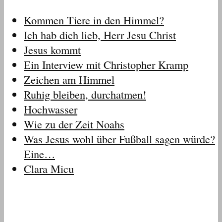
Kommen Tiere in den Himmel?
Ich hab dich lieb, Herr Jesu Christ
Jesus kommt
Ein Interview mit Christopher Kramp
Zeichen am Himmel
Ruhig bleiben, durchatmen!
Hochwasser
Wie zu der Zeit Noahs
Was Jesus wohl über Fußball sagen würde?
Eine…
Clara Micu