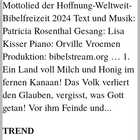
Mottolied der Hoffnung-Weltweit-
Bibelfreizeit 2024 Text und Musik:
Patricia Rosenthal Gesang: Lisa
Kisser Piano: Orville Vroemen
Produktion: bibelstream.org … 1.
Ein Land voll Milch und Honig im
fernen Kanaan! Das Volk verliert
den Glauben, vergisst, was Gott
getan! Vor ihm Feinde und...
TREND