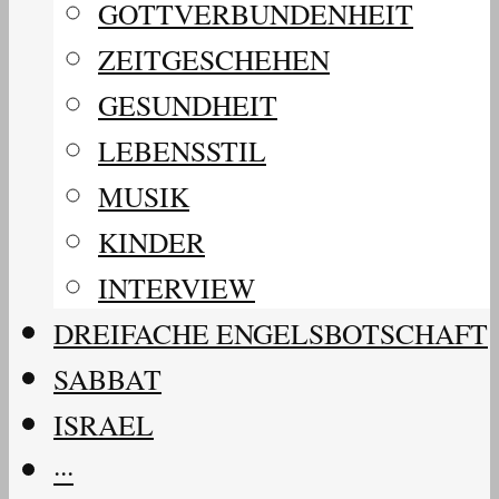
GOTTVERBUNDENHEIT
ZEITGESCHEHEN
GESUNDHEIT
LEBENSSTIL
MUSIK
KINDER
INTERVIEW
DREIFACHE ENGELSBOTSCHAFT
SABBAT
ISRAEL
···