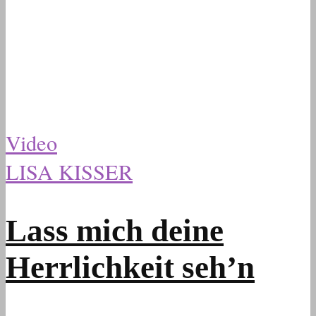
Video
LISA KISSER
Lass mich deine
Herrlichkeit seh’n